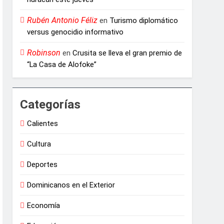
Rubén Antonio Féliz
en
Turismo diplomático
versus genocidio informativo
Robinson
en
Crusita se lleva el gran premio de
“La Casa de Alofoke”
Categorías
Calientes
Cultura
Deportes
Dominicanos en el Exterior
Economía