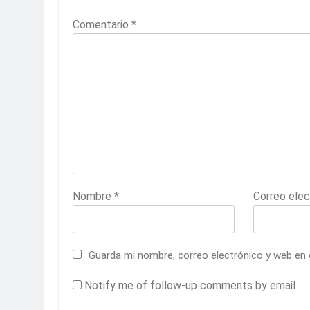
Comentario
*
Nombre
*
Correo ele
Guarda mi nombre, correo electrónico y web en
Notify me of follow-up comments by email.