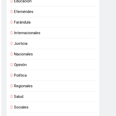
Educación
Efemérides
Farándula
Internacionales
Justicia
Nacionales
Opinión
Política
Regionales
Salud
Sociales