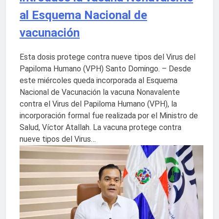
al Esquema Nacional de
vacunación
Esta dosis protege contra nueve tipos del Virus del
Papiloma Humano (VPH) Santo Domingo. – Desde
este miércoles queda incorporada al Esquema
Nacional de Vacunación la vacuna Nonavalente
contra el Virus del Papiloma Humano (VPH), la
incorporación formal fue realizada por el Ministro de
Salud, Víctor Atallah. La vacuna protege contra
nueve tipos del Virus…