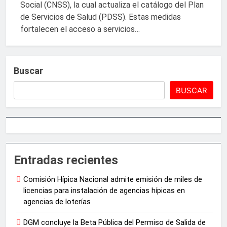
Social (CNSS), la cual actualiza el catálogo del Plan
de Servicios de Salud (PDSS). Estas medidas
fortalecen el acceso a servicios…
Buscar
BUSCAR
Entradas recientes
Comisión Hípica Nacional admite emisión de miles de
licencias para instalación de agencias hípicas en
agencias de loterías
DGM concluye la Beta Pública del Permiso de Salida de