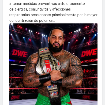
a tomar medidas preventivas ante el aumento
de alergias, conjuntivitis y afecciones
respiratorias ocasionadas principalmente por la mayor
concentración de polen en…