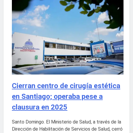
Cierran centro de cirugía estética
en Santiago; operaba pese a
clausura en 2025
Santo Domingo. El Ministerio de Salud, a través de la
Dirección de Habilitación de Servicios de Salud, cerró