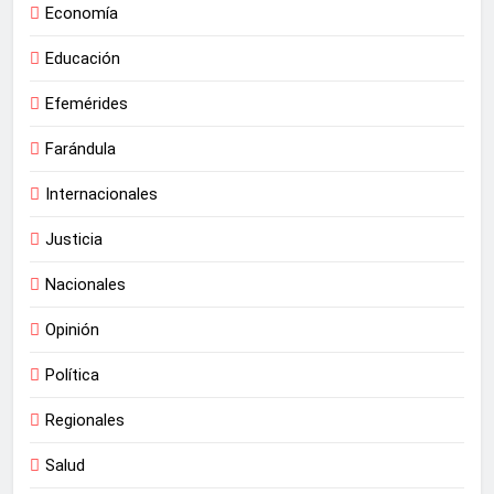
Economía
Educación
Efemérides
Farándula
Internacionales
Justicia
Nacionales
Opinión
Política
Regionales
Salud