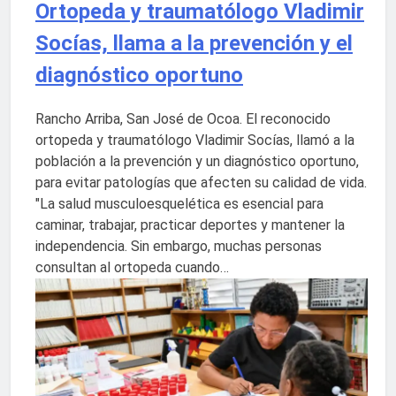
Ortopeda y traumatólogo Vladimir
Socías, llama a la prevención y el
diagnóstico oportuno
Rancho Arriba, San José de Ocoa. El reconocido
ortopeda y traumatólogo Vladimir Socías, llamó a la
población a la prevención y un diagnóstico oportuno,
para evitar patologías que afecten su calidad de vida.
"La salud musculoesquelética es esencial para
caminar, trabajar, practicar deportes y mantener la
independencia. Sin embargo, muchas personas
consultan al ortopeda cuando…