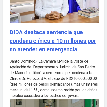
DIDA destaca sentencia que
condena clínica a 10 millones por
no atender en emergencia
Santo Domingo.- La Cámara Civil de la Corte de
Apelación del Departamento Judicial de San Pedro
de Macorís ratificó la sentencia que condena a la
Clínica Dr. Perozo, S.A. al pago de RD$10,000,000.00
(diez millones de pesos dominicanos), más un interés
mensual del 1.5%, como indemnización por los daños
morales causados a los padres del joven…