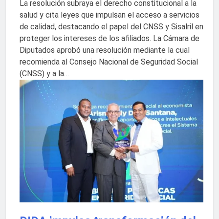
La resolución subraya el derecho constitucional a la
salud y cita leyes que impulsan el acceso a servicios
de calidad, destacando el papel del CNSS y Sisalril en
proteger los intereses de los afiliados. La Cámara de
Diputados aprobó una resolución mediante la cual
recomienda al Consejo Nacional de Seguridad Social
(CNSS) y a la…