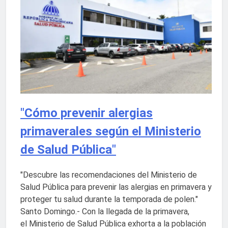
"Cómo prevenir alergias
primaverales según el Ministerio
de Salud Pública"
"Descubre las recomendaciones del Ministerio de
Salud Pública para prevenir las alergias en primavera y
proteger tu salud durante la temporada de polen."
Santo Domingo.- Con la llegada de la primavera,
el Ministerio de Salud Pública exhorta a la población