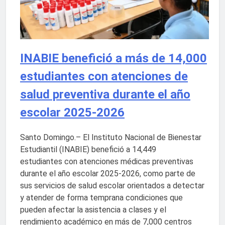
INABIE benefició a más de 14,000
estudiantes con atenciones de
salud preventiva durante el año
escolar 2025-2026
Santo Domingo.– El Instituto Nacional de Bienestar
Estudiantil (INABIE) benefició a 14,449
estudiantes con atenciones médicas preventivas
durante el año escolar 2025-2026, como parte de
sus servicios de salud escolar orientados a detectar
y atender de forma temprana condiciones que
pueden afectar la asistencia a clases y el
rendimiento académico en más de 7,000 centros