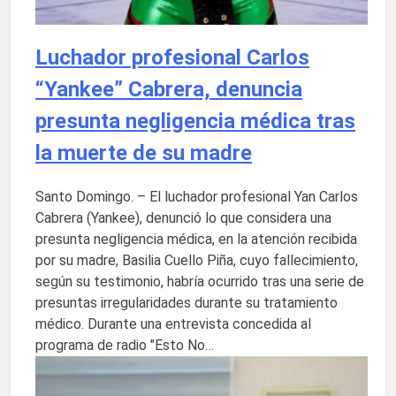
Luchador profesional Carlos
“Yankee” Cabrera, denuncia
presunta negligencia médica tras
la muerte de su madre
Santo Domingo. – El luchador profesional Yan Carlos
Cabrera (Yankee), denunció lo que considera una
presunta negligencia médica, en la atención recibida
por su madre, Basilia Cuello Piña, cuyo fallecimiento,
según su testimonio, habría ocurrido tras una serie de
presuntas irregularidades durante su tratamiento
médico. Durante una entrevista concedida al
programa de radio "Esto No…