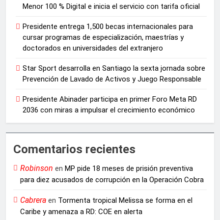
Menor 100 % Digital e inicia el servicio con tarifa oficial
Presidente entrega 1,500 becas internacionales para
cursar programas de especialización, maestrías y
doctorados en universidades del extranjero
Star Sport desarrolla en Santiago la sexta jornada sobre
Prevención de Lavado de Activos y Juego Responsable
Presidente Abinader participa en primer Foro Meta RD
2036 con miras a impulsar el crecimiento económico
Comentarios recientes
Robinson
en
MP pide 18 meses de prisión preventiva
para diez acusados de corrupción en la Operación Cobra
Cabrera
en
Tormenta tropical Melissa se forma en el
Caribe y amenaza a RD: COE en alerta