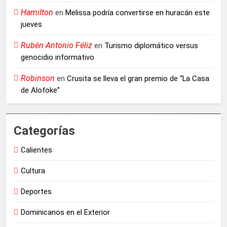
Hamilton
en
Melissa podría convertirse en huracán este
jueves
Rubén Antonio Féliz
en
Turismo diplomático versus
genocidio informativo
Robinson
en
Crusita se lleva el gran premio de “La Casa
de Alofoke”
Categorías
Calientes
Cultura
Deportes
Dominicanos en el Exterior