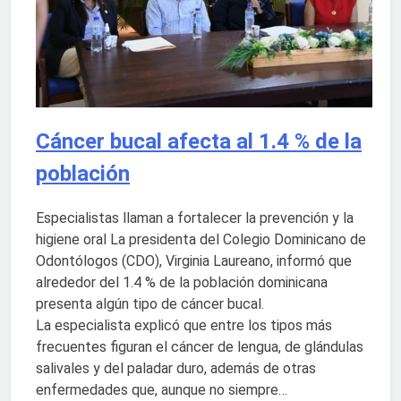
Cáncer bucal afecta al 1.4 % de la
población
Especialistas llaman a fortalecer la prevención y la
higiene oral La presidenta del Colegio Dominicano de
Odontólogos (CDO), Virginia Laureano, informó que
alrededor del 1.4 % de la población dominicana
presenta algún tipo de cáncer bucal.
La especialista explicó que entre los tipos más
frecuentes figuran el cáncer de lengua, de glándulas
salivales y del paladar duro, además de otras
enfermedades que, aunque no siempre…