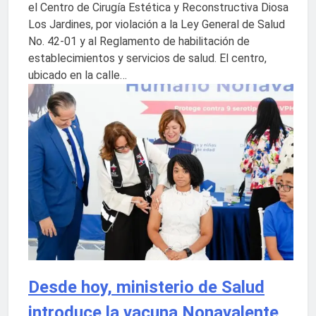
el Centro de Cirugía Estética y Reconstructiva Diosa
Los Jardines, por violación a la Ley General de Salud
No. 42-01 y al Reglamento de habilitación de
establecimientos y servicios de salud. El centro,
ubicado en la calle…
Desde hoy, ministerio de Salud
introduce la vacuna Nonavalente