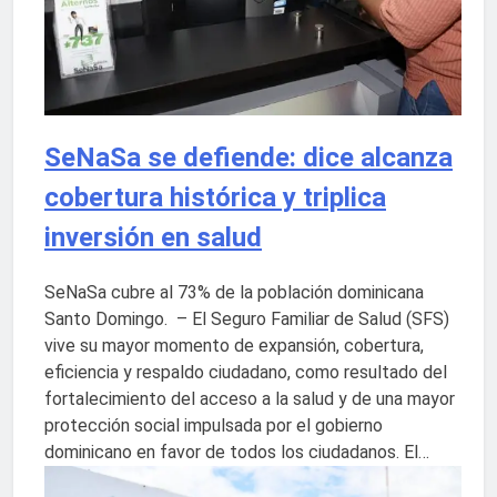
SeNaSa se defiende: dice alcanza
cobertura histórica y triplica
inversión en salud
SeNaSa cubre al 73% de la población dominicana
Santo Domingo. – El Seguro Familiar de Salud (SFS)
vive su mayor momento de expansión, cobertura,
eficiencia y respaldo ciudadano, como resultado del
fortalecimiento del acceso a la salud y de una mayor
protección social impulsada por el gobierno
dominicano en favor de todos los ciudadanos. El…