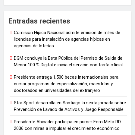
Entradas recientes
Comisión Hípica Nacional admite emisión de miles de
licencias para instalación de agencias hípicas en
agencias de loterías
DGM concluye la Beta Pública del Permiso de Salida de
Menor 100 % Digital e inicia el servicio con tarifa oficial
Presidente entrega 1,500 becas internacionales para
cursar programas de especialización, maestrías y
doctorados en universidades del extranjero
Star Sport desarrolla en Santiago la sexta jornada sobre
Prevención de Lavado de Activos y Juego Responsable
Presidente Abinader participa en primer Foro Meta RD
2036 con miras a impulsar el crecimiento económico