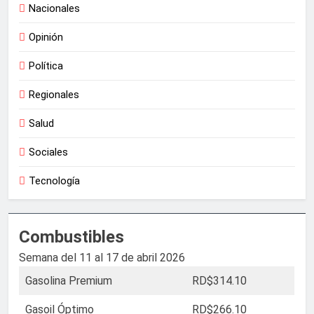
Nacionales
Opinión
Política
Regionales
Salud
Sociales
Tecnología
Combustibles
Semana del 11 al 17 de abril 2026
Gasolina Premium
RD$314.10
Gasoil Óptimo
RD$266.10