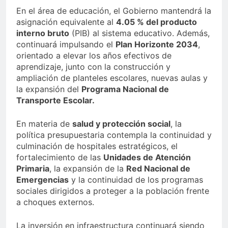
En el área de educación, el Gobierno mantendrá la
asignación equivalente al
4.05 % del producto
interno bruto
(PIB) al sistema educativo. Además,
continuará impulsando el
Plan Horizonte 2034
,
orientado a elevar los años efectivos de
aprendizaje, junto con la construcción y
ampliación de planteles escolares, nuevas aulas y
la expansión del
Programa Nacional de
Transporte Escolar.
En materia de
salud y protección social
, la
política presupuestaria contempla la continuidad y
culminación de hospitales estratégicos, el
fortalecimiento de las
Unidades de Atención
Primaria
, la expansión de la
Red Nacional de
Emergencias
y la continuidad de los programas
sociales dirigidos a proteger a la población frente
a choques externos.
La inversión en infraestructura continuará siendo