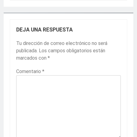
DEJA UNA RESPUESTA
Tu dirección de correo electrónico no será
publicada.
Los campos obligatorios están
marcados con
*
Comentario
*