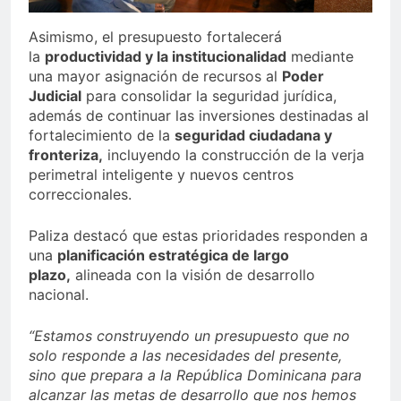
Asimismo, el presupuesto fortalecerá
la
productividad y la institucionalidad
mediante
una mayor asignación de recursos al
Poder
Judicial
para consolidar la seguridad jurídica,
además de continuar las inversiones destinadas al
fortalecimiento de la
seguridad ciudadana y
fronteriza,
incluyendo la construcción de la verja
perimetral inteligente y nuevos centros
correccionales.
Paliza destacó que estas prioridades responden a
una
planificación estratégica de largo
plazo,
alineada con la visión de desarrollo
nacional.
“Estamos construyendo un presupuesto que no
solo responde a las necesidades del presente,
sino que prepara a la República Dominicana para
alcanzar las metas de desarrollo que nos hemos