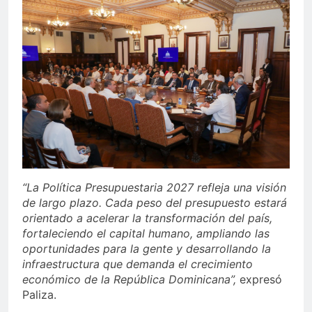
“La Política Presupuestaria 2027 refleja una visión
de largo plazo. Cada peso del presupuesto estará
orientado a acelerar la transformación del país,
fortaleciendo el capital humano, ampliando las
oportunidades para la gente y desarrollando la
infraestructura que demanda el crecimiento
económico de la República Dominicana”,
expresó
Paliza.