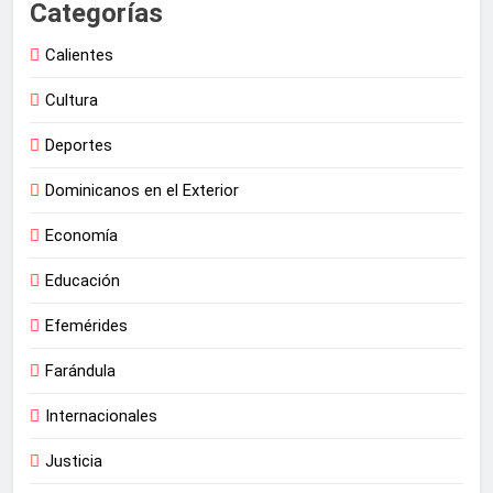
Categorías
Calientes
Cultura
Deportes
Dominicanos en el Exterior
Economía
Educación
Efemérides
Farándula
Internacionales
Justicia