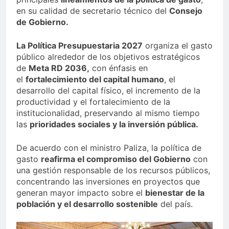
en su calidad de secretario técnico del
Consejo
de Gobierno.
La Política Presupuestaria 2027
organiza el gasto
público alrededor de los objetivos estratégicos
de
Meta RD 2036,
con énfasis en
el
fortalecimiento del capital humano
, el
desarrollo del capital físico, el incremento de la
productividad y el fortalecimiento de la
institucionalidad, preservando al mismo tiempo
las
prioridades sociales y la inversión pública.
De acuerdo con el ministro Paliza, la política de
gasto
reafirma el compromiso del Gobierno
con
una gestión responsable de los recursos públicos,
concentrando las inversiones en proyectos que
generan mayor impacto sobre el
bienestar de la
población y el desarrollo sostenible
del país.