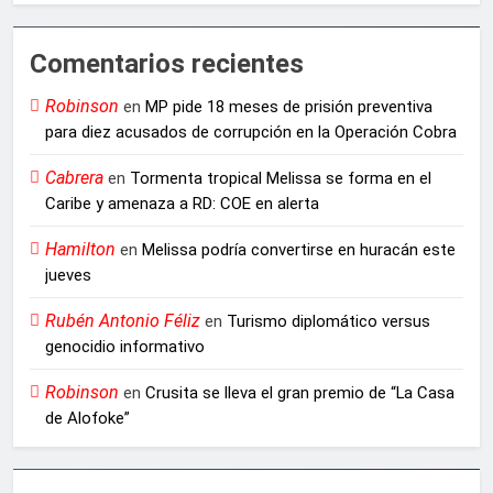
Comentarios recientes
Robinson
en
MP pide 18 meses de prisión preventiva
para diez acusados de corrupción en la Operación Cobra
Cabrera
en
Tormenta tropical Melissa se forma en el
Caribe y amenaza a RD: COE en alerta
Hamilton
en
Melissa podría convertirse en huracán este
jueves
Rubén Antonio Féliz
en
Turismo diplomático versus
genocidio informativo
Robinson
en
Crusita se lleva el gran premio de “La Casa
de Alofoke”