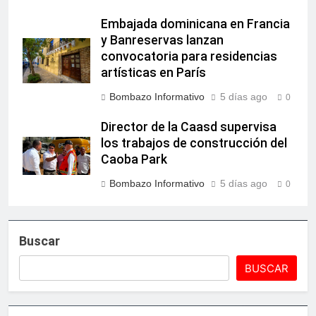
Embajada dominicana en Francia
y Banreservas lanzan
convocatoria para residencias
artísticas en París
Bombazo Informativo
5 días ago
0
Director de la Caasd supervisa
los trabajos de construcción del
Caoba Park
Bombazo Informativo
5 días ago
0
Buscar
BUSCAR