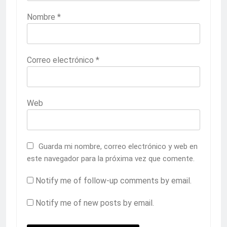
Nombre
*
Correo electrónico
*
Web
Guarda mi nombre, correo electrónico y web en
este navegador para la próxima vez que comente.
Notify me of follow-up comments by email.
Notify me of new posts by email.