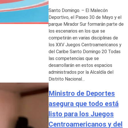
Santo Domingo. – El Malecón
Deportivo, el Paseo 30 de Mayo y el
parque Mirador Sur formarán parte de
los escenarios en los que se
competirán en varias disciplinas de
los XXV Juegos Centroamericanos y
del Caribe Santo Domingo 20 Todas
las competencias que se
desarrollarán en estos espacios
administrados por la Alcaldía del
Distrito Nacional…
Ministro de Deportes
asegura que todo está
listo para los Juegos
Centroamericanos y del