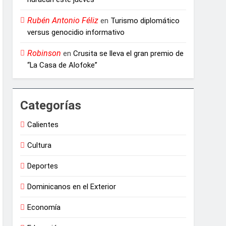
Rubén Antonio Féliz
en
Turismo diplomático
versus genocidio informativo
Robinson
en
Crusita se lleva el gran premio de
“La Casa de Alofoke”
Categorías
Calientes
Cultura
Deportes
Dominicanos en el Exterior
Economía