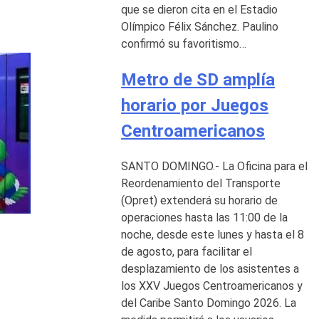
que se dieron cita en el Estadio
Olímpico Félix Sánchez. Paulino
confirmó su favoritismo…
Metro de SD amplía
horario por Juegos
Centroamericanos
SANTO DOMINGO.- La Oficina para el
Reordenamiento del Transporte
(Opret) extenderá su horario de
operaciones hasta las 11:00 de la
noche, desde este lunes y hasta el 8
de agosto, para facilitar el
desplazamiento de los asistentes a
los XXV Juegos Centroamericanos y
del Caribe Santo Domingo 2026. La