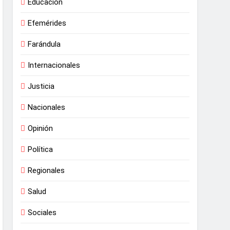
Educación
Efemérides
Farándula
Internacionales
Justicia
Nacionales
Opinión
Política
Regionales
Salud
Sociales