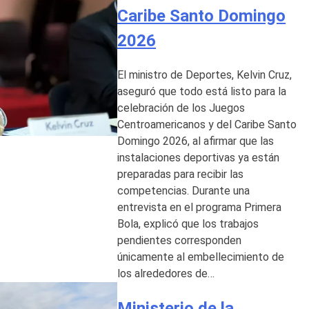
Caribe Santo Domingo
2026
El ministro de Deportes, Kelvin Cruz,
aseguró que todo está listo para la
celebración de los Juegos
Centroamericanos y del Caribe Santo
Domingo 2026, al afirmar que las
instalaciones deportivas ya están
preparadas para recibir las
competencias. Durante una
entrevista en el programa Primera
Bola, explicó que los trabajos
pendientes corresponden
únicamente al embellecimiento de
los alrededores de…
Ministerio de la