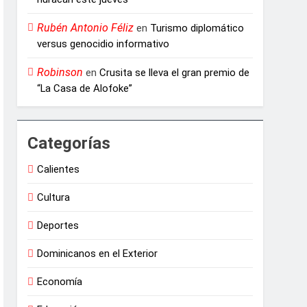
Rubén Antonio Féliz
en
Turismo diplomático
versus genocidio informativo
Robinson
en
Crusita se lleva el gran premio de
“La Casa de Alofoke”
Categorías
Calientes
Cultura
Deportes
Dominicanos en el Exterior
Economía