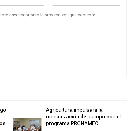
 este navegador para la próxima vez que comente.
ago
Agricultura impulsará la
mecanización del campo con el
vos
programa PRONAMEC