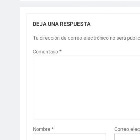
DEJA UNA RESPUESTA
Tu dirección de correo electrónico no será publi
Comentario
*
Nombre
*
Correo ele