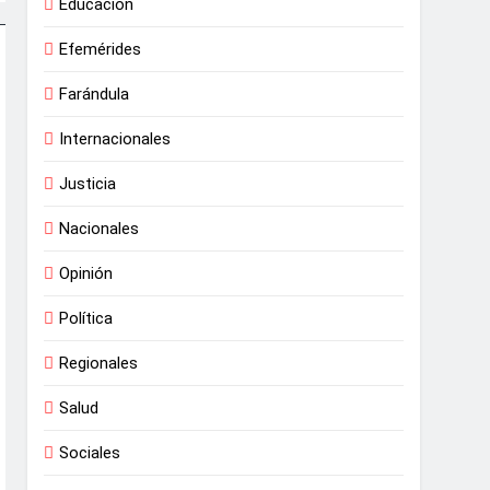
Educación
Efemérides
Farándula
Internacionales
Justicia
Nacionales
Opinión
Política
Regionales
Salud
Sociales