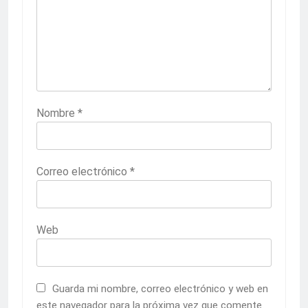
Nombre
*
Correo electrónico
*
Web
Guarda mi nombre, correo electrónico y web en
este navegador para la próxima vez que comente.