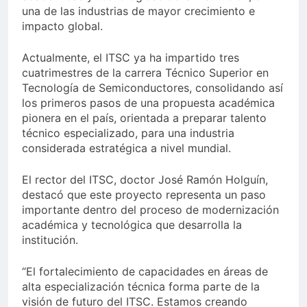
una de las industrias de mayor crecimiento e
impacto global.
Actualmente, el ITSC ya ha impartido tres
cuatrimestres de la carrera Técnico Superior en
Tecnología de Semiconductores, consolidando así
los primeros pasos de una propuesta académica
pionera en el país, orientada a preparar talento
técnico especializado, para una industria
considerada estratégica a nivel mundial.
El rector del ITSC, doctor José Ramón Holguín,
destacó que este proyecto representa un paso
importante dentro del proceso de modernización
académica y tecnológica que desarrolla la
institución.
“El fortalecimiento de capacidades en áreas de
alta especialización técnica forma parte de la
visión de futuro del ITSC. Estamos creando