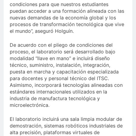
condiciones para que nuestros estudiantes
puedan acceder a una formación alineada con las
nuevas demandas de la economía global y los
procesos de transformación tecnológica que vive
el mundo”, aseguró Holguín.
De acuerdo con el pliego de condiciones del
proceso, el laboratorio será desarrollado bajo
modalidad “llave en mano” e incluirá diseño
técnico, suministro, instalación, integración,
puesta en marcha y capacitación especializada
para docentes y personal técnico del ITSC.
Asimismo, incorporará tecnologías alineadas con
estándares internacionales utilizados en la
industria de manufactura tecnológica y
microelectrónica.
El laboratorio incluirá una sala limpia modular de
demostración, sistemas robóticos industriales de
alta precisión, plataformas virtuales de