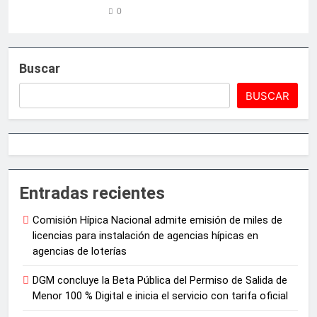
0
Buscar
BUSCAR
Entradas recientes
Comisión Hípica Nacional admite emisión de miles de
licencias para instalación de agencias hípicas en
agencias de loterías
DGM concluye la Beta Pública del Permiso de Salida de
Menor 100 % Digital e inicia el servicio con tarifa oficial