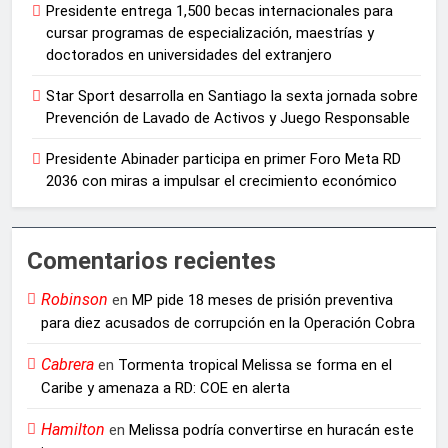
Presidente entrega 1,500 becas internacionales para
cursar programas de especialización, maestrías y
doctorados en universidades del extranjero
Star Sport desarrolla en Santiago la sexta jornada sobre
Prevención de Lavado de Activos y Juego Responsable
Presidente Abinader participa en primer Foro Meta RD
2036 con miras a impulsar el crecimiento económico
Comentarios recientes
Robinson
en
MP pide 18 meses de prisión preventiva
para diez acusados de corrupción en la Operación Cobra
Cabrera
en
Tormenta tropical Melissa se forma en el
Caribe y amenaza a RD: COE en alerta
Hamilton
en
Melissa podría convertirse en huracán este