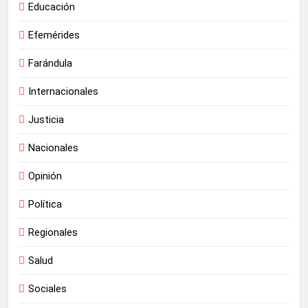
Educación
Efemérides
Farándula
Internacionales
Justicia
Nacionales
Opinión
Política
Regionales
Salud
Sociales