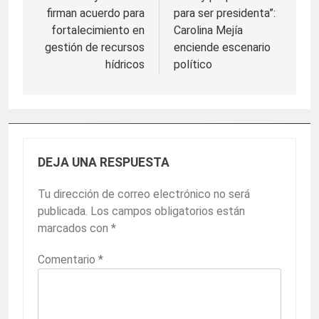
firman acuerdo para
para ser presidenta”:
entradas
fortalecimiento en
Carolina Mejía
gestión de recursos
enciende escenario
hídricos
político
DEJA UNA RESPUESTA
Tu dirección de correo electrónico no será
publicada.
Los campos obligatorios están
marcados con
*
Comentario
*