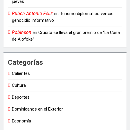
jueves
Rubén Antonio Féliz
en
Turismo diplomático versus
genocidio informativo
Robinson
en
Crusita se lleva el gran premio de “La Casa
de Alofoke”
Categorías
Calientes
Cultura
Deportes
Dominicanos en el Exterior
Economía