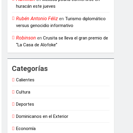
huracán este jueves
Rubén Antonio Féliz
en
Turismo diplomático
versus genocidio informativo
Robinson
en
Crusita se lleva el gran premio de
“La Casa de Alofoke”
Categorías
Calientes
Cultura
Deportes
Dominicanos en el Exterior
Economía