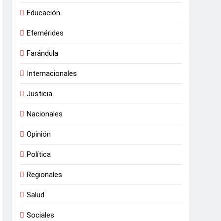
Educación
Efemérides
Farándula
Internacionales
Justicia
Nacionales
Opinión
Política
Regionales
Salud
Sociales