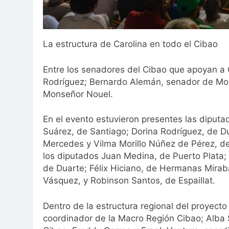
La estructura de Carolina en todo el Cibao
Entre los senadores del Cibao que apoyan a 
Rodríguez; Bernardo Alemán, senador de Mont
Monseñor Nouel.
En el evento estuvieron presentes las diputa
Suárez, de Santiago; Dorina Rodríguez, de D
Mercedes y Vilma Morillo Núñez de Pérez, de
los diputados Juan Medina, de Puerto Plata;
de Duarte; Félix Hiciano, de Hermanas Mirab
Vásquez, y Robinson Santos, de Espaillat.
Dentro de la estructura regional del proyecto
coordinador de la Macro Región Cibao; Alba 