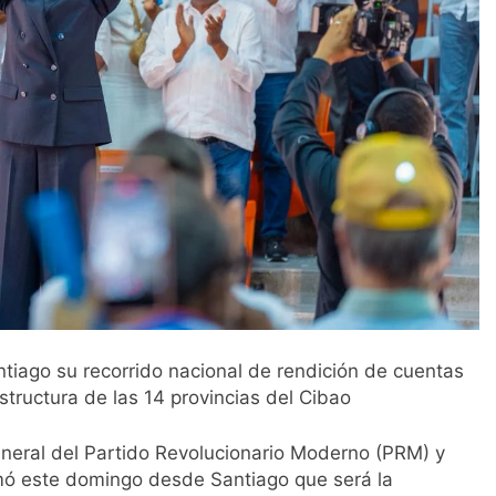
tiago su recorrido nacional de rendición de cuentas
estructura de las 14 provincias del Cibao
eneral del Partido Revolucionario Moderno (PRM) y
irmó este domingo desde Santiago que será la