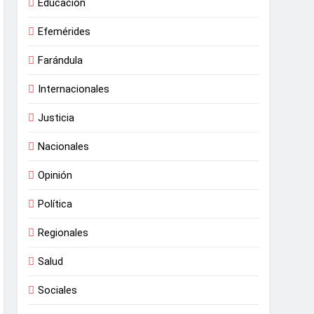
Educación
Efemérides
Farándula
Internacionales
Justicia
Nacionales
Opinión
Política
Regionales
Salud
Sociales