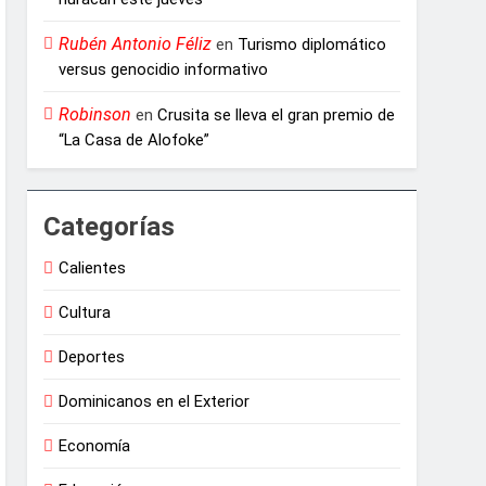
Rubén Antonio Féliz
en
Turismo diplomático
versus genocidio informativo
Robinson
en
Crusita se lleva el gran premio de
“La Casa de Alofoke”
Categorías
Calientes
Cultura
Deportes
Dominicanos en el Exterior
Economía