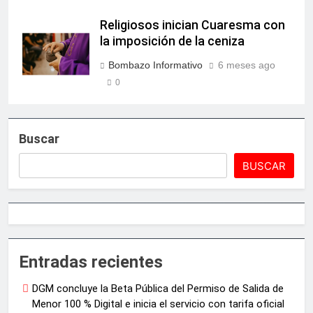
Religiosos inician Cuaresma con
la imposición de la ceniza
Bombazo Informativo
6 meses ago
0
Buscar
BUSCAR
Entradas recientes
DGM concluye la Beta Pública del Permiso de Salida de
Menor 100 % Digital e inicia el servicio con tarifa oficial