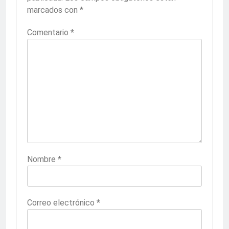
marcados con
*
Comentario
*
Nombre
*
Correo electrónico
*