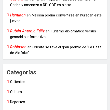
Caribe y amenaza a RD: COE en alerta
Hamilton
en
Melissa podría convertirse en huracán este
jueves
Rubén Antonio Féliz
en
Turismo diplomático versus
genocidio informativo
Robinson
en
Crusita se lleva el gran premio de “La Casa
de Alofoke”
Categorías
Calientes
Cultura
Deportes