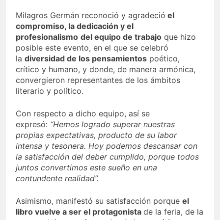
Milagros Germán reconoció y agradeció
el
compromiso, la dedicación y el
profesionalismo
del equipo de trabajo
que hizo
posible este evento, en el que se celebró
la
diversidad de los pensamientos
poético,
crítico y humano, y donde, de manera armónica,
convergieron representantes de los ámbitos
literario y político.
Con respecto a dicho equipo, así se
expresó:
“Hemos logrado superar nuestras
propias expectativas, producto de su labor
intensa y tesonera. Hoy podemos descansar con
la satisfacción del deber cumplido, porque todos
juntos convertimos este sueño en una
contundente realidad”.
Asimismo, manifestó su satisfacción porque
el
libro vuelve a ser el protagonista
de la feria, de la