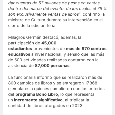
dar cuentas de 57 millones de pesos en ventas
dentro del marco del evento, de los cuales el 79 %
son exclusivamente ventas de libros”
, confirmó la
ministra de Cultura durante su intervención en el
cierre de la edición ferial.
Milagros Germán destacó, además, la
participación de
45,000
estudiantes
provenientes de
más de 870 centros
educativos
a nivel nacional, y señaló que las más
de 500 actividades realizadas contaron con la
asistencia de
87,000 personas
.
La funcionaria informó que se realizaron más de
800 cambios de libros y se entregaron 17,868
ejemplares a quienes cumplieron con los criterios
del
programa Bono Libro
, lo que representa
un
incremento significativo
, al triplicar la
cantidad de libros otorgados en 2023.