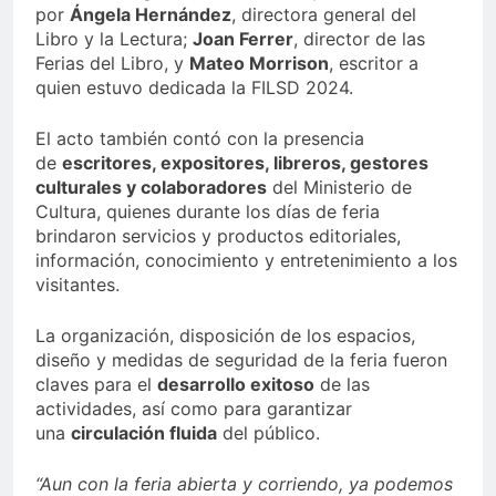
por
Ángela Hernández
, directora general del
Libro y la Lectura;
Joan Ferrer
, director de las
Ferias del Libro, y
Mateo Morrison
, escritor a
quien estuvo dedicada la FILSD 2024.
El acto también contó con la presencia
de
escritores, expositores, libreros, gestores
culturales y colaboradores
del Ministerio de
Cultura, quienes durante los días de feria
brindaron servicios y productos editoriales,
información, conocimiento y entretenimiento a los
visitantes.
La organización, disposición de los espacios,
diseño y medidas de seguridad de la feria fueron
claves para el
desarrollo exitoso
de las
actividades, así como para garantizar
una
circulación fluida
del público.
“Aun con la feria abierta y corriendo, ya podemos