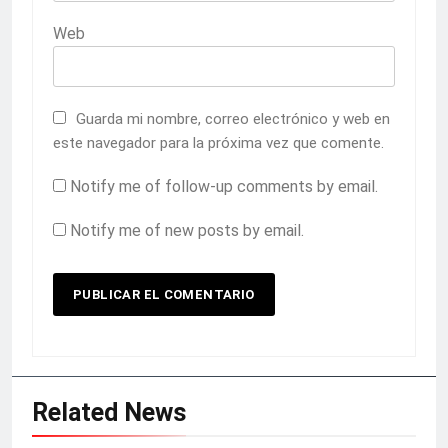
Web
Guarda mi nombre, correo electrónico y web en
este navegador para la próxima vez que comente.
Notify me of follow-up comments by email.
Notify me of new posts by email.
Related News