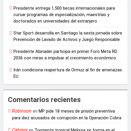
Presidente entrega 1,500 becas internacionales para
cursar programas de especialización, maestrías y
doctorados en universidades del extranjero
Star Sport desarrolla en Santiago la sexta jornada sobre
Prevención de Lavado de Activos y Juego Responsable
Presidente Abinader participa en primer Foro Meta RD
2036 con miras a impulsar el crecimiento económico
Irán condiciona reapertura de Ormuz al fin de amenazas
EU
Comentarios recientes
Robinson
en
MP pide 18 meses de prisión preventiva
para diez acusados de corrupción en la Operación Cobra
Cabrera
en
Tormenta tropical Melissa se forma en el