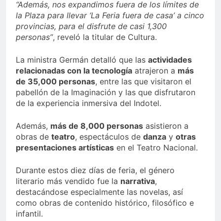
“Además, nos expandimos fuera de los límites de
la Plaza para llevar ‘La Feria fuera de casa’ a cinco
provincias, para el disfrute de casi 1,300
personas”
, reveló la titular de Cultura.
La ministra Germán detalló que las
actividades
relacionadas con la tecnología
atrajeron a
más
de 35,000 personas
, entre las que visitaron el
pabellón de la Imaginación y las que disfrutaron
de la experiencia inmersiva del Indotel.
Además,
más de 8,000 personas
asistieron a
obras de
teatro
, espectáculos de
danza
y
otras
presentaciones artísticas
en el Teatro Nacional.
Durante estos diez días de feria, el género
literario más vendido fue la
narrativa
,
destacándose especialmente las novelas, así
como obras de contenido histórico, filosófico e
infantil.