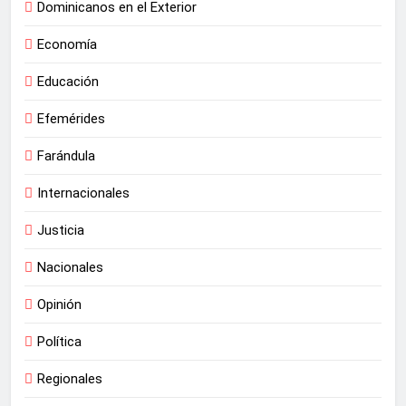
Dominicanos en el Exterior
Economía
Educación
Efemérides
Farándula
Internacionales
Justicia
Nacionales
Opinión
Política
Regionales