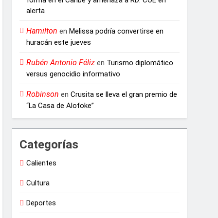
alerta
Hamilton
en
Melissa podría convertirse en
huracán este jueves
Rubén Antonio Féliz
en
Turismo diplomático
versus genocidio informativo
Robinson
en
Crusita se lleva el gran premio de
“La Casa de Alofoke”
Categorías
Calientes
Cultura
Deportes