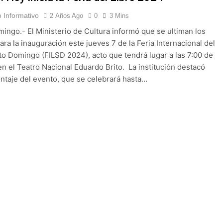
 Informativo
2 Años Ago
0
3 Mins
ingo.- El Ministerio de Cultura informó que se ultiman los
ara la inauguración este jueves 7 de la Feria Internacional del
to Domingo (FILSD 2024), acto que tendrá lugar a las 7:00 de
en el Teatro Nacional Eduardo Brito. La institución destacó
ntaje del evento, que se celebrará hasta…