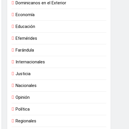
Dominicanos en el Exterior
Economía
Educación
Efemérides
Farándula
Internacionales
Justicia
Nacionales
Opinión
Política
Regionales