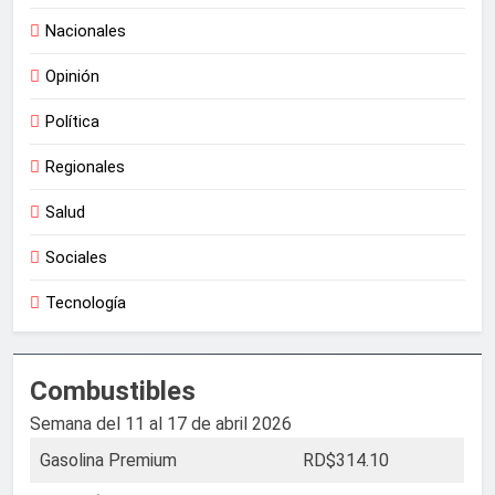
Nacionales
Opinión
Política
Regionales
Salud
Sociales
Tecnología
Combustibles
Semana del 11 al 17 de abril 2026
Gasolina Premium
RD$314.10