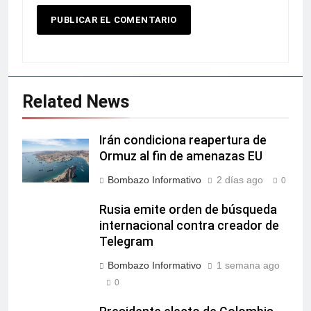
Related News
Irán condiciona reapertura de
Ormuz al fin de amenazas EU
Bombazo Informativo
2 días ago
0
Rusia emite orden de búsqueda
internacional contra creador de
Telegram
Bombazo Informativo
1 semana ago
0