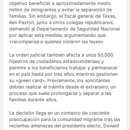
objetivo beneficiar a aproximadamente medio
millón de inmigrantes y evitar la separación de
familias. Sin embargo, el fiscal general de Texas,
Ken Paxton, junto a otros colegas republicanos,
demandó al Departamento de Seguridad Nacional
por aplicar esta medida, argumentando que
«recompensa a quienes violaron las leyes».
La orden judicial también afecta a unos 50,000
hijastros de ciudadanos estadounidenses y
permite a los beneficiarios trabajar y permanecer
en el país hasta por tres años mientras gestionan
su «green card». Previamente, los solicitantes
debían realizar el trámite desde el extranjero, un
proceso que suele prolongarse y separar a las
familias durante años.
La decisión llega en un contexto de creciente
preocupación para la comunidad migrante tras las
recientes amenazas del presidente electo, Donald