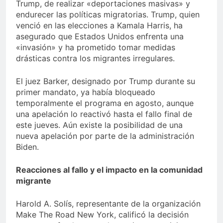
Trump, de realizar «deportaciones masivas» y
endurecer las políticas migratorias. Trump, quien
venció en las elecciones a Kamala Harris, ha
asegurado que Estados Unidos enfrenta una
«invasión» y ha prometido tomar medidas
drásticas contra los migrantes irregulares.
El juez Barker, designado por Trump durante su
primer mandato, ya había bloqueado
temporalmente el programa en agosto, aunque
una apelación lo reactivó hasta el fallo final de
este jueves. Aún existe la posibilidad de una
nueva apelación por parte de la administración
Biden.
Reacciones al fallo y el impacto en la comunidad
migrante
Harold A. Solís, representante de la organización
Make The Road New York, calificó la decisión