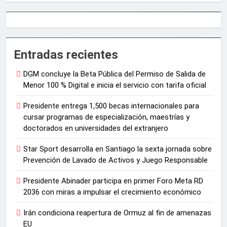
Entradas recientes
DGM concluye la Beta Pública del Permiso de Salida de
Menor 100 % Digital e inicia el servicio con tarifa oficial
Presidente entrega 1,500 becas internacionales para
cursar programas de especialización, maestrías y
doctorados en universidades del extranjero
Star Sport desarrolla en Santiago la sexta jornada sobre
Prevención de Lavado de Activos y Juego Responsable
Presidente Abinader participa en primer Foro Meta RD
2036 con miras a impulsar el crecimiento económico
Irán condiciona reapertura de Ormuz al fin de amenazas
EU