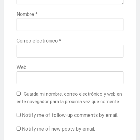
Nombre
*
Correo electrónico
*
Web
Guarda mi nombre, correo electrónico y web en
este navegador para la próxima vez que comente.
Notify me of follow-up comments by email.
Notify me of new posts by email.