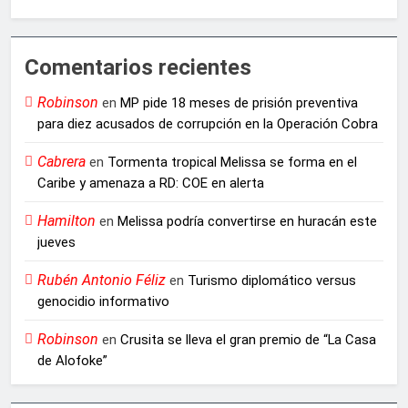
Comentarios recientes
Robinson
en
MP pide 18 meses de prisión preventiva
para diez acusados de corrupción en la Operación Cobra
Cabrera
en
Tormenta tropical Melissa se forma en el
Caribe y amenaza a RD: COE en alerta
Hamilton
en
Melissa podría convertirse en huracán este
jueves
Rubén Antonio Féliz
en
Turismo diplomático versus
genocidio informativo
Robinson
en
Crusita se lleva el gran premio de “La Casa
de Alofoke”