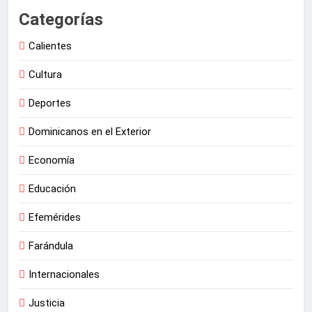
Categorías
Calientes
Cultura
Deportes
Dominicanos en el Exterior
Economía
Educación
Efemérides
Farándula
Internacionales
Justicia