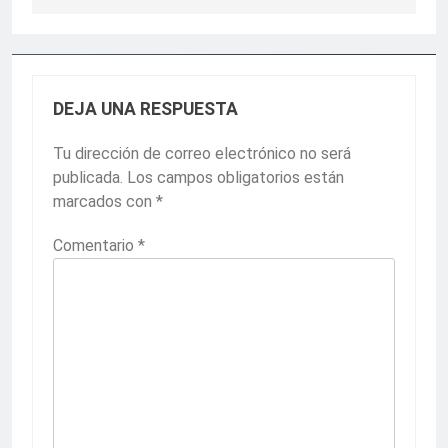
DEJA UNA RESPUESTA
Tu dirección de correo electrónico no será
publicada.
Los campos obligatorios están
marcados con
*
Comentario
*