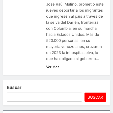
José Raúl Mulino, prometió este
jueves deportar a los migrantes
que ingresen al país a través de
la selva del Darién, fronteriza
con Colombia, en su marcha
hacia Estados Unidos. Más de
520.000 personas, en su
mayoría venezolanos, cruzaron
en 2023 la inhóspita selva, lo
que ha obligado al gobierno…
Ver Mas
Buscar
BUSCAR