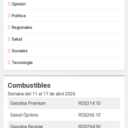
Opinión
Política
Regionales
Salud
Sociales
Tecnología
Combustibles
Semana del 11 al 17 de abril 2026
Gasolina Premium
RD$314.10
Gasoil Óptimo
RD$266.10
Gasolina Regular
RD$294.50