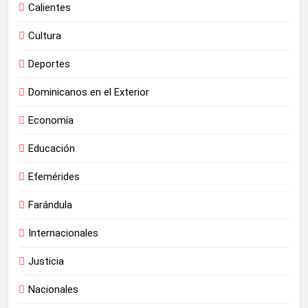
Calientes
Cultura
Deportes
Dominicanos en el Exterior
Economía
Educación
Efemérides
Farándula
Internacionales
Justicia
Nacionales