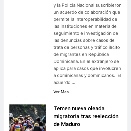
y la Policía Nacional suscribieron
un acuerdo de colaboración que
permite la interoperabilidad de
las instituciones en materia de
seguimiento e investigación de
las denuncias sobre casos de
trata de personas y tráfico ilícito
de migrantes en República
Dominicana. En el extranjero se
aplica para casos que involucren
a dominicanas y dominicanos. El
acuerdo,…
Ver Mas
Temen nueva oleada
migratoria tras reelección
de Maduro