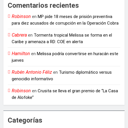
Comentarios recientes
Robinson
en
MP pide 18 meses de prisión preventiva
para diez acusados de corrupción en la Operación Cobra
Cabrera
en
Tormenta tropical Melissa se forma en el
Caribe y amenaza a RD: COE en alerta
Hamilton
en
Melissa podría convertirse en huracán este
jueves
Rubén Antonio Féliz
en
Turismo diplomático versus
genocidio informativo
Robinson
en
Crusita se lleva el gran premio de “La Casa
de Alofoke”
Categorías