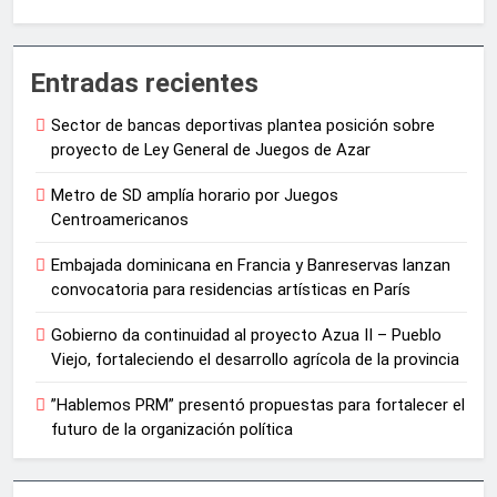
Entradas recientes
Sector de bancas deportivas plantea posición sobre
proyecto de Ley General de Juegos de Azar
Metro de SD amplía horario por Juegos
Centroamericanos
Embajada dominicana en Francia y Banreservas lanzan
convocatoria para residencias artísticas en París
Gobierno da continuidad al proyecto Azua II – Pueblo
Viejo, fortaleciendo el desarrollo agrícola de la provincia
”Hablemos PRM” presentó propuestas para fortalecer el
futuro de la organización política