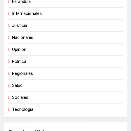
Farándula
Internacionales
Justicia
Nacionales
Opinión
Política
Regionales
Salud
Sociales
Tecnología