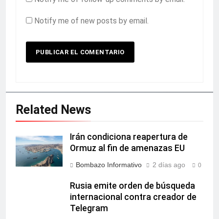
Notify me of new posts by email.
Related News
Irán condiciona reapertura de
Ormuz al fin de amenazas EU
Bombazo Informativo
2 días ago
0
Rusia emite orden de búsqueda
internacional contra creador de
Telegram