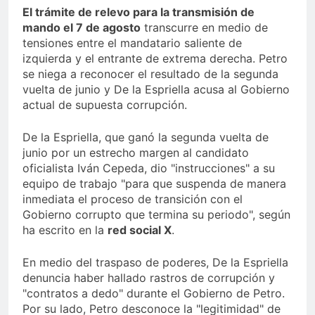
El trámite de relevo para la transmisión de
mando el 7 de agosto
transcurre en medio de
tensiones entre el mandatario saliente de
izquierda y el entrante de extrema derecha. Petro
se niega a reconocer el resultado de la segunda
vuelta de junio y De la Espriella acusa al Gobierno
actual de supuesta corrupción.
De la Espriella, que ganó la segunda vuelta de
junio por un estrecho margen al candidato
oficialista Iván Cepeda, dio "instrucciones" a su
equipo de trabajo "para que suspenda de manera
inmediata el proceso de transición con el
Gobierno corrupto que termina su periodo", según
ha escrito en la
red social X
.
En medio del traspaso de poderes, De la Espriella
denuncia haber hallado rastros de corrupción y
"contratos a dedo" durante el Gobierno de Petro.
Por su lado, Petro desconoce la "legitimidad" de