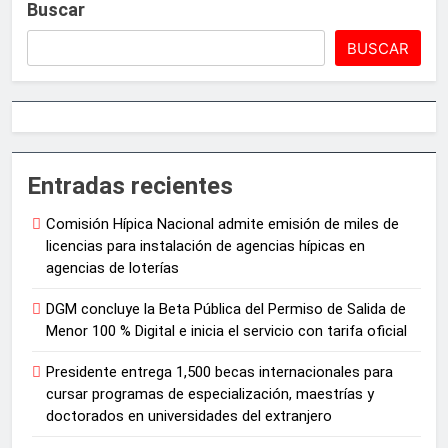
Buscar
BUSCAR
Entradas recientes
Comisión Hípica Nacional admite emisión de miles de
licencias para instalación de agencias hípicas en
agencias de loterías
DGM concluye la Beta Pública del Permiso de Salida de
Menor 100 % Digital e inicia el servicio con tarifa oficial
Presidente entrega 1,500 becas internacionales para
cursar programas de especialización, maestrías y
doctorados en universidades del extranjero