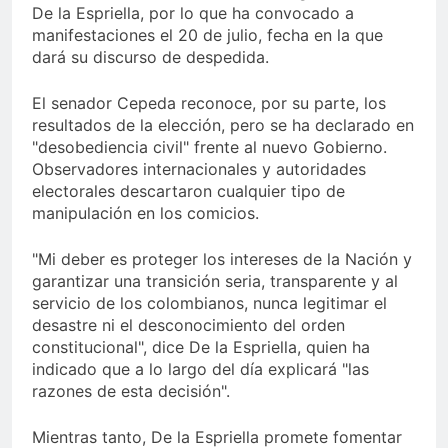
De la Espriella, por lo que ha convocado a
manifestaciones el 20 de julio, fecha en la que
dará su discurso de despedida.
El senador Cepeda
reconoce, por su parte, los
resultados de la elección, pero se ha declarado en
"desobediencia civil" frente al nuevo Gobierno.
Observadores internacionales y autoridades
electorales descartaron cualquier tipo de
manipulación en los comicios.
"Mi deber es proteger los intereses de la Nación y
garantizar una transición seria, transparente y al
servicio de los colombianos, nunca legitimar el
desastre ni el desconocimiento del orden
constitucional", dice De la Espriella, quien ha
indicado que a lo largo del día explicará "las
razones de esta decisión".
Mientras tanto, De la Espriella promete fomentar