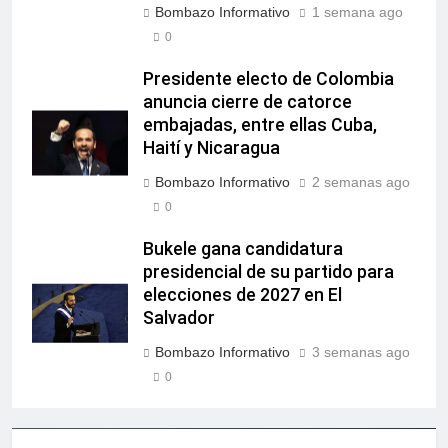
Bombazo Informativo
1 semana ago
0
Presidente electo de Colombia
anuncia cierre de catorce
embajadas, entre ellas Cuba,
Haití y Nicaragua
Bombazo Informativo
2 semanas ago
0
Bukele gana candidatura
presidencial de su partido para
elecciones de 2027 en El
Salvador
Bombazo Informativo
3 semanas ago
0