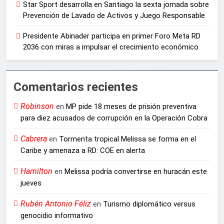
Star Sport desarrolla en Santiago la sexta jornada sobre
Prevención de Lavado de Activos y Juego Responsable
Presidente Abinader participa en primer Foro Meta RD
2036 con miras a impulsar el crecimiento económico
Comentarios recientes
Robinson
en
MP pide 18 meses de prisión preventiva
para diez acusados de corrupción en la Operación Cobra
Cabrera
en
Tormenta tropical Melissa se forma en el
Caribe y amenaza a RD: COE en alerta
Hamilton
en
Melissa podría convertirse en huracán este
jueves
Rubén Antonio Féliz
en
Turismo diplomático versus
genocidio informativo