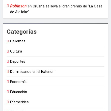
Robinson
en
Crusita se lleva el gran premio de “La Casa
de Alofoke”
Categorías
Calientes
Cultura
Deportes
Dominicanos en el Exterior
Economía
Educación
Efemérides