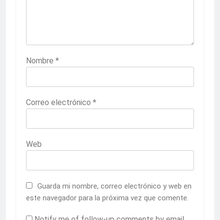
Nombre
*
Correo electrónico
*
Web
Guarda mi nombre, correo electrónico y web en
este navegador para la próxima vez que comente.
Notify me of follow-up comments by email.