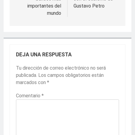
importantes del
Gustavo Petro
mundo
DEJA UNA RESPUESTA
Tu dirección de correo electrónico no será
publicada.
Los campos obligatorios están
marcados con
*
Comentario
*