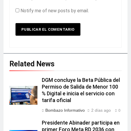
Notify me of new posts by email.
Related News
DGM concluye la Beta Pública del
Permiso de Salida de Menor 100
% Digital e inicia el servicio con
tarifa oficial
Bombazo Informativo
2 días ago
0
Presidente Abinader participa en
primer Foro Meta RD 2036 con