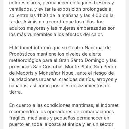
colores claros, permanecer en lugares frescos y
ventilados, y evitar la exposición prolongada al
sol entre las 11:00 de la mañana y las 4:00 de la
tarde. Asimismo, recordó que los niños, los
adultos mayores y las mujeres embarazadas son
los más vulnerables a los efectos del calor.
El Indomet informó que su Centro Nacional de
Pronósticos mantiene los niveles de alerta
meteorológica para el Gran Santo Domingo y las
provincias San Cristóbal, Monte Plata, San Pedro
de Macorís y Monseñor Nouel, ante el riesgo de
inundaciones urbanas, crecidas de ríos, arroyos y
cañadas, así como posibles deslizamientos de
tierra.
En cuanto a las condiciones marítimas, el Indomet
recomendó a los operadores de embarcaciones
frágiles, medianas y pequeñas permanecer en
puerto en toda la costa atlántica y en un sector