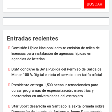
BUSCAR
Entradas recientes
Comisión Hípica Nacional admite emisión de miles de
licencias para instalación de agencias hípicas en
agencias de loterías
DGM concluye la Beta Pública del Permiso de Salida de
Menor 100 % Digital e inicia el servicio con tarifa oficial
Presidente entrega 1,500 becas internacionales para
cursar programas de especialización, maestrías y
doctorados en universidades del extranjero
Star Sport desarrolla en Santiago la sexta jornada sobre
Prevención de Lavado de Activos y Juego Responsable