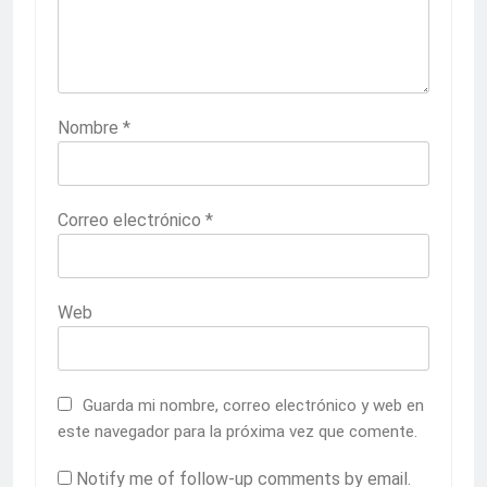
Nombre
*
Correo electrónico
*
Web
Guarda mi nombre, correo electrónico y web en
este navegador para la próxima vez que comente.
Notify me of follow-up comments by email.