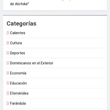
de Alofoke”
Categorías
Calientes
Cultura
Deportes
Dominicanos en el Exterior
Economía
Educación
Efemérides
Farándula