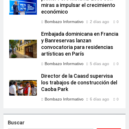
miras a impulsar el crecimiento
económico
Bombazo Informativo
2 días ago
0
Embajada dominicana en Francia
y Banreservas lanzan
convocatoria para residencias
artísticas en París
Bombazo Informativo
5 días ago
0
Director de la Caasd supervisa
los trabajos de construcción del
Caoba Park
Bombazo Informativo
6 días ago
0
Buscar