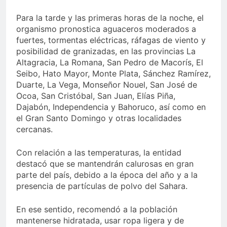
Para la tarde y las primeras horas de la noche, el
organismo pronostica aguaceros moderados a
fuertes, tormentas eléctricas, ráfagas de viento y
posibilidad de granizadas, en las provincias La
Altagracia, La Romana, San Pedro de Macorís, El
Seibo, Hato Mayor, Monte Plata, Sánchez Ramírez,
Duarte, La Vega, Monseñor Nouel, San José de
Ocoa, San Cristóbal, San Juan, Elías Piña,
Dajabón, Independencia y Bahoruco, así como en
el Gran Santo Domingo y otras localidades
cercanas.
Con relación a las temperaturas, la entidad
destacó que se mantendrán calurosas en gran
parte del país, debido a la época del año y a la
presencia de partículas de polvo del Sahara.
En ese sentido, recomendó a la población
mantenerse hidratada, usar ropa ligera y de