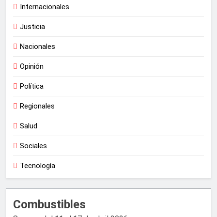
Internacionales
Justicia
Nacionales
Opinión
Política
Regionales
Salud
Sociales
Tecnología
Combustibles