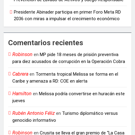
Presidente Abinader participa en primer Foro Meta RD
2036 con miras a impulsar el crecimiento económico
Comentarios recientes
Robinson
en
MP pide 18 meses de prisión preventiva
para diez acusados de corrupción en la Operación Cobra
Cabrera
en
Tormenta tropical Melissa se forma en el
Caribe y amenaza a RD: COE en alerta
Hamilton
en
Melissa podría convertirse en huracán este
jueves
Rubén Antonio Féliz
en
Turismo diplomático versus
genocidio informativo
Robinson
en
Crusita se lleva el gran premio de “La Casa