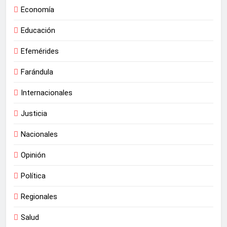
Economía
Educación
Efemérides
Farándula
Internacionales
Justicia
Nacionales
Opinión
Política
Regionales
Salud