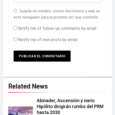
Guarda mi nombre, correo electrónico y web en
este navegador para la próxima vez que comente.
Notify me of follow-up comments by email.
Notify me of new posts by email.
Related News
Abinader, Ascensión y nieto
Hipólito dirigirán rumbo del PRM
hasta 2030