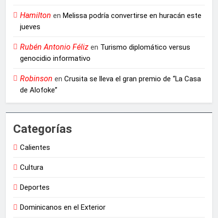
Hamilton
en
Melissa podría convertirse en huracán este
jueves
Rubén Antonio Féliz
en
Turismo diplomático versus
genocidio informativo
Robinson
en
Crusita se lleva el gran premio de “La Casa
de Alofoke”
Categorías
Calientes
Cultura
Deportes
Dominicanos en el Exterior