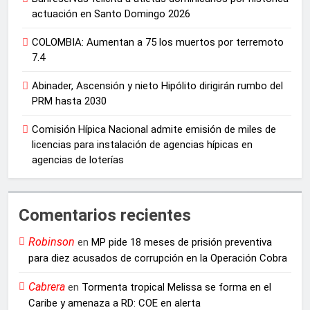
actuación en Santo Domingo 2026
COLOMBIA: Aumentan a 75 los muertos por terremoto
7.4
Abinader, Ascensión y nieto Hipólito dirigirán rumbo del
PRM hasta 2030
Comisión Hípica Nacional admite emisión de miles de
licencias para instalación de agencias hípicas en
agencias de loterías
Comentarios recientes
Robinson
en
MP pide 18 meses de prisión preventiva
para diez acusados de corrupción en la Operación Cobra
Cabrera
en
Tormenta tropical Melissa se forma en el
Caribe y amenaza a RD: COE en alerta