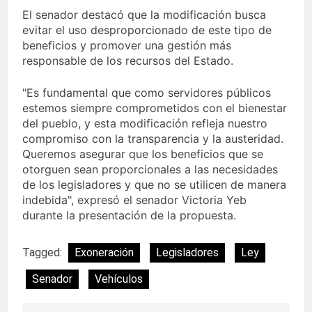
El senador destacó que la modificación busca
evitar el uso desproporcionado de este tipo de
beneficios y promover una gestión más
responsable de los recursos del Estado.
"Es fundamental que como servidores públicos
estemos siempre comprometidos con el bienestar
del pueblo, y esta modificación refleja nuestro
compromiso con la transparencia y la austeridad.
Queremos asegurar que los beneficios que se
otorguen sean proporcionales a las necesidades
de los legisladores y que no se utilicen de manera
indebida", expresó el senador Victoria Yeb
durante la presentación de la propuesta.
Tagged:
Exoneración
Legisladores
Ley
Senador
Vehículos