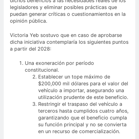
dichos beneficios a las necesidades reales de los
legisladores y eliminar posibles prácticas que
puedan generar críticas o cuestionamientos en la
opinión pública.
Victoria Yeb sostuvo que en caso de aprobarse
dicha iniciativa contemplaría los siguientes puntos
a partir del 2028:
Una exoneración por período
constitucional.
Establecer un tope máximo de
$200,000 mil dólares para el valor del
vehículo a importar, asegurando una
utilización prudente de este beneficio.
Restringir el traspaso del vehículo a
terceros hasta cumplidos cuatro años,
garantizando que el beneficio cumpla
su función principal y no se convierta
en un recurso de comercialización.