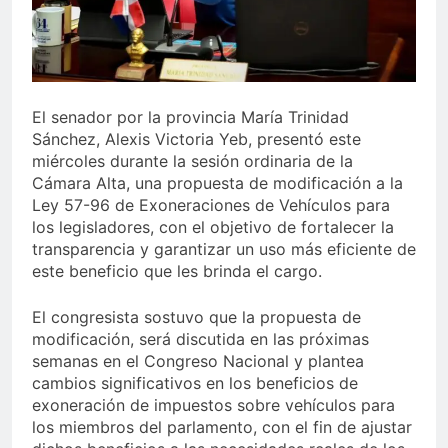
El senador por la provincia María Trinidad
Sánchez, Alexis Victoria Yeb, presentó este
miércoles durante la sesión ordinaria de la
Cámara Alta, una propuesta de modificación a la
Ley 57-96 de Exoneraciones de Vehículos para
los legisladores, con el objetivo de fortalecer la
transparencia y garantizar un uso más eficiente de
este beneficio que les brinda el cargo.
El congresista sostuvo que la propuesta de
modificación, será discutida en las próximas
semanas en el Congreso Nacional y plantea
cambios significativos en los beneficios de
exoneración de impuestos sobre vehículos para
los miembros del parlamento, con el fin de ajustar