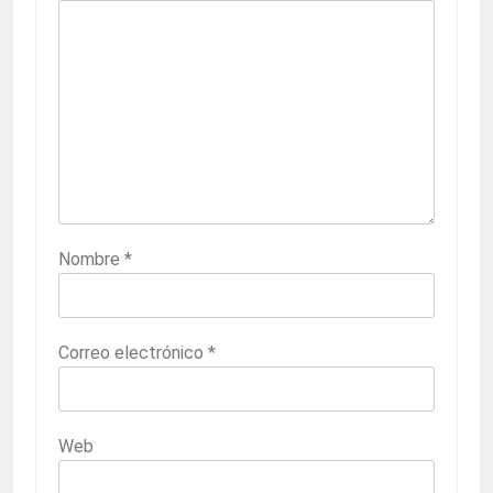
Nombre
*
Correo electrónico
*
Web