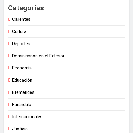
Categorías
Calientes
Cultura
Deportes
Dominicanos en el Exterior
Economía
Educación
Efemérides
Farándula
Internacionales
Justicia