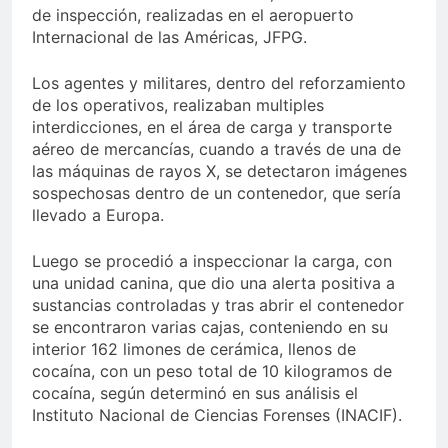
de inspección, realizadas en el aeropuerto
Internacional de las Américas, JFPG.
Los agentes y militares, dentro del reforzamiento
de los operativos, realizaban multiples
interdicciones, en el área de carga y transporte
aéreo de mercancías, cuando a través de una de
las máquinas de rayos X, se detectaron imágenes
sospechosas dentro de un contenedor, que sería
llevado a Europa.
Luego se procedió a inspeccionar la carga, con
una unidad canina, que dio una alerta positiva a
sustancias controladas y tras abrir el contenedor
se encontraron varias cajas, conteniendo en su
interior 162 limones de cerámica, llenos de
cocaína, con un peso total de 10 kilogramos de
cocaína, según determinó en sus análisis el
Instituto Nacional de Ciencias Forenses (INACIF).