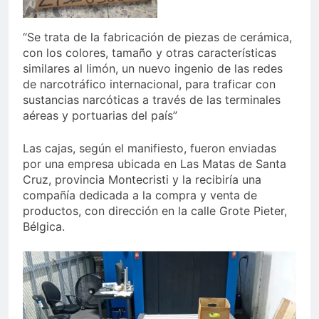
“Se trata de la fabricación de piezas de cerámica,
con los colores, tamaño y otras características
similares al limón, un nuevo ingenio de las redes
de narcotráfico internacional, para traficar con
sustancias narcóticas a través de las terminales
aéreas y portuarias del país”
Las cajas, según el manifiesto, fueron enviadas
por una empresa ubicada en Las Matas de Santa
Cruz, provincia Montecristi y la recibiría una
compañía dedicada a la compra y venta de
productos, con dirección en la calle Grote Pieter,
Bélgica.