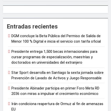
Entradas recientes
DGM concluye la Beta Pública del Permiso de Salida de
Menor 100 % Digital e inicia el servicio con tarifa oficial
Presidente entrega 1,500 becas internacionales para
cursar programas de especialización, maestrías y
doctorados en universidades del extranjero
Star Sport desarrolla en Santiago la sexta jornada sobre
Prevención de Lavado de Activos y Juego Responsable
Presidente Abinader participa en primer Foro Meta RD
2036 con miras a impulsar el crecimiento económico
Irán condiciona reapertura de Ormuz al fin de amenazas
EU