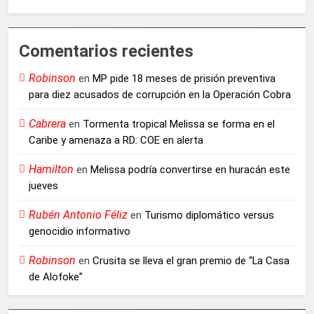
Comentarios recientes
Robinson
en
MP pide 18 meses de prisión preventiva
para diez acusados de corrupción en la Operación Cobra
Cabrera
en
Tormenta tropical Melissa se forma en el
Caribe y amenaza a RD: COE en alerta
Hamilton
en
Melissa podría convertirse en huracán este
jueves
Rubén Antonio Féliz
en
Turismo diplomático versus
genocidio informativo
Robinson
en
Crusita se lleva el gran premio de “La Casa
de Alofoke”