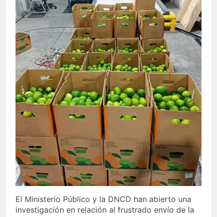
El Ministerio Público y la DNCD han abierto una
investigación en relación al frustrado envío de la