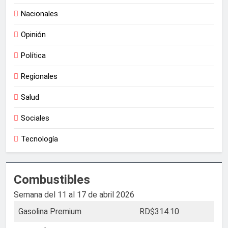
Nacionales
Opinión
Política
Regionales
Salud
Sociales
Tecnología
Combustibles
Semana del 11 al 17 de abril 2026
Gasolina Premium
RD$314.10