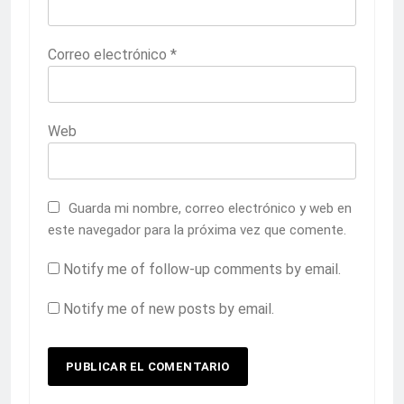
Correo electrónico
*
Web
Guarda mi nombre, correo electrónico y web en
este navegador para la próxima vez que comente.
Notify me of follow-up comments by email.
Notify me of new posts by email.