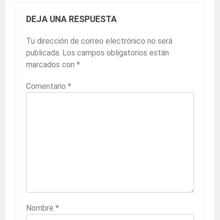
DEJA UNA RESPUESTA
Tu dirección de correo electrónico no será
publicada.
Los campos obligatorios están
marcados con
*
Comentario
*
Nombre
*