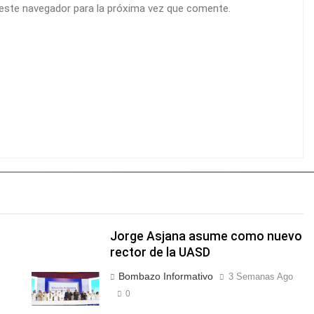
 este navegador para la próxima vez que comente.
Jorge Asjana asume como nuevo
rector de la UASD
Bombazo Informativo
3 Semanas Ago
0