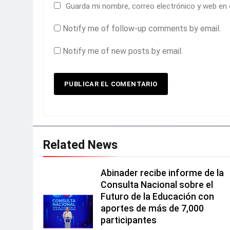
Guarda mi nombre, correo electrónico y web en
Notify me of follow-up comments by email.
Notify me of new posts by email.
Related News
Abinader recibe informe de la
Consulta Nacional sobre el
Futuro de la Educación con
aportes de más de 7,000
participantes