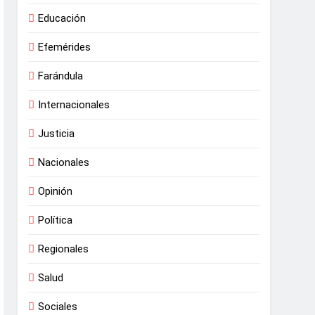
Educación
Efemérides
Farándula
Internacionales
Justicia
Nacionales
Opinión
Política
Regionales
Salud
Sociales