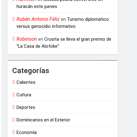
huracán este jueves
Rubén Antonio Féliz
en
Turismo diplomático
versus genocidio informativo
Robinson
en
Crusita se lleva el gran premio de
“La Casa de Alofoke”
Categorías
Calientes
Cultura
Deportes
Dominicanos en el Exterior
Economía