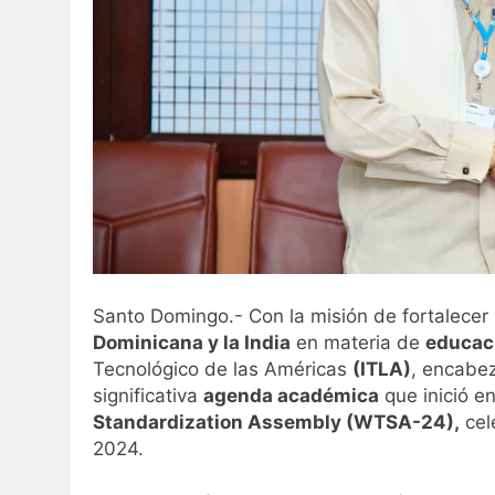
Santo Domingo.- Con la misión de fortalecer
Dominicana y la India
en materia de
educaci
Tecnológico de las Américas
(ITLA)
, encabez
significativa
agenda académica
que inició en
Standardization Assembly (WTSA-24),
cel
2024.