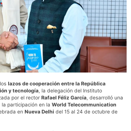
 los
lazos de cooperación entre la República
ón y tecnología
, la delegación del Instituto
ada por el rector
Rafael Féliz García
, desarrolló una
 la participación en la
World Telecommunication
ebrada en
Nueva Delhi
del 15 al 24 de octubre de