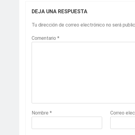
DEJA UNA RESPUESTA
Tu dirección de correo electrónico no será publi
Comentario
*
Nombre
*
Correo ele