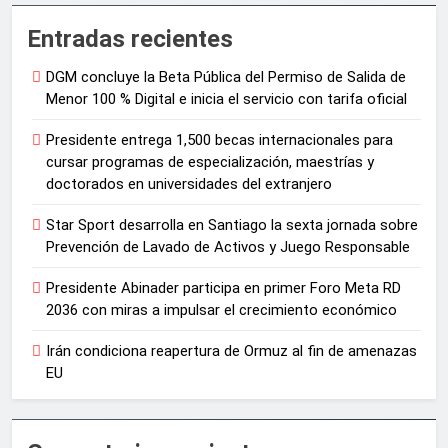
Entradas recientes
DGM concluye la Beta Pública del Permiso de Salida de
Menor 100 % Digital e inicia el servicio con tarifa oficial
Presidente entrega 1,500 becas internacionales para
cursar programas de especialización, maestrías y
doctorados en universidades del extranjero
Star Sport desarrolla en Santiago la sexta jornada sobre
Prevención de Lavado de Activos y Juego Responsable
Presidente Abinader participa en primer Foro Meta RD
2036 con miras a impulsar el crecimiento económico
Irán condiciona reapertura de Ormuz al fin de amenazas
EU