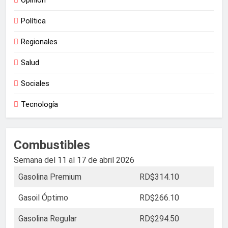
Opinión
Política
Regionales
Salud
Sociales
Tecnología
Combustibles
Semana del 11 al 17 de abril 2026
Gasolina Premium
RD$314.10
Gasoil Óptimo
RD$266.10
Gasolina Regular
RD$294.50