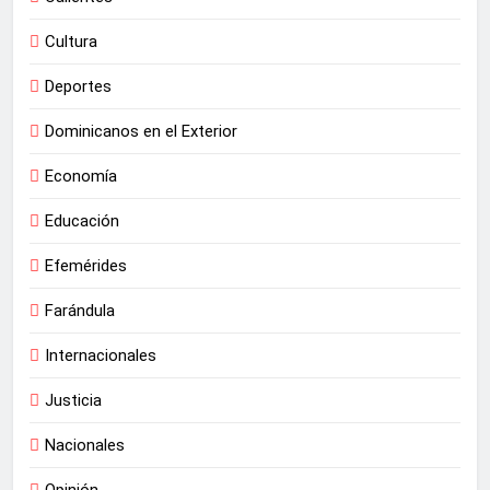
Cultura
Deportes
Dominicanos en el Exterior
Economía
Educación
Efemérides
Farándula
Internacionales
Justicia
Nacionales