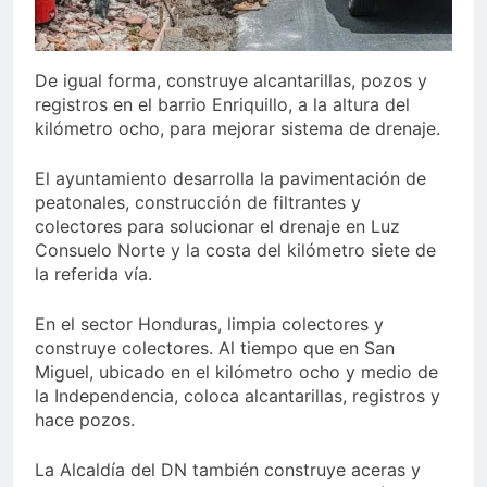
De igual forma, construye alcantarillas, pozos y
registros en el barrio Enriquillo, a la altura del
kilómetro ocho, para mejorar sistema de drenaje.
El ayuntamiento desarrolla la pavimentación de
peatonales, construcción de filtrantes y
colectores para solucionar el drenaje en Luz
Consuelo Norte y la costa del kilómetro siete de
la referida vía.
En el sector Honduras, limpia colectores y
construye colectores. Al tiempo que en San
Miguel, ubicado en el kilómetro ocho y medio de
la Independencia, coloca alcantarillas, registros y
hace pozos.
La Alcaldía del DN también construye aceras y