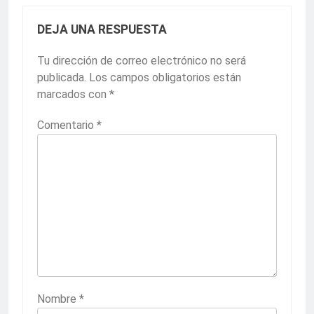
DEJA UNA RESPUESTA
Tu dirección de correo electrónico no será
publicada.
Los campos obligatorios están
marcados con
*
Comentario
*
Nombre
*