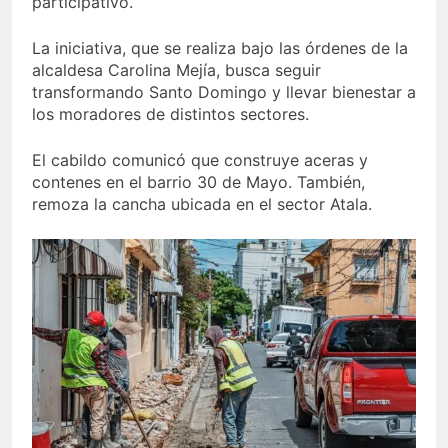
participativo.
La iniciativa, que se realiza bajo las órdenes de la
alcaldesa Carolina Mejía, busca seguir
transformando Santo Domingo y llevar bienestar a
los moradores de distintos sectores.
El cabildo comunicó que construye aceras y
contenes en el barrio 30 de Mayo. También,
remoza la cancha ubicada en el sector Atala.