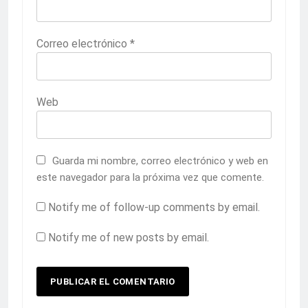
Correo electrónico
*
Web
Guarda mi nombre, correo electrónico y web en
este navegador para la próxima vez que comente.
Notify me of follow-up comments by email.
Notify me of new posts by email.