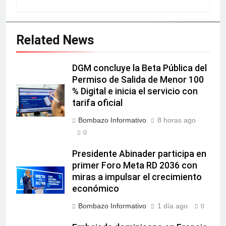
Related News
DGM concluye la Beta Pública del
Permiso de Salida de Menor 100
% Digital e inicia el servicio con
tarifa oficial
Bombazo Informativo
8 horas ago
0
Presidente Abinader participa en
primer Foro Meta RD 2036 con
miras a impulsar el crecimiento
económico
Bombazo Informativo
1 día ago
0