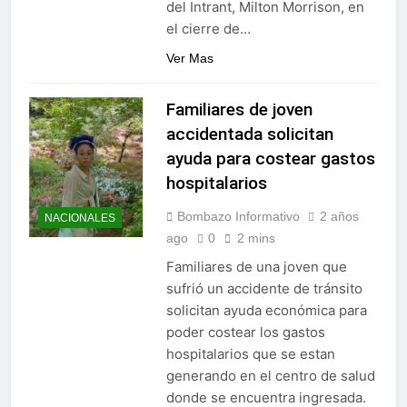
del Intrant, Milton Morrison, en
el cierre de…
Ver Mas
Familiares de joven
accidentada solicitan
ayuda para costear gastos
hospitalarios
Bombazo Informativo
2 años
NACIONALES
ago
0
2 mins
Familiares de una joven que
sufrió un accidente de tránsito
solicitan ayuda económica para
poder costear los gastos
hospitalarios que se estan
generando en el centro de salud
donde se encuentra ingresada.