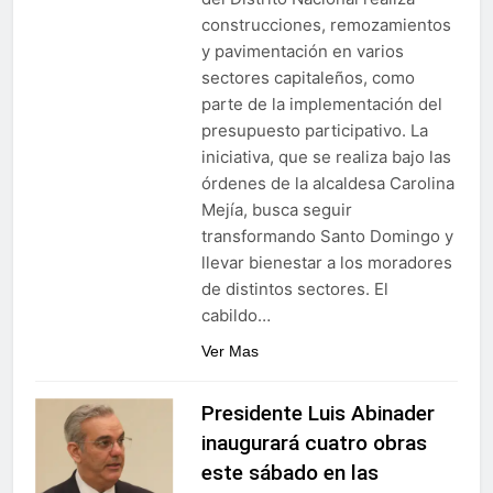
construcciones, remozamientos
y pavimentación en varios
sectores capitaleños, como
parte de la implementación del
presupuesto participativo. La
iniciativa, que se realiza bajo las
órdenes de la alcaldesa Carolina
Mejía, busca seguir
transformando Santo Domingo y
llevar bienestar a los moradores
de distintos sectores. El
cabildo…
Ver Mas
Presidente Luis Abinader
inaugurará cuatro obras
este sábado en las