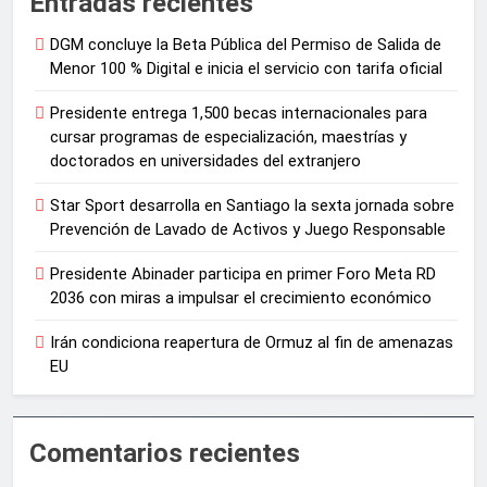
Entradas recientes
DGM concluye la Beta Pública del Permiso de Salida de
Menor 100 % Digital e inicia el servicio con tarifa oficial
Presidente entrega 1,500 becas internacionales para
cursar programas de especialización, maestrías y
doctorados en universidades del extranjero
Star Sport desarrolla en Santiago la sexta jornada sobre
Prevención de Lavado de Activos y Juego Responsable
Presidente Abinader participa en primer Foro Meta RD
2036 con miras a impulsar el crecimiento económico
Irán condiciona reapertura de Ormuz al fin de amenazas
EU
Comentarios recientes