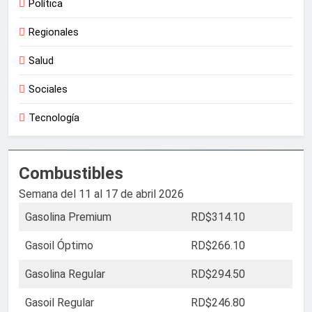
Política
Regionales
Salud
Sociales
Tecnología
Combustibles
Semana del 11 al 17 de abril 2026
Gasolina Premium
RD$314.10
Gasoil Óptimo
RD$266.10
Gasolina Regular
RD$294.50
Gasoil Regular
RD$246.80