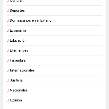
Cultura
Deportes
Dominicanos en el Exterior
Economía
Educación
Efemérides
Farándula
Internacionales
Justicia
Nacionales
Opinión