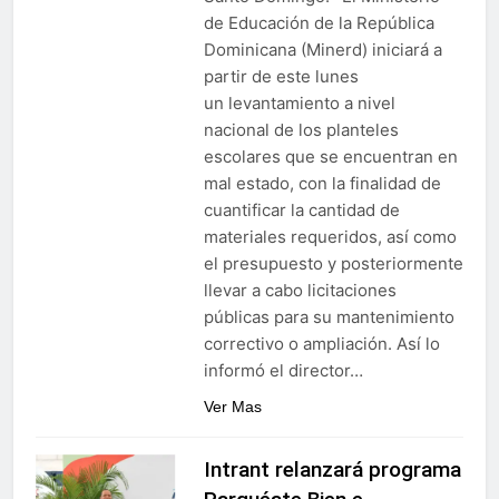
de Educación de la República
Dominicana (Minerd) iniciará a
partir de este lunes
un levantamiento a nivel
nacional de los planteles
escolares que se encuentran en
mal estado, con la finalidad de
cuantificar la cantidad de
materiales requeridos, así como
el presupuesto y posteriormente
llevar a cabo licitaciones
públicas para su mantenimiento
correctivo o ampliación. Así lo
informó el director…
Ver Mas
Intrant relanzará programa