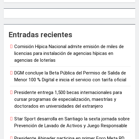
Entradas recientes
Comisión Hípica Nacional admite emisión de miles de
licencias para instalación de agencias hípicas en
agencias de loterías
DGM concluye la Beta Pública del Permiso de Salida de
Menor 100 % Digital e inicia el servicio con tarifa oficial
Presidente entrega 1,500 becas internacionales para
cursar programas de especialización, maestrías y
doctorados en universidades del extranjero
Star Sport desarrolla en Santiago la sexta jornada sobre
Prevención de Lavado de Activos y Juego Responsable
Presidente Abinader participa en primer Foro Meta RD