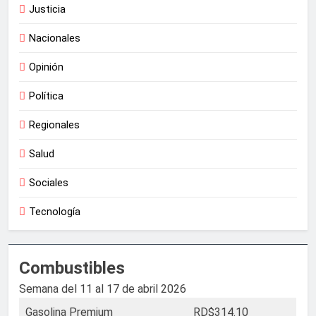
Justicia
Nacionales
Opinión
Política
Regionales
Salud
Sociales
Tecnología
Combustibles
Semana del 11 al 17 de abril 2026
Gasolina Premium
RD$314.10