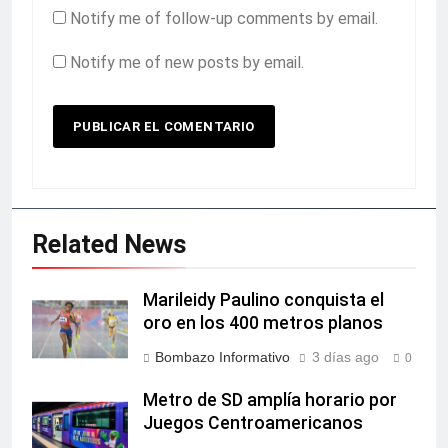
Notify me of follow-up comments by email.
Notify me of new posts by email.
Related News
Marileidy Paulino conquista el
oro en los 400 metros planos
Bombazo Informativo
3 días ago
0
Metro de SD amplía horario por
Juegos Centroamericanos