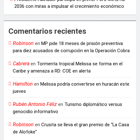
2036 con miras a impulsar el crecimiento económico
Comentarios recientes
Robinson
en
MP pide 18 meses de prisión preventiva
para diez acusados de corrupción en la Operación Cobra
Cabrera
en
Tormenta tropical Melissa se forma en el
Caribe y amenaza a RD: COE en alerta
Hamilton
en
Melissa podría convertirse en huracán este
jueves
Rubén Antonio Féliz
en
Turismo diplomático versus
genocidio informativo
Robinson
en
Crusita se lleva el gran premio de “La Casa
de Alofoke”