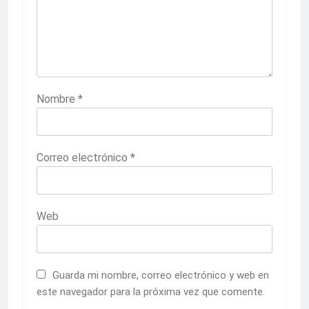
Nombre
*
Correo electrónico
*
Web
Guarda mi nombre, correo electrónico y web en
este navegador para la próxima vez que comente.