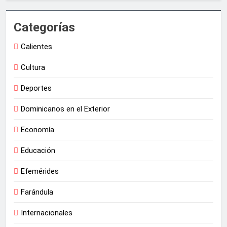
Categorías
Calientes
Cultura
Deportes
Dominicanos en el Exterior
Economía
Educación
Efemérides
Farándula
Internacionales