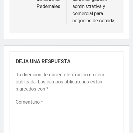
Pedernales
administrativa y
comercial para
negocios de comida
DEJA UNA RESPUESTA
Tu dirección de correo electrónico no será
publicada.
Los campos obligatorios están
marcados con
*
Comentario
*