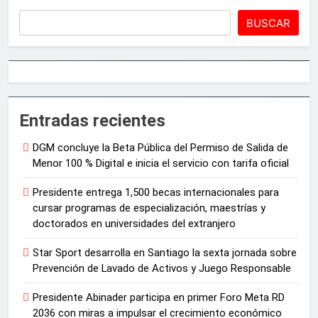
BUSCAR
Entradas recientes
DGM concluye la Beta Pública del Permiso de Salida de
Menor 100 % Digital e inicia el servicio con tarifa oficial
Presidente entrega 1,500 becas internacionales para
cursar programas de especialización, maestrías y
doctorados en universidades del extranjero
Star Sport desarrolla en Santiago la sexta jornada sobre
Prevención de Lavado de Activos y Juego Responsable
Presidente Abinader participa en primer Foro Meta RD
2036 con miras a impulsar el crecimiento económico