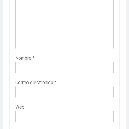
Nombre
*
Correo electrónico
*
Web