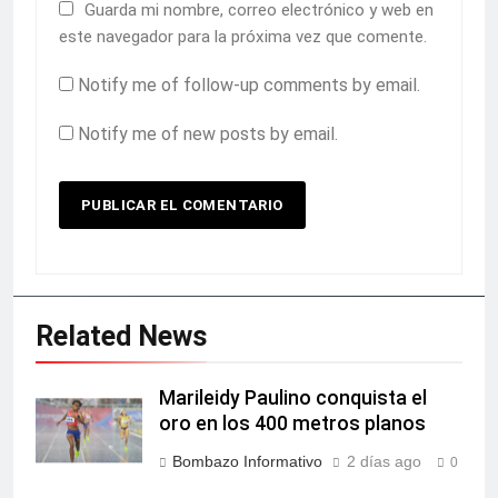
Guarda mi nombre, correo electrónico y web en
este navegador para la próxima vez que comente.
Notify me of follow-up comments by email.
Notify me of new posts by email.
Related News
Marileidy Paulino conquista el
oro en los 400 metros planos
Bombazo Informativo
2 días ago
0