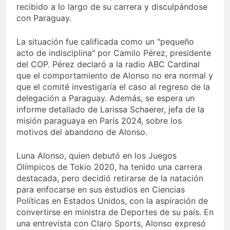
recibido a lo largo de su carrera y disculpándose
con Paraguay.
La situación fue calificada como un "pequeño
acto de indisciplina" por Camilo Pérez, presidente
del COP. Pérez declaró a la radio ABC Cardinal
que el comportamiento de Alonso no era normal y
que el comité investigaría el caso al regreso de la
delegación a Paraguay. Además, se espera un
informe detallado de Larissa Schaerer, jefa de la
misión paraguaya en París 2024, sobre los
motivos del abandono de Alonso.
Luna Alonso, quien debutó en los Juegos
Olímpicos de Tokio 2020, ha tenido una carrera
destacada, pero decidió retirarse de la natación
para enfocarse en sus estudios en Ciencias
Políticas en Estados Unidos, con la aspiración de
convertirse en ministra de Deportes de su país. En
una entrevista con Claro Sports, Alonso expresó