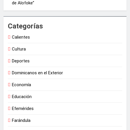
de Alofoke”
Categorías
Calientes
Cultura
Deportes
Dominicanos en el Exterior
Economía
Educación
Efemérides
Farándula