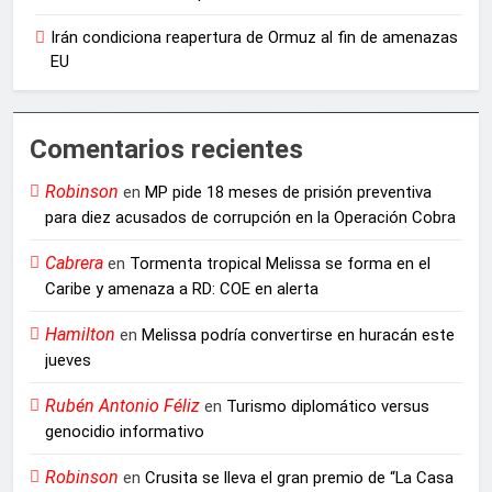
Irán condiciona reapertura de Ormuz al fin de amenazas
EU
Comentarios recientes
Robinson
en
MP pide 18 meses de prisión preventiva
para diez acusados de corrupción en la Operación Cobra
Cabrera
en
Tormenta tropical Melissa se forma en el
Caribe y amenaza a RD: COE en alerta
Hamilton
en
Melissa podría convertirse en huracán este
jueves
Rubén Antonio Féliz
en
Turismo diplomático versus
genocidio informativo
Robinson
en
Crusita se lleva el gran premio de “La Casa