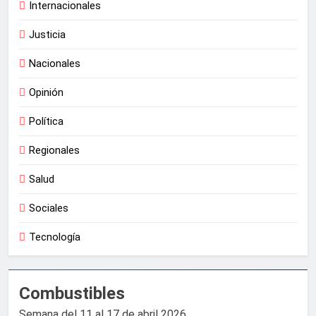
Internacionales
Justicia
Nacionales
Opinión
Política
Regionales
Salud
Sociales
Tecnología
Combustibles
Semana del 11 al 17 de abril 2026