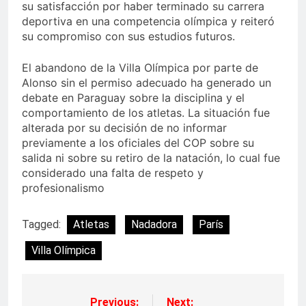
su satisfacción por haber terminado su carrera
deportiva en una competencia olímpica y reiteró
su compromiso con sus estudios futuros.
El abandono de la Villa Olímpica por parte de
Alonso sin el permiso adecuado ha generado un
debate en Paraguay sobre la disciplina y el
comportamiento de los atletas. La situación fue
alterada por su decisión de no informar
previamente a los oficiales del COP sobre su
salida ni sobre su retiro de la natación, lo cual fue
considerado una falta de respeto y
profesionalismo
Tagged:
Atletas
Nadadora
París
Villa Olímpica
Previous:
Next: