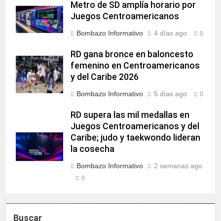
Metro de SD amplía horario por
Juegos Centroamericanos
Bombazo Informativo
4 días ago
0
RD gana bronce en baloncesto
femenino en Centroamericanos
y del Caribe 2026
Bombazo Informativo
5 días ago
0
RD supera las mil medallas en
Juegos Centroamericanos y del
Caribe; judo y taekwondo lideran
la cosecha
Bombazo Informativo
2 semanas ago
0
Buscar