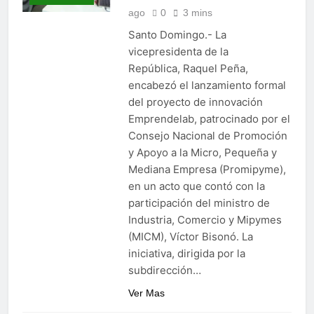
ago
0
3 mins
Santo Domingo.- La
vicepresidenta de la
República, Raquel Peña,
encabezó el lanzamiento formal
del proyecto de innovación
Emprendelab, patrocinado por el
Consejo Nacional de Promoción
y Apoyo a la Micro, Pequeña y
Mediana Empresa (Promipyme),
en un acto que contó con la
participación del ministro de
Industria, Comercio y Mipymes
(MICM), Víctor Bisonó. La
iniciativa, dirigida por la
subdirección…
Ver Mas