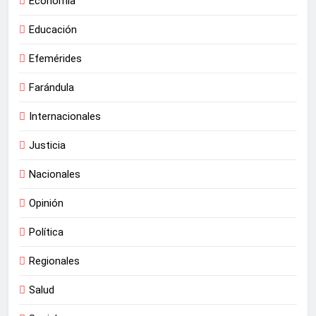
Economía
Educación
Efemérides
Farándula
Internacionales
Justicia
Nacionales
Opinión
Política
Regionales
Salud