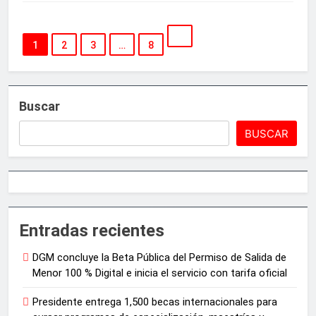
1
2
3
…
8
Buscar
BUSCAR
Entradas recientes
DGM concluye la Beta Pública del Permiso de Salida de
Menor 100 % Digital e inicia el servicio con tarifa oficial
Presidente entrega 1,500 becas internacionales para