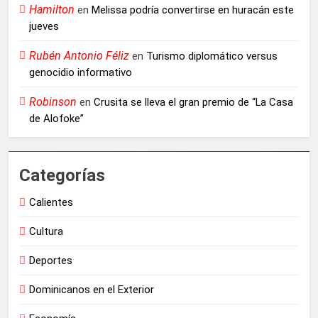
Hamilton
en
Melissa podría convertirse en huracán este
jueves
Rubén Antonio Féliz
en
Turismo diplomático versus
genocidio informativo
Robinson
en
Crusita se lleva el gran premio de “La Casa
de Alofoke”
Categorías
Calientes
Cultura
Deportes
Dominicanos en el Exterior