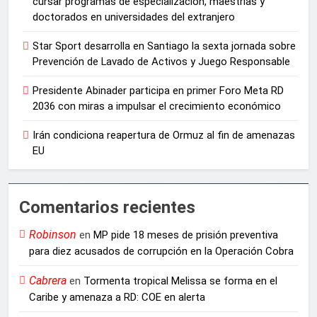
cursar programas de especialización, maestrías y
doctorados en universidades del extranjero
Star Sport desarrolla en Santiago la sexta jornada sobre
Prevención de Lavado de Activos y Juego Responsable
Presidente Abinader participa en primer Foro Meta RD
2036 con miras a impulsar el crecimiento económico
Irán condiciona reapertura de Ormuz al fin de amenazas
EU
Comentarios recientes
Robinson
en
MP pide 18 meses de prisión preventiva
para diez acusados de corrupción en la Operación Cobra
Cabrera
en
Tormenta tropical Melissa se forma en el
Caribe y amenaza a RD: COE en alerta