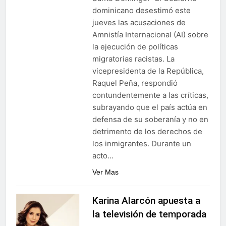
dominicano desestimó este
jueves las acusaciones de
Amnistía Internacional (AI) sobre
la ejecución de políticas
migratorias racistas. La
vicepresidenta de la República,
Raquel Peña, respondió
contundentemente a las críticas,
subrayando que el país actúa en
defensa de su soberanía y no en
detrimento de los derechos de
los inmigrantes. Durante un
acto…
Ver Mas
Karina Alarcón apuesta a
la televisión de temporada