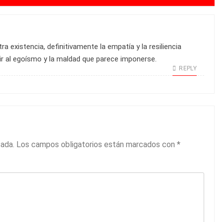
 existencia, definitivamente la empatía y la resiliencia
r al egoísmo y la maldad que parece imponerse.
REPLY
cada.
Los campos obligatorios están marcados con
*