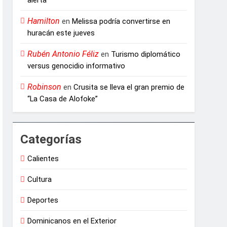
Hamilton
en
Melissa podría convertirse en
huracán este jueves
Rubén Antonio Féliz
en
Turismo diplomático
versus genocidio informativo
Robinson
en
Crusita se lleva el gran premio de
“La Casa de Alofoke”
Categorías
Calientes
Cultura
Deportes
Dominicanos en el Exterior