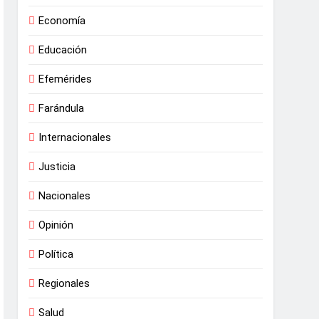
Economía
Educación
Efemérides
Farándula
Internacionales
Justicia
Nacionales
Opinión
Política
Regionales
Salud