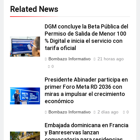
Related News
DGM concluye la Beta Pública del
Permiso de Salida de Menor 100
% Digital e inicia el servicio con
tarifa oficial
Bombazo Informativo
21 horas ago
0
Presidente Abinader participa en
primer Foro Meta RD 2036 con
miras a impulsar el crecimiento
económico
Bombazo Informativo
2 días ago
0
Embajada dominicana en Francia
y Banreservas lanzan
convocatoria para residencias