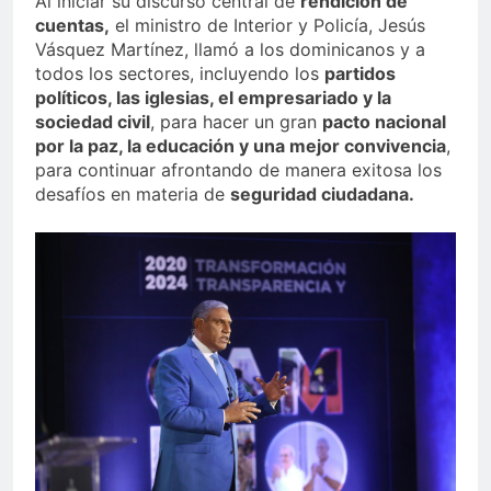
Al iniciar su discurso central de
rendición de
cuentas,
el ministro de Interior y Policía, Jesús
Vásquez Martínez, llamó a los dominicanos y a
todos los sectores, incluyendo los
partidos
políticos, las iglesias, el empresariado y la
sociedad civil
, para hacer un gran
pacto nacional
por la paz, la educación y una mejor convivencia
,
para continuar afrontando de manera exitosa los
desafíos en materia de
seguridad ciudadana.