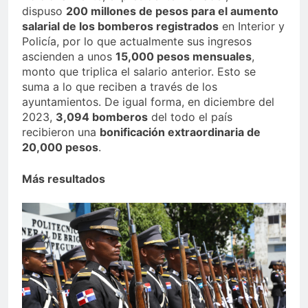
dispuso
200 millones de pesos para el aumento
salarial de los bomberos registrados
en Interior y
Policía, por lo que actualmente sus ingresos
ascienden a unos
15,000 pesos mensuales
,
monto que triplica el salario anterior. Esto se
suma a lo que reciben a través de los
ayuntamientos. De igual forma, en diciembre del
2023,
3,094 bomberos
del todo el país
recibieron una
bonificación extraordinaria de
20,000 pesos
.
Más resultados