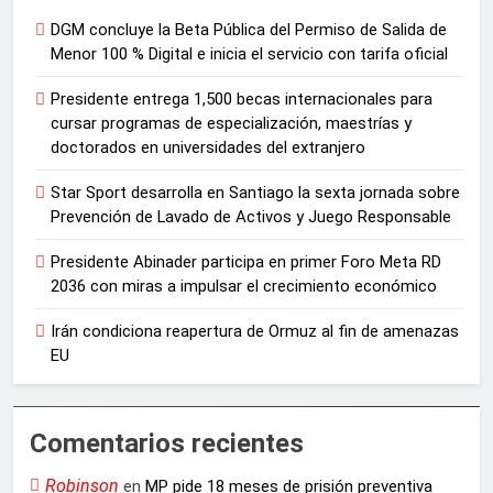
DGM concluye la Beta Pública del Permiso de Salida de
Menor 100 % Digital e inicia el servicio con tarifa oficial
Presidente entrega 1,500 becas internacionales para
cursar programas de especialización, maestrías y
doctorados en universidades del extranjero
Star Sport desarrolla en Santiago la sexta jornada sobre
Prevención de Lavado de Activos y Juego Responsable
Presidente Abinader participa en primer Foro Meta RD
2036 con miras a impulsar el crecimiento económico
Irán condiciona reapertura de Ormuz al fin de amenazas
EU
Comentarios recientes
Robinson
en
MP pide 18 meses de prisión preventiva