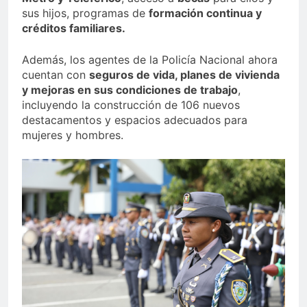
sus hijos, programas de
formación continua y
créditos familiares.
Además, los agentes de la Policía Nacional ahora
cuentan con
seguros de vida, planes de vivienda
y mejoras en sus condiciones de trabajo
,
incluyendo la construcción de 106 nuevos
destacamentos y espacios adecuados para
mujeres y hombres.