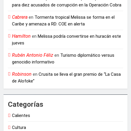
para diez acusados de corrupción en la Operación Cobra
Cabrera
en
Tormenta tropical Melissa se forma en el
Caribe y amenaza a RD: COE en alerta
Hamilton
en
Melissa podría convertirse en huracán este
jueves
Rubén Antonio Féliz
en
Turismo diplomático versus
genocidio informativo
Robinson
en
Crusita se lleva el gran premio de “La Casa
de Alofoke”
Categorías
Calientes
Cultura