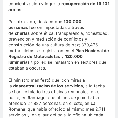
concientización y logró la
recuperación de 19,131
armas
.
Por otro lado, destacó que
130,000
personas
fueron impactadas a través
de
charlas
sobre ética, transparencia, honestidad,
prevención y mediación de conflictos y
construcción de una cultura de paz; 879,425
motocicletas se registraron en el
Plan Nacional de
Registro de Motocicletas
y
120,000
luminarias
tipo led se instalaron en sectores que
estaban a oscuras.
El ministro manifestó que, con miras a
la
descentralización de los servicios
, a la fecha
se han instalado tres oficinas regionales: en el
norte, en
Santiago
, que al mes de junio había
atendido 24,887 personas; en el este, en
La
Romana
, que había ofrecido al mismo mes 2,711
servicios y, en el sur del país, la oficina ubicada