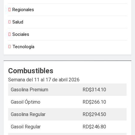
Regionales
Salud
Sociales
Tecnología
Combustibles
Semana del 11 al 17 de abril 2026
Gasolina Premium
RD$314.10
Gasoil Óptimo
RD$266.10
Gasolina Regular
RD$294.50
Gasoil Regular
RD$246.80