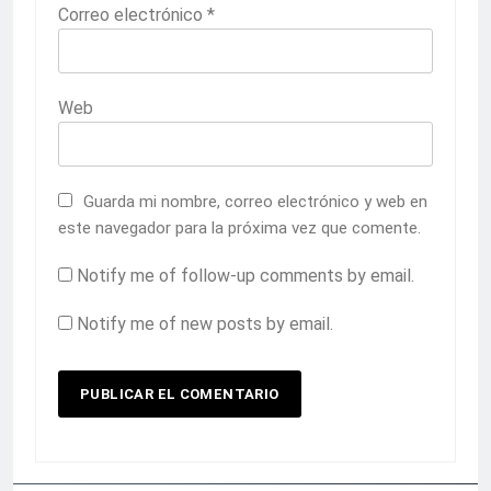
Correo electrónico
*
Web
Guarda mi nombre, correo electrónico y web en
este navegador para la próxima vez que comente.
Notify me of follow-up comments by email.
Notify me of new posts by email.