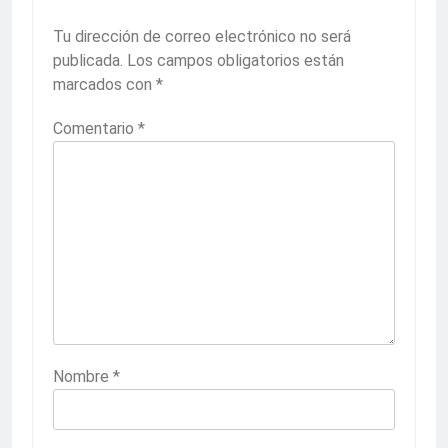
Tu dirección de correo electrónico no será
publicada.
Los campos obligatorios están
marcados con
*
Comentario
*
Nombre
*