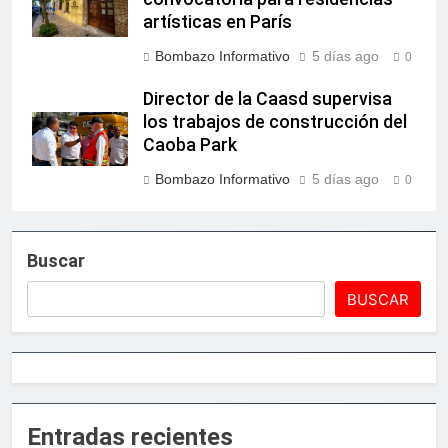
artísticas en París
Bombazo Informativo
5 días ago
0
Director de la Caasd supervisa
los trabajos de construcción del
Caoba Park
Bombazo Informativo
5 días ago
0
Buscar
BUSCAR
Entradas recientes