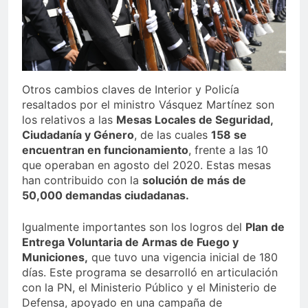
Otros cambios claves de Interior y Policía
resaltados por el ministro Vásquez Martínez son
los relativos a las
Mesas Locales de Seguridad,
Ciudadanía y Género
, de las cuales
158 se
encuentran en funcionamiento
, frente a las 10
que operaban en agosto del 2020. Estas mesas
han contribuido con la
solución de más de
50,000 demandas ciudadanas.
Igualmente importantes son los logros del
Plan de
Entrega Voluntaria de Armas de Fuego y
Municiones,
que tuvo una vigencia inicial de 180
días. Este programa se desarrolló en articulación
con la PN, el Ministerio Público y el Ministerio de
Defensa, apoyado en una campaña de