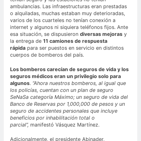
ambulancias. Las infraestructuras eran prestadas
o alquiladas, muchas estaban muy deterioradas,
varios de los cuarteles no tenían conexión a
internet y algunos ni siquiera teléfonos fijos. Ante
esa situación, se dispusieron
diversas mejoras
y
la entrega de
11 camiones de respuesta
rápida
para ser puestos en servicio en distintos
cuerpos de bomberos del país.
Los bomberos carecían de seguros de vida y los
seguros médicos eran un privilegio solo para
algunos
.
“Ahora nuestros bomberos, al igual que
los policías, cuentan con un plan de seguro
SeNaSa categoría Máximo; un seguro de vida del
Banco de Reservas por 1,000,000 de pesos y un
seguro de accidentes personales que incluye
beneficios por inhabilitación total o
parcial”,
manifestó Vásquez Martínez.
Adicionalmente, el presidente Abinader,