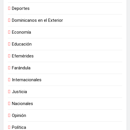
Deportes
Dominicanos en el Exterior
Economía
Educación
Efemérides
Farándula
Internacionales
Justicia
Nacionales
Opinión
Política