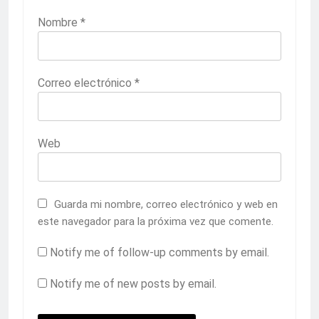
Nombre
*
Correo electrónico
*
Web
Guarda mi nombre, correo electrónico y web en
este navegador para la próxima vez que comente.
Notify me of follow-up comments by email.
Notify me of new posts by email.