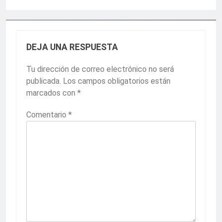
DEJA UNA RESPUESTA
Tu dirección de correo electrónico no será
publicada.
Los campos obligatorios están
marcados con
*
Comentario
*