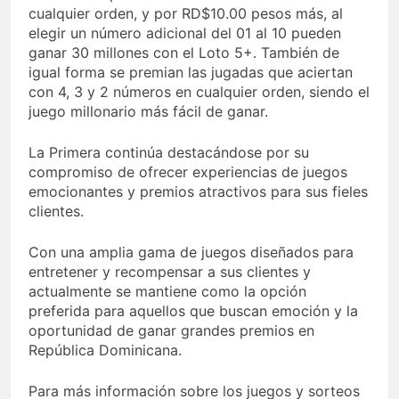
cualquier orden, y por RD$10.00 pesos más, al
elegir un número adicional del 01 al 10 pueden
ganar 30 millones con el Loto 5+. También de
igual forma se premian las jugadas que aciertan
con 4, 3 y 2 números en cualquier orden, siendo el
juego millonario más fácil de ganar.
La Primera continúa destacándose por su
compromiso de ofrecer experiencias de juegos
emocionantes y premios atractivos para sus fieles
clientes.
Con una amplia gama de juegos diseñados para
entretener y recompensar a sus clientes y
actualmente se mantiene como la opción
preferida para aquellos que buscan emoción y la
oportunidad de ganar grandes premios en
República Dominicana.
Para más información sobre los juegos y sorteos