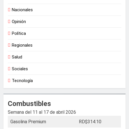
Nacionales
Opinión
Política
Regionales
Salud
Sociales
Tecnología
Combustibles
Semana del 11 al 17 de abril 2026
Gasolina Premium
RD$314.10