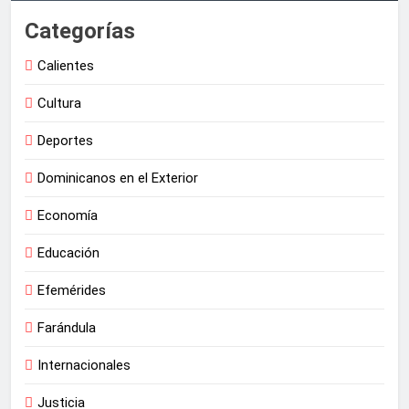
Categorías
Calientes
Cultura
Deportes
Dominicanos en el Exterior
Economía
Educación
Efemérides
Farándula
Internacionales
Justicia