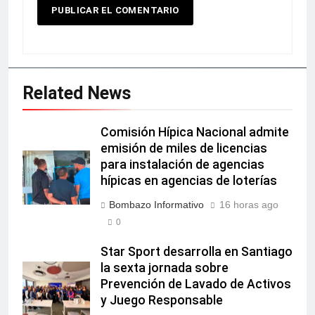
Related News
Comisión Hípica Nacional admite
emisión de miles de licencias
para instalación de agencias
hípicas en agencias de loterías
Bombazo Informativo
16 horas ago
0
Star Sport desarrolla en Santiago
la sexta jornada sobre
Prevención de Lavado de Activos
y Juego Responsable