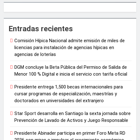
Entradas recientes
Comisión Hípica Nacional admite emisión de miles de
licencias para instalación de agencias hípicas en
agencias de loterías
DGM concluye la Beta Pública del Permiso de Salida de
Menor 100 % Digital e inicia el servicio con tarifa oficial
Presidente entrega 1,500 becas internacionales para
cursar programas de especialización, maestrías y
doctorados en universidades del extranjero
Star Sport desarrolla en Santiago la sexta jornada sobre
Prevención de Lavado de Activos y Juego Responsable
Presidente Abinader participa en primer Foro Meta RD