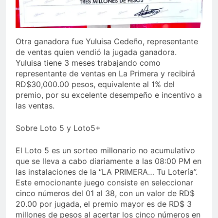
Otra ganadora fue Yuluisa Cedeño, representante
de ventas quien vendió la jugada ganadora.
Yuluisa tiene 3 meses trabajando como
representante de ventas en La Primera y recibirá
RD$30,000.00 pesos, equivalente al 1% del
premio, por su excelente desempeño e incentivo a
las ventas.
Sobre Loto 5 y Loto5+
El Loto 5 es un sorteo millonario no acumulativo
que se lleva a cabo diariamente a las 08:00 PM en
las instalaciones de la “LA PRIMERA… Tu Lotería”.
Este emocionante juego consiste en seleccionar
cinco números del 01 al 38, con un valor de RD$
20.00 por jugada, el premio mayor es de RD$ 3
millones de pesos al acertar los cinco números en