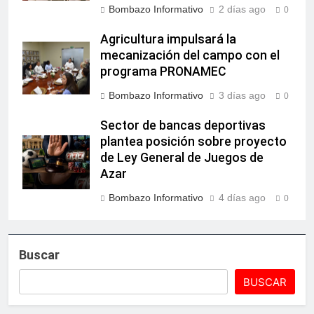
Bombazo Informativo
2 días ago
0
Agricultura impulsará la
mecanización del campo con el
programa PRONAMEC
Bombazo Informativo
3 días ago
0
Sector de bancas deportivas
plantea posición sobre proyecto
de Ley General de Juegos de
Azar
Bombazo Informativo
4 días ago
0
Buscar
BUSCAR