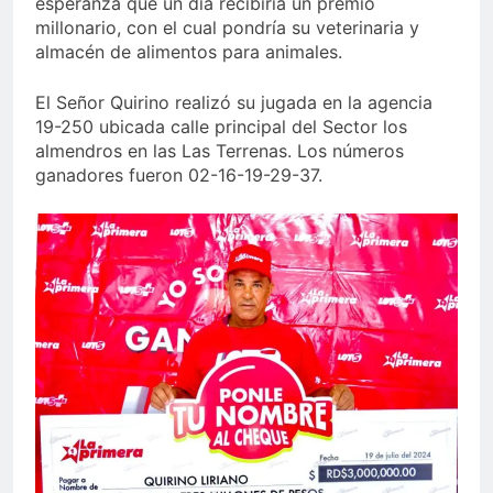
esperanza que un día recibiría un premio
millonario, con el cual pondría su veterinaria y
almacén de alimentos para animales.
El Señor Quirino realizó su jugada en la agencia
19-250 ubicada calle principal del Sector los
almendros en las Las Terrenas. Los números
ganadores fueron 02-16-19-29-37.