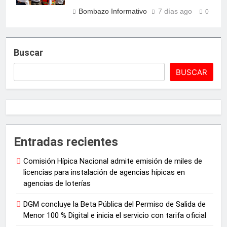
Bombazo Informativo
7 días ago
0
Buscar
BUSCAR
Entradas recientes
Comisión Hípica Nacional admite emisión de miles de
licencias para instalación de agencias hípicas en
agencias de loterías
DGM concluye la Beta Pública del Permiso de Salida de
Menor 100 % Digital e inicia el servicio con tarifa oficial