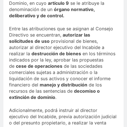
Dominio, en cuyo
artículo 9
se le atribuye la
denominación de un
órgano normativo,
deliberativo y de control.
Entre las atribuciones que se asignan al Consejo
Directivo se encuentran,
autorizar las
solicitudes
de uso
provisional de bienes,
autorizar al director ejecutivo del Incabide a
realizar la
destrucción de bienes
en los términos
indicados por la ley, aprobar las propuestas
de
cese de operaciones
de las sociedades
comerciales sujetas a administración o la
liquidación de sus activos y conocer el informe
financiero del
manejo y distribución
de los
recursos de las sentencias de
decomiso o
extinción de dominio
.
Adicionalmente, podrá instruir al director
ejecutivo del Incabide, previa autorización judicial
o del presunto propietario, a realizar la venta