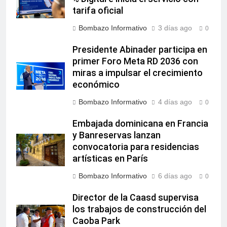
tarifa oficial
Bombazo Informativo
3 días ago
0
Presidente Abinader participa en
primer Foro Meta RD 2036 con
miras a impulsar el crecimiento
económico
Bombazo Informativo
4 días ago
0
Embajada dominicana en Francia
y Banreservas lanzan
convocatoria para residencias
artísticas en París
Bombazo Informativo
6 días ago
0
Director de la Caasd supervisa
los trabajos de construcción del
Caoba Park