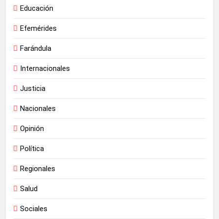
Educación
Efemérides
Farándula
Internacionales
Justicia
Nacionales
Opinión
Política
Regionales
Salud
Sociales