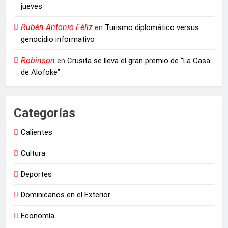
jueves
Rubén Antonio Féliz
en
Turismo diplomático versus
genocidio informativo
Robinson
en
Crusita se lleva el gran premio de “La Casa
de Alofoke”
Categorías
Calientes
Cultura
Deportes
Dominicanos en el Exterior
Economía