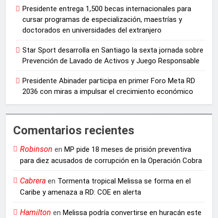
Presidente entrega 1,500 becas internacionales para
cursar programas de especialización, maestrías y
doctorados en universidades del extranjero
Star Sport desarrolla en Santiago la sexta jornada sobre
Prevención de Lavado de Activos y Juego Responsable
Presidente Abinader participa en primer Foro Meta RD
2036 con miras a impulsar el crecimiento económico
Comentarios recientes
Robinson
en
MP pide 18 meses de prisión preventiva
para diez acusados de corrupción en la Operación Cobra
Cabrera
en
Tormenta tropical Melissa se forma en el
Caribe y amenaza a RD: COE en alerta
Hamilton
en
Melissa podría convertirse en huracán este