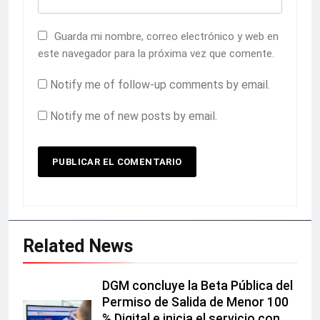
Guarda mi nombre, correo electrónico y web en
este navegador para la próxima vez que comente.
Notify me of follow-up comments by email.
Notify me of new posts by email.
Related News
DGM concluye la Beta Pública del
Permiso de Salida de Menor 100
% Digital e inicia el servicio con