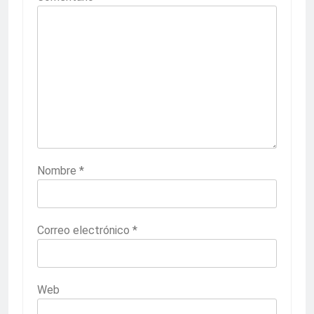
Nombre
*
Correo electrónico
*
Web