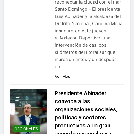
reconectar la ciudad con el mar
Santo Domingo.– El presidente
Luis Abinader y la alcaldesa del
Distrito Nacional, Carolina Mejía,
inauguraron este jueves
el Malecón Deportivo, una
intervención de casi dos
kilómetros del litoral sur que
marca un antes y un después
en…
Ver Mas
Presidente Abinader
convoca a las
organizaciones sociales,
políticas y sectores
productivos a un gran
NACIONALES
acuerdo nacional para