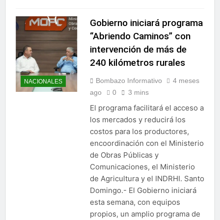
Gobierno iniciará programa
“Abriendo Caminos” con
intervención de más de
240 kilómetros rurales
Bombazo Informativo
4 meses
NACIONALES
ago
0
3 mins
El programa facilitará el acceso a
los mercados y reducirá los
costos para los productores,
encoordinación con el Ministerio
de Obras Públicas y
Comunicaciones, el Ministerio
de Agricultura y el INDRHI. Santo
Domingo.- El Gobierno iniciará
esta semana, con equipos
propios, un amplio programa de