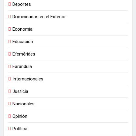
Deportes
Dominicanos en el Exterior
Economía
Educación
Efemérides
Farándula
Internacionales
Justicia
Nacionales
Opinión
Política