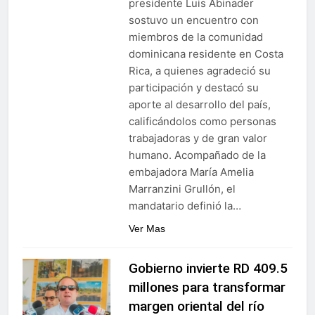
presidente Luis Abinader
sostuvo un encuentro con
miembros de la comunidad
dominicana residente en Costa
Rica, a quienes agradeció su
participación y destacó su
aporte al desarrollo del país,
calificándolos como personas
trabajadoras y de gran valor
humano. Acompañado de la
embajadora María Amelia
Marranzini Grullón, el
mandatario definió la…
Ver Mas
Gobierno invierte RD 409.5
millones para transformar
margen oriental del río