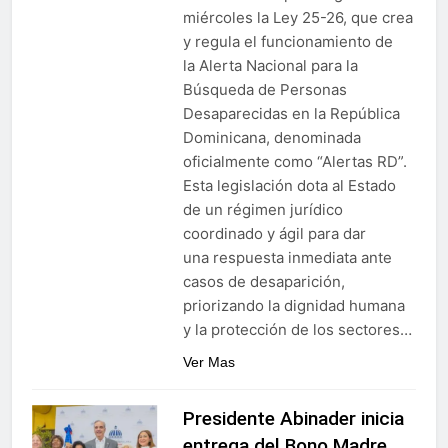
miércoles la Ley 25-26, que crea
y regula el funcionamiento de
la Alerta Nacional para la
Búsqueda de Personas
Desaparecidas en la República
Dominicana, denominada
oficialmente como “Alertas RD”.
Esta legislación dota al Estado
de un régimen jurídico
coordinado y ágil para dar
una respuesta inmediata ante
casos de desaparición,
priorizando la dignidad humana
y la protección de los sectores…
Ver Mas
Presidente Abinader inicia
entrega del Bono Madre