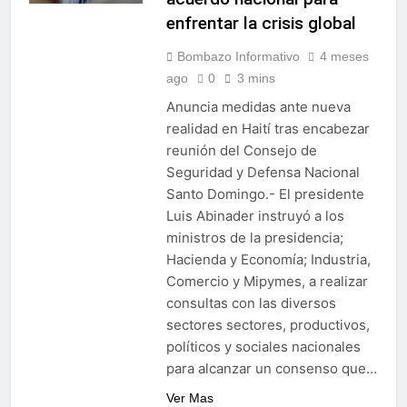
enfrentar la crisis global
Bombazo Informativo
4 meses
ago
0
3 mins
Anuncia medidas ante nueva
realidad en Haití tras encabezar
reunión del Consejo de
Seguridad y Defensa Nacional
Santo Domingo.- El presidente
Luis Abinader instruyó a los
ministros de la presidencia;
Hacienda y Economía; Industria,
Comercio y Mipymes, a realizar
consultas con las diversos
sectores sectores, productivos,
políticos y sociales nacionales
para alcanzar un consenso que…
Ver Mas