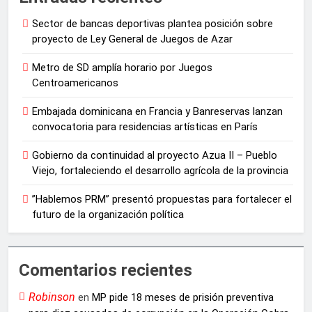
Sector de bancas deportivas plantea posición sobre
proyecto de Ley General de Juegos de Azar
Metro de SD amplía horario por Juegos
Centroamericanos
Embajada dominicana en Francia y Banreservas lanzan
convocatoria para residencias artísticas en París
Gobierno da continuidad al proyecto Azua II – Pueblo
Viejo, fortaleciendo el desarrollo agrícola de la provincia
”Hablemos PRM” presentó propuestas para fortalecer el
futuro de la organización política
Comentarios recientes
Robinson
en
MP pide 18 meses de prisión preventiva