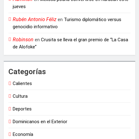
jueves
Rubén Antonio Féliz
en
Turismo diplomático versus
genocidio informativo
Robinson
en
Crusita se lleva el gran premio de “La Casa
de Alofoke”
Categorías
Calientes
Cultura
Deportes
Dominicanos en el Exterior
Economía