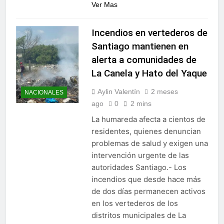
Ver Mas
Incendios en vertederos de
Santiago mantienen en
alerta a comunidades de
La Canela y Hato del Yaque
Aylin Valentín
2 meses
NACIONALES
ago
0
2 mins
La humareda afecta a cientos de
residentes, quienes denuncian
problemas de salud y exigen una
intervención urgente de las
autoridades Santiago.- Los
incendios que desde hace más
de dos días permanecen activos
en los vertederos de los
distritos municipales de La