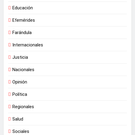
Educación
Efemérides
Farándula
Internacionales
Justicia
Nacionales
Opinión
Política
Regionales
Salud
Sociales