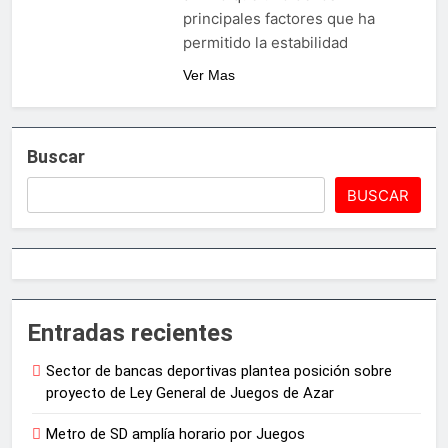
principales factores que ha
permitido la estabilidad
Ver Mas
Buscar
BUSCAR
Entradas recientes
Sector de bancas deportivas plantea posición sobre
proyecto de Ley General de Juegos de Azar
Metro de SD amplía horario por Juegos