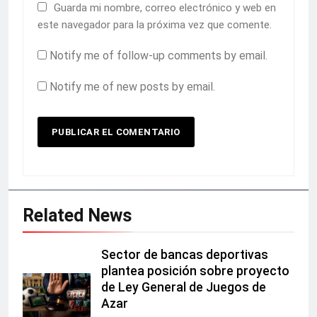
Guarda mi nombre, correo electrónico y web en
este navegador para la próxima vez que comente.
Notify me of follow-up comments by email.
Notify me of new posts by email.
Related News
Sector de bancas deportivas
plantea posición sobre proyecto
de Ley General de Juegos de
Azar