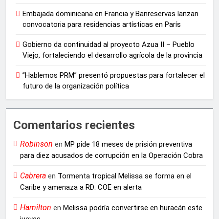
Embajada dominicana en Francia y Banreservas lanzan
convocatoria para residencias artísticas en París
Gobierno da continuidad al proyecto Azua II – Pueblo
Viejo, fortaleciendo el desarrollo agrícola de la provincia
”Hablemos PRM” presentó propuestas para fortalecer el
futuro de la organización política
Comentarios recientes
Robinson
en
MP pide 18 meses de prisión preventiva
para diez acusados de corrupción en la Operación Cobra
Cabrera
en
Tormenta tropical Melissa se forma en el
Caribe y amenaza a RD: COE en alerta
Hamilton
en
Melissa podría convertirse en huracán este