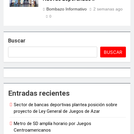
Bombazo Informativo
2 semanas ago
0
Buscar
BUSCAR
Entradas recientes
Sector de bancas deportivas plantea posición sobre
proyecto de Ley General de Juegos de Azar
Metro de SD amplía horario por Juegos
Centroamericanos