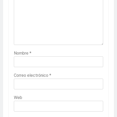
Nombre
*
Correo electrónico
*
Web