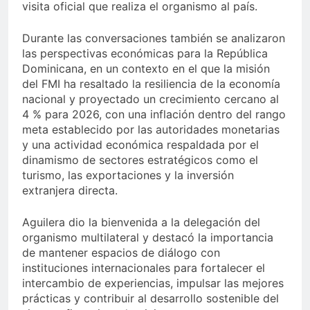
visita oficial que realiza el organismo al país.
Durante las conversaciones también se analizaron
las perspectivas económicas para la República
Dominicana, en un contexto en el que la misión
del FMI ha resaltado la resiliencia de la economía
nacional y proyectado un crecimiento cercano al
4 % para 2026, con una inflación dentro del rango
meta establecido por las autoridades monetarias
y una actividad económica respaldada por el
dinamismo de sectores estratégicos como el
turismo, las exportaciones y la inversión
extranjera directa.
Aguilera dio la bienvenida a la delegación del
organismo multilateral y destacó la importancia
de mantener espacios de diálogo con
instituciones internacionales para fortalecer el
intercambio de experiencias, impulsar las mejores
prácticas y contribuir al desarrollo sostenible del