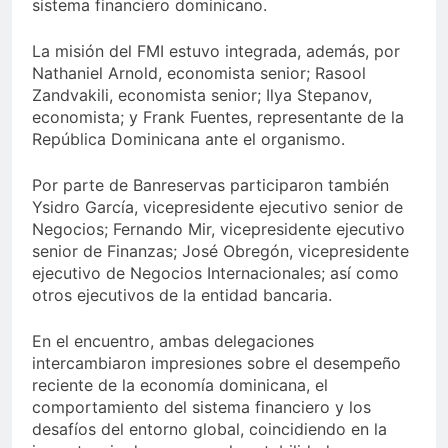
sistema financiero dominicano.
La misión del FMI estuvo integrada, además, por
Nathaniel Arnold, economista senior; Rasool
Zandvakili, economista senior; Ilya Stepanov,
economista; y Frank Fuentes, representante de la
República Dominicana ante el organismo.
Por parte de Banreservas participaron también
Ysidro García, vicepresidente ejecutivo senior de
Negocios; Fernando Mir, vicepresidente ejecutivo
senior de Finanzas; José Obregón, vicepresidente
ejecutivo de Negocios Internacionales; así como
otros ejecutivos de la entidad bancaria.
En el encuentro, ambas delegaciones
intercambiaron impresiones sobre el desempeño
reciente de la economía dominicana, el
comportamiento del sistema financiero y los
desafíos del entorno global, coincidiendo en la