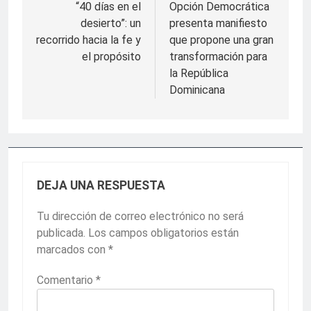
de
“40 días en el
Opción Democrática
desierto”: un
presenta manifiesto
entradas
recorrido hacia la fe y
que propone una gran
el propósito
transformación para
la República
Dominicana
DEJA UNA RESPUESTA
Tu dirección de correo electrónico no será
publicada.
Los campos obligatorios están
marcados con
*
Comentario
*