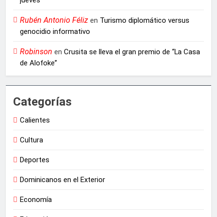
jueves
Rubén Antonio Féliz
en
Turismo diplomático versus
genocidio informativo
Robinson
en
Crusita se lleva el gran premio de “La Casa
de Alofoke”
Categorías
Calientes
Cultura
Deportes
Dominicanos en el Exterior
Economía