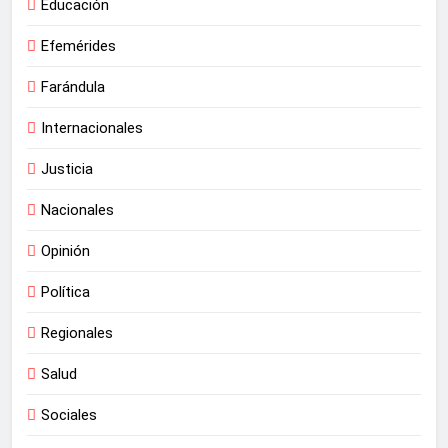
Educación
Efemérides
Farándula
Internacionales
Justicia
Nacionales
Opinión
Política
Regionales
Salud
Sociales