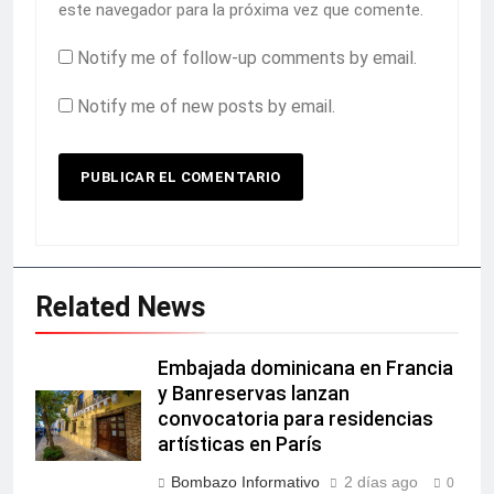
este navegador para la próxima vez que comente.
Notify me of follow-up comments by email.
Notify me of new posts by email.
Related News
Embajada dominicana en Francia
y Banreservas lanzan
convocatoria para residencias
artísticas en París
Bombazo Informativo
2 días ago
0