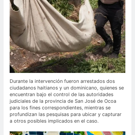
Durante la intervención fueron arrestados dos
ciudadanos haitianos y un dominicano, quienes se
encuentran bajo el control de las autoridades
judiciales de la provincia de San José de Ocoa
para los fines correspondientes, mientras se
profundizan las pesquisas para ubicar y capturar
a otros posibles implicados en el caso.