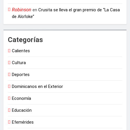
Robinson
en
Crusita se lleva el gran premio de “La Casa
de Alofoke”
Categorías
Calientes
Cultura
Deportes
Dominicanos en el Exterior
Economía
Educación
Efemérides