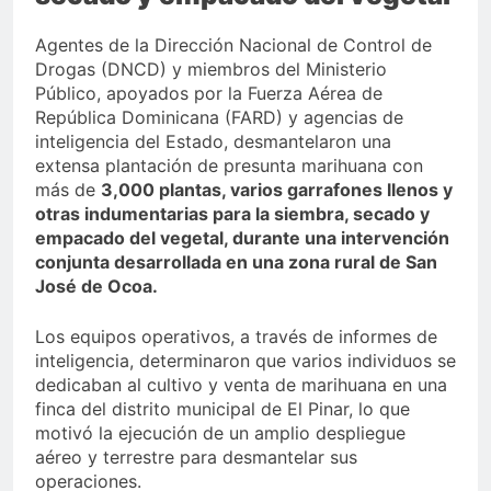
Agentes de la Dirección Nacional de Control de
Drogas (DNCD) y miembros del Ministerio
Público, apoyados por la Fuerza Aérea de
República Dominicana (FARD) y agencias de
inteligencia del Estado, desmantelaron una
extensa plantación de presunta marihuana con
más de
3,000 plantas, varios garrafones llenos y
otras indumentarias para la siembra, secado y
empacado del vegetal, durante una intervención
conjunta desarrollada en una zona rural de San
José de Ocoa.
Los equipos operativos, a través de informes de
inteligencia, determinaron que varios individuos se
dedicaban al cultivo y venta de marihuana en una
finca del distrito municipal de El Pinar, lo que
motivó la ejecución de un amplio despliegue
aéreo y terrestre para desmantelar sus
operaciones.