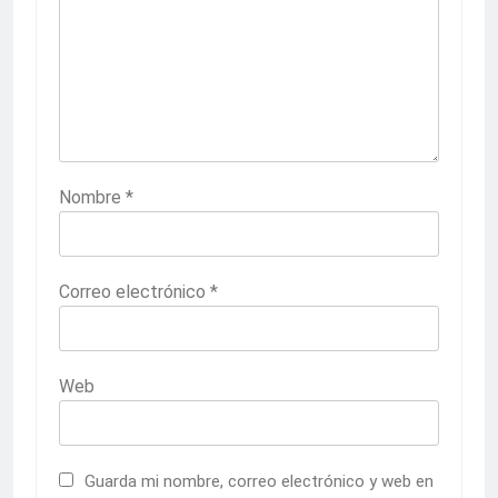
Nombre
*
Correo electrónico
*
Web
Guarda mi nombre, correo electrónico y web en