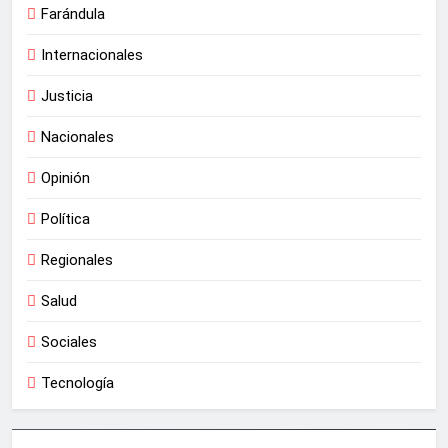
Farándula
Internacionales
Justicia
Nacionales
Opinión
Política
Regionales
Salud
Sociales
Tecnología