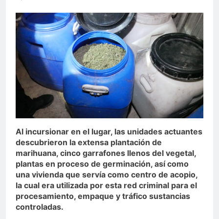
Al incursionar en el lugar, las unidades actuantes
descubrieron la extensa plantación de
marihuana, cinco garrafones llenos del vegetal,
plantas en proceso de germinación, así como
una vivienda que servía como centro de acopio,
la cual era utilizada por esta red criminal para el
procesamiento, empaque y tráfico sustancias
controladas.