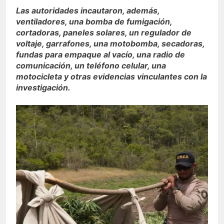
Las autoridades incautaron, además,
ventiladores, una bomba de fumigación,
cortadoras, paneles solares, un regulador de
voltaje, garrafones, una motobomba, secadoras,
fundas para empaque al vacío, una radio de
comunicación, un teléfono celular, una
motocicleta y otras evidencias vinculantes con la
investigación.