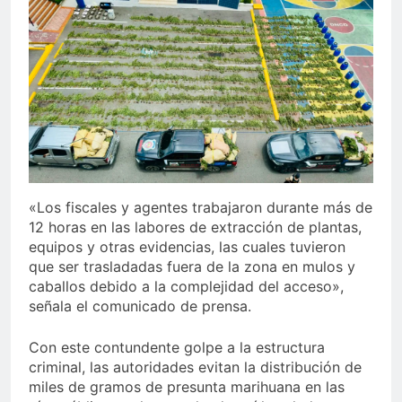
«Los fiscales y agentes trabajaron durante más de
12 horas en las labores de extracción de plantas,
equipos y otras evidencias, las cuales tuvieron
que ser trasladadas fuera de la zona en mulos y
caballos debido a la complejidad del acceso»,
señala el comunicado de prensa.
Con este contundente golpe a la estructura
criminal, las autoridades evitan la distribución de
miles de gramos de presunta marihuana en las