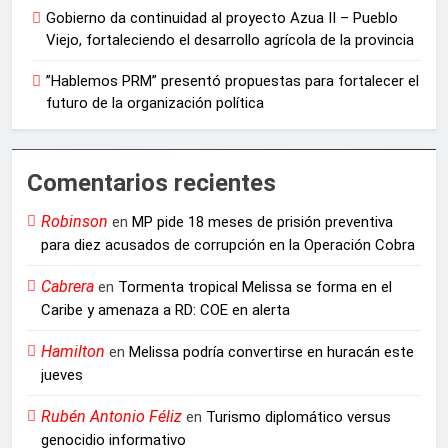
Gobierno da continuidad al proyecto Azua II – Pueblo
Viejo, fortaleciendo el desarrollo agrícola de la provincia
”Hablemos PRM” presentó propuestas para fortalecer el
futuro de la organización política
Comentarios recientes
Robinson
en
MP pide 18 meses de prisión preventiva
para diez acusados de corrupción en la Operación Cobra
Cabrera
en
Tormenta tropical Melissa se forma en el
Caribe y amenaza a RD: COE en alerta
Hamilton
en
Melissa podría convertirse en huracán este
jueves
Rubén Antonio Féliz
en
Turismo diplomático versus
genocidio informativo