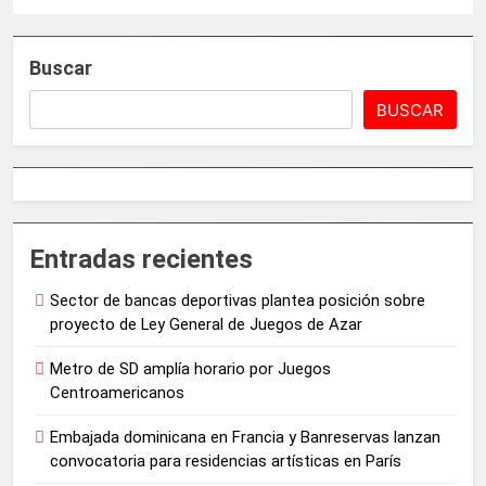
Buscar
BUSCAR
Entradas recientes
Sector de bancas deportivas plantea posición sobre
proyecto de Ley General de Juegos de Azar
Metro de SD amplía horario por Juegos
Centroamericanos
Embajada dominicana en Francia y Banreservas lanzan
convocatoria para residencias artísticas en París