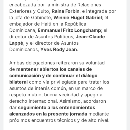
encabezada por la ministra de Relaciones
Exteriores y Culto,
Raina Forbin
, e integrada por
la jefa de Gabinete,
Winnie Hugot Gabriel
; el
embajador de Haití en la República
Dominicana,
Emmanuel Fritz Longchamp
; el
director de Asuntos Políticos,
Jean-Claude
Lappé
, y el director de Asuntos
Dominicanos,
Yves Rody Jean
.
Ambas delegaciones reiteraron su voluntad
de
mantener abiertos los canales de
comunicación y de continuar el diálogo
bilateral
como vía privilegiada para tratar los
asuntos de interés común, en un marco de
respeto mutuo, buena vecindad y apego al
derecho internacional. Asimismo, acordaron
dar
seguimiento a los entendimientos
alcanzados en la presente jornada
mediante
próximos encuentros técnicos y de alto nivel.