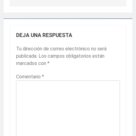
DEJA UNA RESPUESTA
Tu dirección de correo electrónico no será
publicada.
Los campos obligatorios están
marcados con
*
Comentario
*