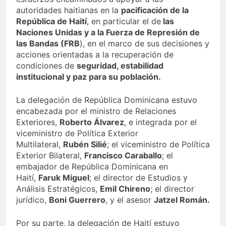
autoridades haitianas en la
pacificación de la
República de Haití
, en particular el de
las
Naciones Unidas y a la Fuerza de Represión de
las Bandas (FRB
), en el marco de sus decisiones y
acciones orientadas a la recuperación de
condiciones de
seguridad, estabilidad
institucional y paz para su población.
La delegación de República Dominicana estuvo
encabezada por el ministro de Relaciones
Exteriores,
Roberto Álvarez
, e integrada por el
viceministro de Política Exterior
Multilateral,
Rubén Silié
; el viceministro de Política
Exterior Bilateral,
Francisco Caraballo
; el
embajador de República Dominicana en
Haití,
Faruk Miguel
; el director de Estudios y
Análisis Estratégicos,
Emil Chireno
; el director
jurídico,
Boni Guerrero
, y el asesor
Jatzel Román.
Por su parte, la delegación de Haití estuvo