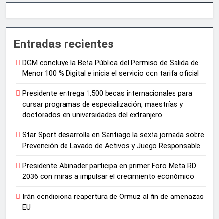
Entradas recientes
DGM concluye la Beta Pública del Permiso de Salida de
Menor 100 % Digital e inicia el servicio con tarifa oficial
Presidente entrega 1,500 becas internacionales para
cursar programas de especialización, maestrías y
doctorados en universidades del extranjero
Star Sport desarrolla en Santiago la sexta jornada sobre
Prevención de Lavado de Activos y Juego Responsable
Presidente Abinader participa en primer Foro Meta RD
2036 con miras a impulsar el crecimiento económico
Irán condiciona reapertura de Ormuz al fin de amenazas
EU