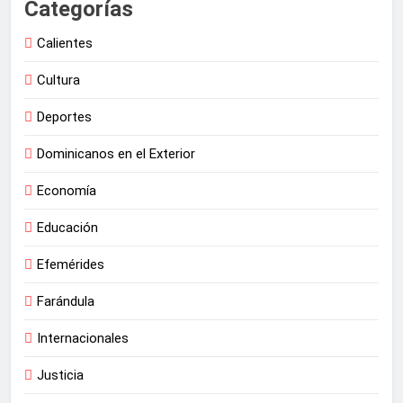
Categorías
Calientes
Cultura
Deportes
Dominicanos en el Exterior
Economía
Educación
Efemérides
Farándula
Internacionales
Justicia