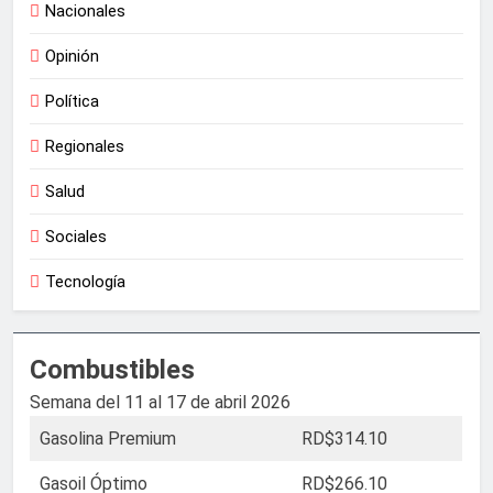
Nacionales
Opinión
Política
Regionales
Salud
Sociales
Tecnología
Combustibles
Semana del 11 al 17 de abril 2026
Gasolina Premium
RD$314.10
Gasoil Óptimo
RD$266.10