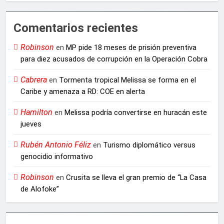
Comentarios recientes
Robinson
en
MP pide 18 meses de prisión preventiva
para diez acusados de corrupción en la Operación Cobra
Cabrera
en
Tormenta tropical Melissa se forma en el
Caribe y amenaza a RD: COE en alerta
Hamilton
en
Melissa podría convertirse en huracán este
jueves
Rubén Antonio Féliz
en
Turismo diplomático versus
genocidio informativo
Robinson
en
Crusita se lleva el gran premio de “La Casa
de Alofoke”