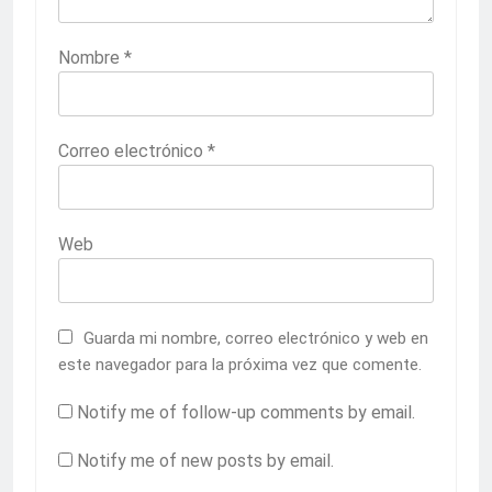
Nombre
*
Correo electrónico
*
Web
Guarda mi nombre, correo electrónico y web en
este navegador para la próxima vez que comente.
Notify me of follow-up comments by email.
Notify me of new posts by email.