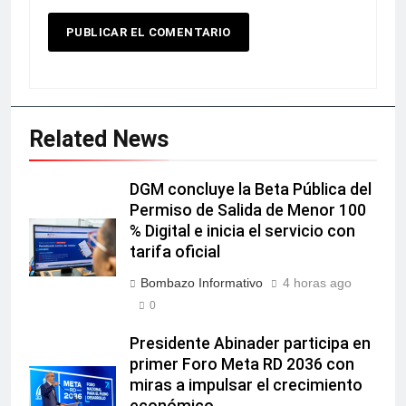
Related News
DGM concluye la Beta Pública del
Permiso de Salida de Menor 100
% Digital e inicia el servicio con
tarifa oficial
Bombazo Informativo
4 horas ago
0
Presidente Abinader participa en
primer Foro Meta RD 2036 con
miras a impulsar el crecimiento