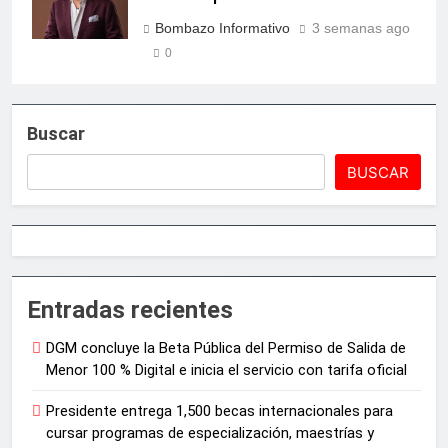
Bombazo Informativo
3 semanas ago
0
Buscar
BUSCAR
Entradas recientes
DGM concluye la Beta Pública del Permiso de Salida de
Menor 100 % Digital e inicia el servicio con tarifa oficial
Presidente entrega 1,500 becas internacionales para
cursar programas de especialización, maestrías y