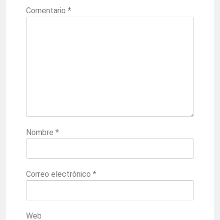
Comentario
*
Nombre
*
Correo electrónico
*
Web