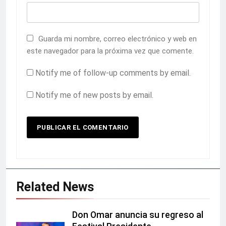
Guarda mi nombre, correo electrónico y web en
este navegador para la próxima vez que comente.
Notify me of follow-up comments by email.
Notify me of new posts by email.
Related News
Don Omar anuncia su regreso al