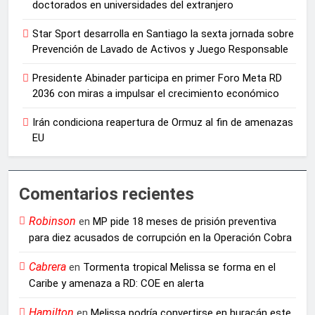
doctorados en universidades del extranjero
Star Sport desarrolla en Santiago la sexta jornada sobre
Prevención de Lavado de Activos y Juego Responsable
Presidente Abinader participa en primer Foro Meta RD
2036 con miras a impulsar el crecimiento económico
Irán condiciona reapertura de Ormuz al fin de amenazas
EU
Comentarios recientes
Robinson
en
MP pide 18 meses de prisión preventiva
para diez acusados de corrupción en la Operación Cobra
Cabrera
en
Tormenta tropical Melissa se forma en el
Caribe y amenaza a RD: COE en alerta
Hamilton
en
Melissa podría convertirse en huracán este