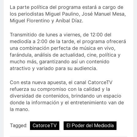
La parte política del programa estará a cargo de
los periodistas Miguel Paulino, José Manuel Mesa,
Miguel Florentino y Aníbal Díaz.
Transmitido de lunes a viernes, de 12:00 del
mediodía a 2:00 de la tarde, el programa ofrecerá
una combinación perfecta de música en vivo,
farándula, análisis de actualidad, cine, política y
mucho más, garantizando así un contenido
atractivo y variado para su audiencia.
Con esta nueva apuesta, el canal CatorceTV
refuerza su compromiso con la calidad y la
diversidad de contenidos, brindando un espacio
donde la información y el entretenimiento van de
la mano.
Tagged:
CatorceTV
El Poder del Mediodía