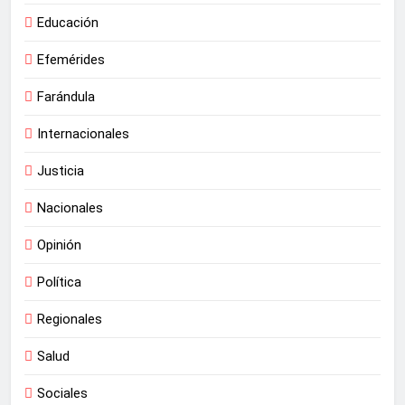
Educación
Efemérides
Farándula
Internacionales
Justicia
Nacionales
Opinión
Política
Regionales
Salud
Sociales