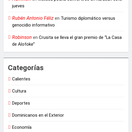
jueves
Rubén Antonio Féliz
en
Turismo diplomático versus
genocidio informativo
Robinson
en
Crusita se lleva el gran premio de “La Casa
de Alofoke”
Categorías
Calientes
Cultura
Deportes
Dominicanos en el Exterior
Economía