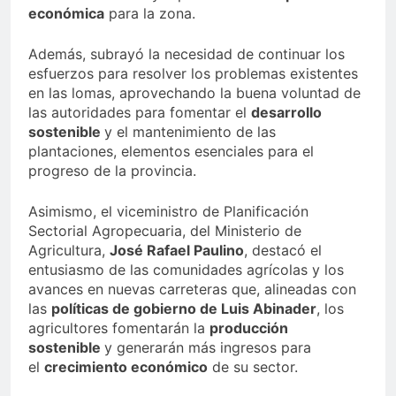
económica
para la zona.
Además, subrayó la necesidad de continuar los
esfuerzos para resolver los problemas existentes
en las lomas, aprovechando la buena voluntad de
las autoridades para fomentar el
desarrollo
sostenible
y el mantenimiento de las
plantaciones, elementos esenciales para el
progreso de la provincia.
Asimismo, el viceministro de Planificación
Sectorial Agropecuaria, del Ministerio de
Agricultura,
José Rafael Paulino
, destacó el
entusiasmo de las comunidades agrícolas y los
avances en nuevas carreteras que, alineadas con
las
políticas de gobierno de Luis Abinader
, los
agricultores fomentarán la
producción
sostenible
y generarán más ingresos para
el
crecimiento económico
de su sector.