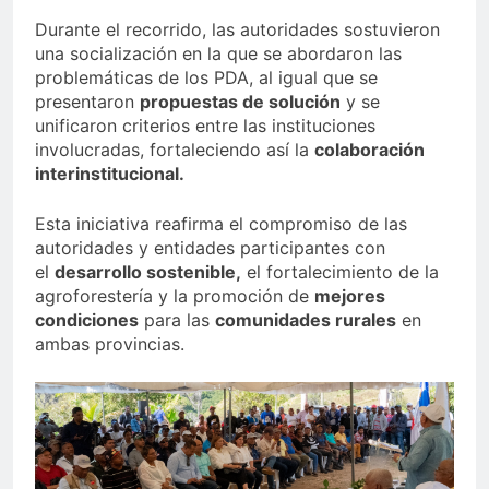
Durante el recorrido, las autoridades sostuvieron
una socialización en la que se abordaron las
problemáticas de los PDA, al igual que se
presentaron
propuestas de solución
y se
unificaron criterios entre las instituciones
involucradas, fortaleciendo así la
colaboración
interinstitucional.
Esta iniciativa reafirma el compromiso de las
autoridades y entidades participantes con
el
desarrollo sostenible,
el fortalecimiento de la
agroforestería y la promoción de
mejores
condiciones
para las
comunidades rurales
en
ambas provincias.