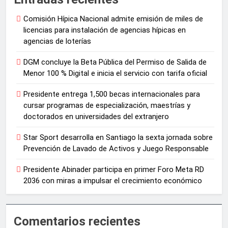
Comisión Hípica Nacional admite emisión de miles de
licencias para instalación de agencias hípicas en
agencias de loterías
DGM concluye la Beta Pública del Permiso de Salida de
Menor 100 % Digital e inicia el servicio con tarifa oficial
Presidente entrega 1,500 becas internacionales para
cursar programas de especialización, maestrías y
doctorados en universidades del extranjero
Star Sport desarrolla en Santiago la sexta jornada sobre
Prevención de Lavado de Activos y Juego Responsable
Presidente Abinader participa en primer Foro Meta RD
2036 con miras a impulsar el crecimiento económico
Comentarios recientes