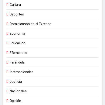
Cultura
Deportes
Dominicanos en el Exterior
Economía
Educación
Efemérides
Farándula
Internacionales
Justicia
Nacionales
Opinión