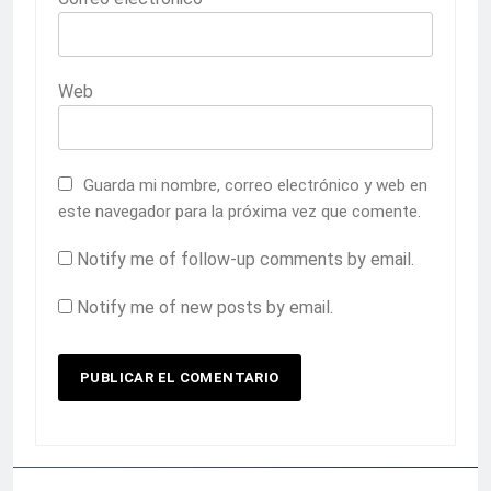
Web
Guarda mi nombre, correo electrónico y web en
este navegador para la próxima vez que comente.
Notify me of follow-up comments by email.
Notify me of new posts by email.