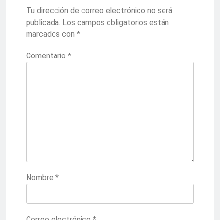
Tu dirección de correo electrónico no será
publicada.
Los campos obligatorios están
marcados con
*
Comentario
*
Nombre
*
Correo electrónico
*