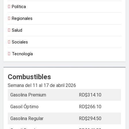
Política
Regionales
Salud
Sociales
Tecnología
Combustibles
Semana del 11 al 17 de abril 2026
Gasolina Premium
RD$314.10
Gasoil Óptimo
RD$266.10
Gasolina Regular
RD$294.50