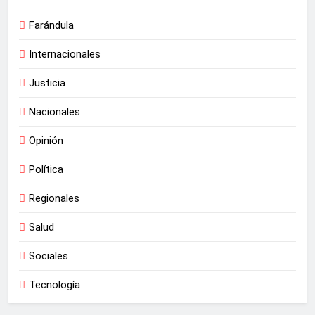
Farándula
Internacionales
Justicia
Nacionales
Opinión
Política
Regionales
Salud
Sociales
Tecnología