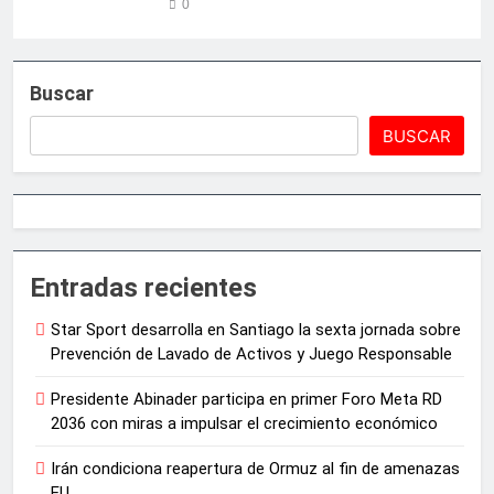
0
Buscar
BUSCAR
Entradas recientes
Star Sport desarrolla en Santiago la sexta jornada sobre
Prevención de Lavado de Activos y Juego Responsable
Presidente Abinader participa en primer Foro Meta RD
2036 con miras a impulsar el crecimiento económico
Irán condiciona reapertura de Ormuz al fin de amenazas
EU