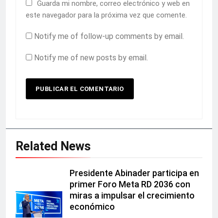
Guarda mi nombre, correo electrónico y web en
este navegador para la próxima vez que comente.
Notify me of follow-up comments by email.
Notify me of new posts by email.
Related News
Presidente Abinader participa en
primer Foro Meta RD 2036 con
miras a impulsar el crecimiento
económico