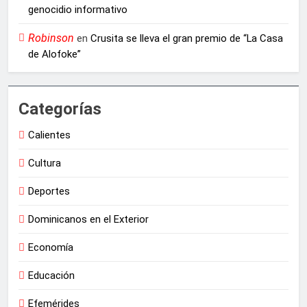
genocidio informativo
Robinson
en
Crusita se lleva el gran premio de “La Casa
de Alofoke”
Categorías
Calientes
Cultura
Deportes
Dominicanos en el Exterior
Economía
Educación
Efemérides