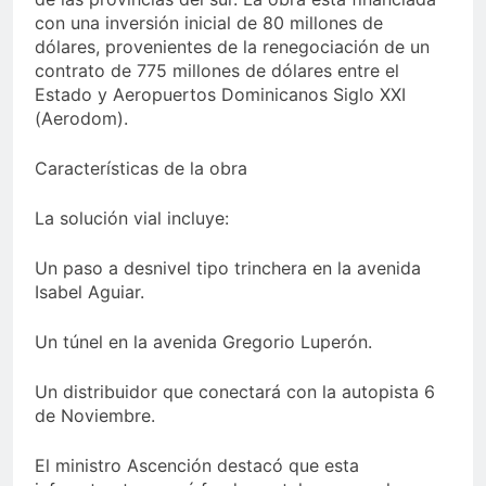
con una inversión inicial de 80 millones de
dólares, provenientes de la renegociación de un
contrato de 775 millones de dólares entre el
Estado y Aeropuertos Dominicanos Siglo XXI
(Aerodom).
Características de la obra
La solución vial incluye:
Un paso a desnivel tipo trinchera en la avenida
Isabel Aguiar.
Un túnel en la avenida Gregorio Luperón.
Un distribuidor que conectará con la autopista 6
de Noviembre.
El ministro Ascención destacó que esta