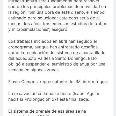
infraestructura será fundamental para resolver
uno de los principales problemas de movilidad en
la región. “Sin una obra de este diseño, el tiempo
estimado para solucionar este caos sería de al
menos dos años, tras extensos estudios de tráfico
y microsimulaciones”, aseguró.
Los trabajos iniciados en abril han seguido el
cronograma, aunque han enfrentado desafíos,
como la reubicación del sistema de alcantarillado
del acueducto Valdesia Santo Domingo. Esto
obligó a suspender el suministro de agua por una
semana en algunas zonas.
Flavio Campos, representante de JM, informó que:
La excavación en la parte oeste (Isabel Aguiar
hacia la Prolongación 27) está finalizada.
El sistema de drenaje de esa área se ha