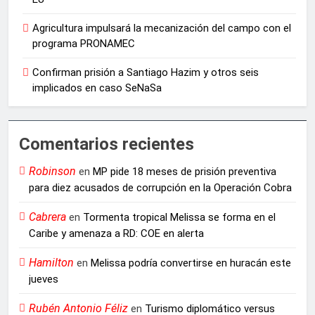
Agricultura impulsará la mecanización del campo con el
programa PRONAMEC
Confirman prisión a Santiago Hazim y otros seis
implicados en caso SeNaSa
Comentarios recientes
Robinson
en
MP pide 18 meses de prisión preventiva
para diez acusados de corrupción en la Operación Cobra
Cabrera
en
Tormenta tropical Melissa se forma en el
Caribe y amenaza a RD: COE en alerta
Hamilton
en
Melissa podría convertirse en huracán este
jueves
Rubén Antonio Féliz
en
Turismo diplomático versus