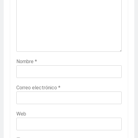
Nombre
*
Correo electrónico
*
Web