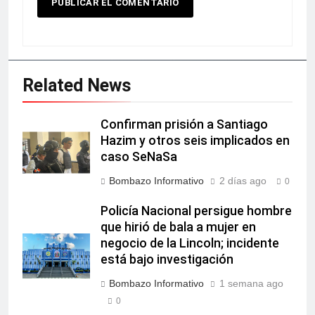
Related News
Confirman prisión a Santiago
Hazim y otros seis implicados en
caso SeNaSa
Bombazo Informativo
2 días ago
0
Policía Nacional persigue hombre
que hirió de bala a mujer en
negocio de la Lincoln; incidente
está bajo investigación
Bombazo Informativo
1 semana ago
0