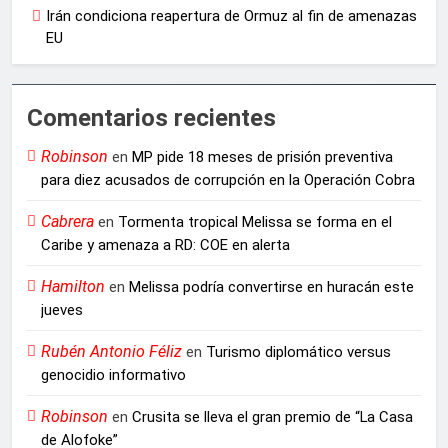
Irán condiciona reapertura de Ormuz al fin de amenazas
EU
Comentarios recientes
Robinson
en
MP pide 18 meses de prisión preventiva
para diez acusados de corrupción en la Operación Cobra
Cabrera
en
Tormenta tropical Melissa se forma en el
Caribe y amenaza a RD: COE en alerta
Hamilton
en
Melissa podría convertirse en huracán este
jueves
Rubén Antonio Féliz
en
Turismo diplomático versus
genocidio informativo
Robinson
en
Crusita se lleva el gran premio de “La Casa
de Alofoke”