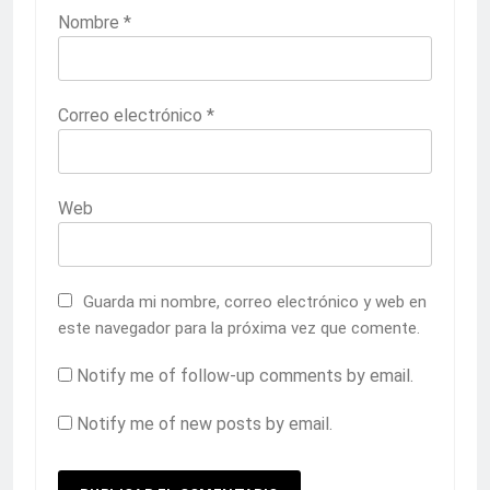
Nombre
*
Correo electrónico
*
Web
Guarda mi nombre, correo electrónico y web en
este navegador para la próxima vez que comente.
Notify me of follow-up comments by email.
Notify me of new posts by email.