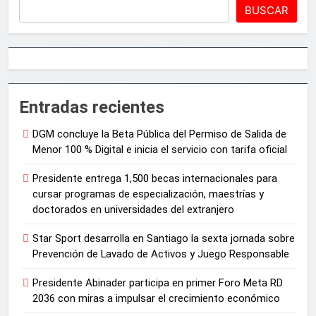
BUSCAR
Entradas recientes
DGM concluye la Beta Pública del Permiso de Salida de
Menor 100 % Digital e inicia el servicio con tarifa oficial
Presidente entrega 1,500 becas internacionales para
cursar programas de especialización, maestrías y
doctorados en universidades del extranjero
Star Sport desarrolla en Santiago la sexta jornada sobre
Prevención de Lavado de Activos y Juego Responsable
Presidente Abinader participa en primer Foro Meta RD
2036 con miras a impulsar el crecimiento económico