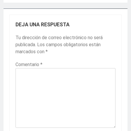
DEJA UNA RESPUESTA
Tu dirección de correo electrónico no será
publicada.
Los campos obligatorios están
marcados con
*
Comentario
*