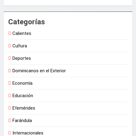
Categorías
Calientes
Cultura
Deportes
Dominicanos en el Exterior
Economía
Educación
Efemérides
Farándula
Internacionales