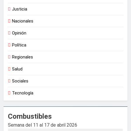
Justicia
Nacionales
Opinión
Política
Regionales
Salud
Sociales
Tecnología
Combustibles
Semana del 11 al 17 de abril 2026