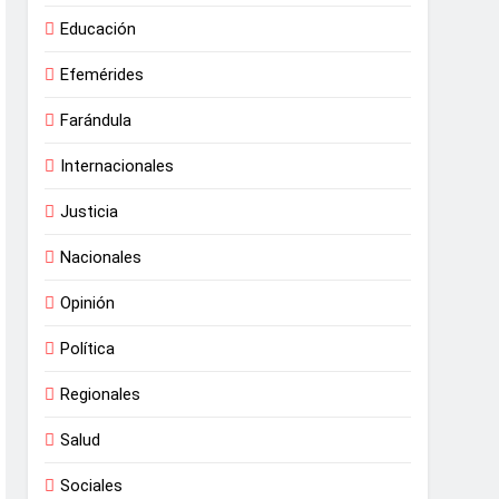
Educación
Efemérides
Farándula
Internacionales
Justicia
Nacionales
Opinión
Política
Regionales
Salud
Sociales