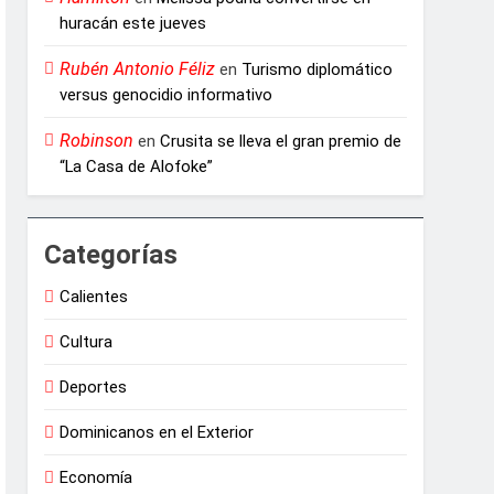
huracán este jueves
Rubén Antonio Féliz
en
Turismo diplomático
versus genocidio informativo
Robinson
en
Crusita se lleva el gran premio de
“La Casa de Alofoke”
Categorías
Calientes
Cultura
Deportes
Dominicanos en el Exterior
Economía