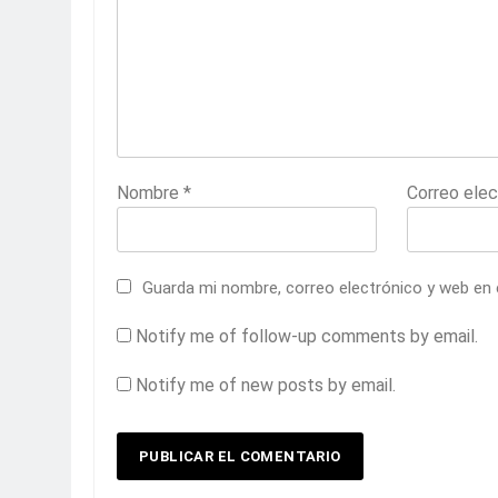
Nombre
*
Correo ele
Guarda mi nombre, correo electrónico y web en
Notify me of follow-up comments by email.
Notify me of new posts by email.