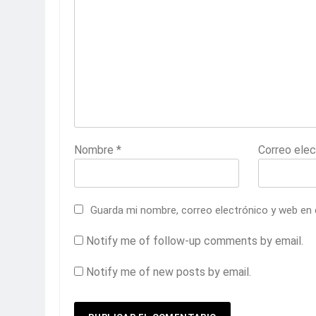
Nombre
*
Correo ele
Guarda mi nombre, correo electrónico y web en
Notify me of follow-up comments by email.
Notify me of new posts by email.