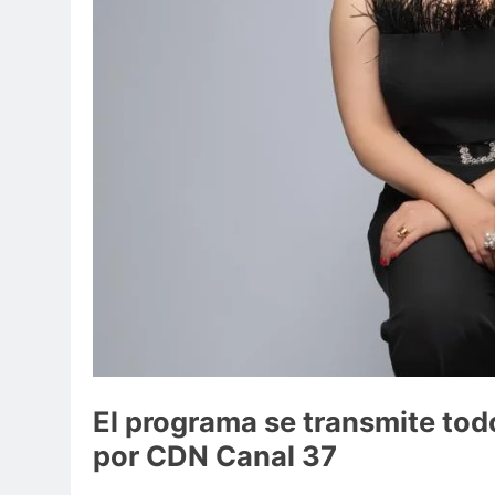
El programa se transmite tod
por CDN Canal 37