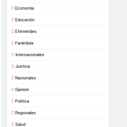
Economía
Educación
Efemérides
Farándula
Internacionales
Justicia
Nacionales
Opinión
Política
Regionales
Salud