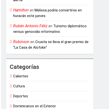
Hamilton
en
Melissa podría convertirse en
huracán este jueves
Rubén Antonio Féliz
en
Turismo diplomático
versus genocidio informativo
Robinson
en
Crusita se lleva el gran premio de
“La Casa de Alofoke”
Categorías
Calientes
Cultura
Deportes
Dominicanos en el Exterior