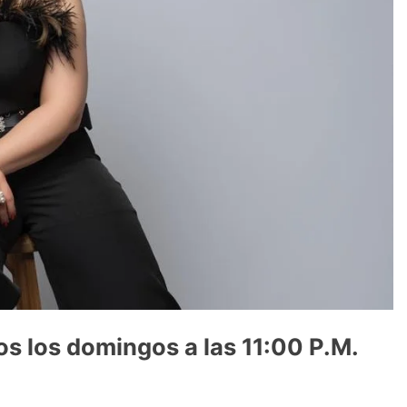
os los domingos a las 11:00 P.M.