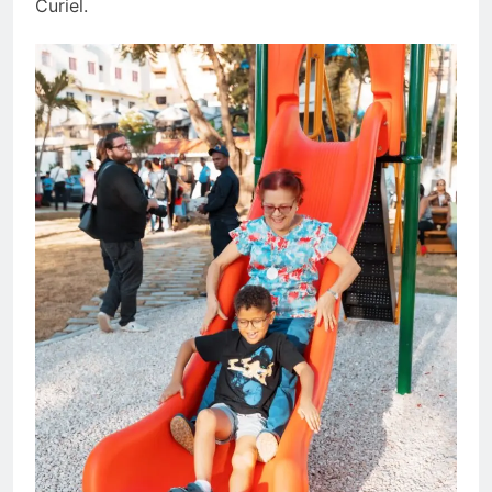
Curiel.