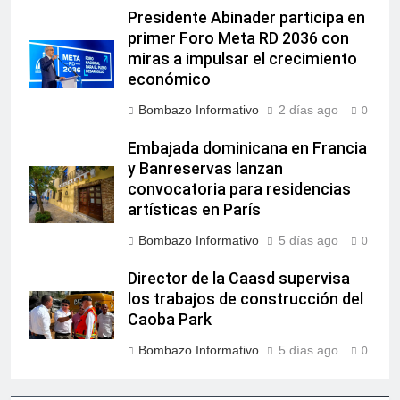
Presidente Abinader participa en
primer Foro Meta RD 2036 con
miras a impulsar el crecimiento
económico
Bombazo Informativo
2 días ago
0
Embajada dominicana en Francia
y Banreservas lanzan
convocatoria para residencias
artísticas en París
Bombazo Informativo
5 días ago
0
Director de la Caasd supervisa
los trabajos de construcción del
Caoba Park
Bombazo Informativo
5 días ago
0