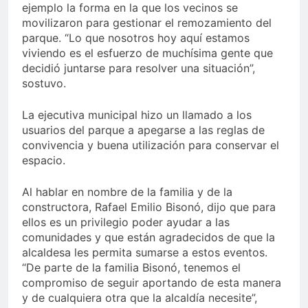
ejemplo la forma en la que los vecinos se
movilizaron para gestionar el remozamiento del
parque. “Lo que nosotros hoy aquí estamos
viviendo es el esfuerzo de muchísima gente que
decidió juntarse para resolver una situación”,
sostuvo.
La ejecutiva municipal hizo un llamado a los
usuarios del parque a apegarse a las reglas de
convivencia y buena utilización para conservar el
espacio.
Al hablar en nombre de la familia y de la
constructora, Rafael Emilio Bisonó, dijo que para
ellos es un privilegio poder ayudar a las
comunidades y que están agradecidos de que la
alcaldesa les permita sumarse a estos eventos.
“De parte de la familia Bisonó, tenemos el
compromiso de seguir aportando de esta manera
y de cualquiera otra que la alcaldía necesite”,