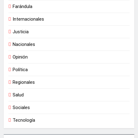
Farándula
Internacionales
Justicia
Nacionales
Opinión
Política
Regionales
Salud
Sociales
Tecnología