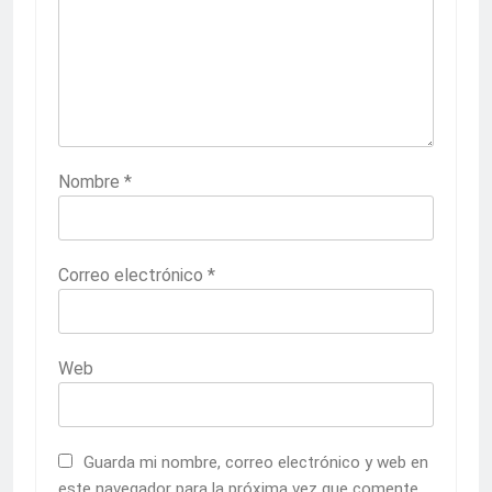
Nombre
*
Correo electrónico
*
Web
Guarda mi nombre, correo electrónico y web en
este navegador para la próxima vez que comente.