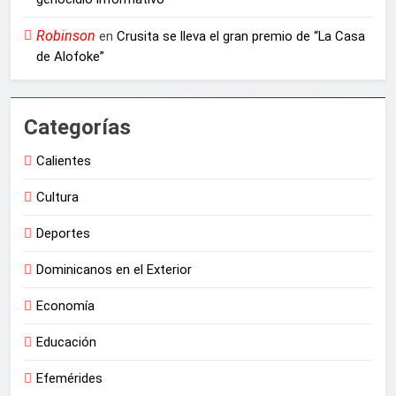
Robinson
en
Crusita se lleva el gran premio de “La Casa
de Alofoke”
Categorías
Calientes
Cultura
Deportes
Dominicanos en el Exterior
Economía
Educación
Efemérides