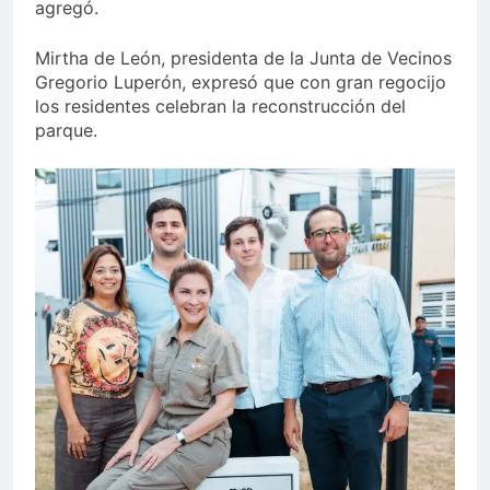
agregó.
Mirtha de León, presidenta de la Junta de Vecinos
Gregorio Luperón, expresó que con gran regocijo
los residentes celebran la reconstrucción del
parque.