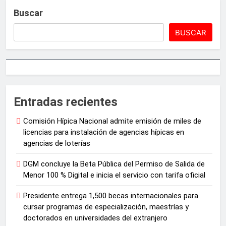
Buscar
BUSCAR
Entradas recientes
Comisión Hípica Nacional admite emisión de miles de
licencias para instalación de agencias hípicas en
agencias de loterías
DGM concluye la Beta Pública del Permiso de Salida de
Menor 100 % Digital e inicia el servicio con tarifa oficial
Presidente entrega 1,500 becas internacionales para
cursar programas de especialización, maestrías y
doctorados en universidades del extranjero