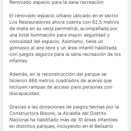
Renovado espacio para la sana recreación
El renovado espacio urbano ubicado en el sector
Los Restauradores ahora cuenta con 62.5 metros
de malla en su verja perimetral, acompañada por
una total iluminación para mayor seguridad y
vistosidad del espacio. Asimismo, tiene un
gimnasio al aire libre y un área infantil habilitada
con juegos seguros para la sana recreación de los
infantes.
Además, en la reconstrucción del parque se
hicieron 484 metros cuadrados de aceras que
incluyen rampas de acceso para personas con
discapacidad.
Gracias a las donaciones de juegos hechas por la
Constructora Bisonó, la Alcaldía del Distrito
Nacional ha habilitado más de 10 áreas infantiles
en distintos parques, incluyendo en el Belisario