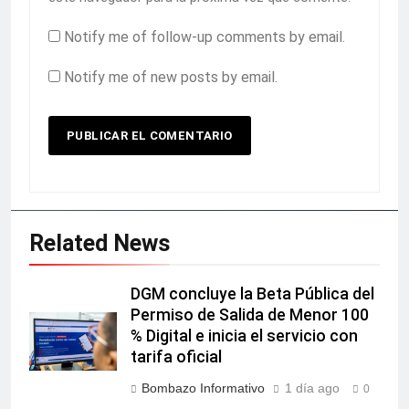
Notify me of follow-up comments by email.
Notify me of new posts by email.
Related News
DGM concluye la Beta Pública del
Permiso de Salida de Menor 100
% Digital e inicia el servicio con
tarifa oficial
Bombazo Informativo
1 día ago
0