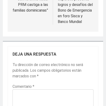
entradas
PRM castiga a las
logros y desafíos del
familias dominicanas”
Bono de Emergencia
en foro Sisca y
Banco Mundial
DEJA UNA RESPUESTA
Tu dirección de correo electrónico no será
publicada.
Los campos obligatorios están
marcados con
*
Comentario
*