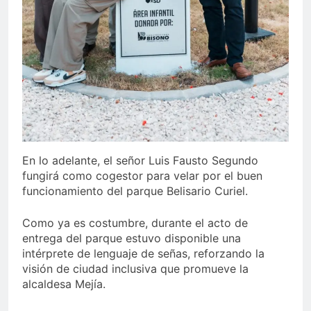
En lo adelante, el señor Luis Fausto Segundo
fungirá como cogestor para velar por el buen
funcionamiento del parque Belisario Curiel.
Como ya es costumbre, durante el acto de
entrega del parque estuvo disponible una
intérprete de lenguaje de señas, reforzando la
visión de ciudad inclusiva que promueve la
alcaldesa Mejía.