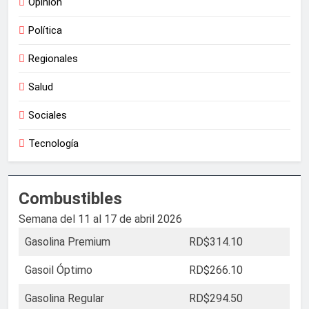
Opinión
Política
Regionales
Salud
Sociales
Tecnología
Combustibles
Semana del 11 al 17 de abril 2026
Gasolina Premium
RD$314.10
Gasoil Óptimo
RD$266.10
Gasolina Regular
RD$294.50