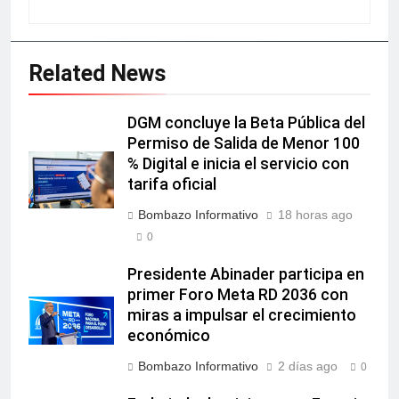
Related News
DGM concluye la Beta Pública del
Permiso de Salida de Menor 100
% Digital e inicia el servicio con
tarifa oficial
Bombazo Informativo
18 horas ago
0
Presidente Abinader participa en
primer Foro Meta RD 2036 con
miras a impulsar el crecimiento
económico
Bombazo Informativo
2 días ago
0