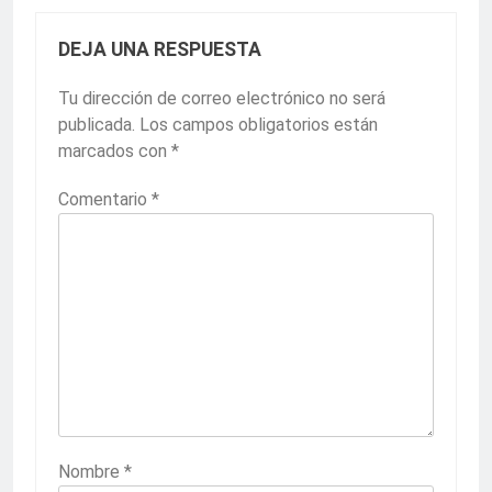
DEJA UNA RESPUESTA
Tu dirección de correo electrónico no será
publicada.
Los campos obligatorios están
marcados con
*
Comentario
*
Nombre
*