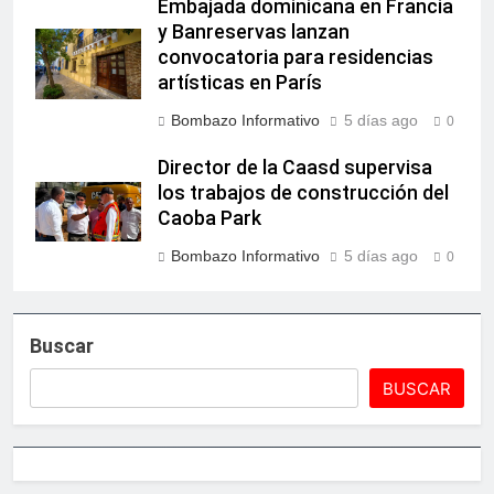
Embajada dominicana en Francia
y Banreservas lanzan
convocatoria para residencias
artísticas en París
Bombazo Informativo
5 días ago
0
Director de la Caasd supervisa
los trabajos de construcción del
Caoba Park
Bombazo Informativo
5 días ago
0
Buscar
BUSCAR