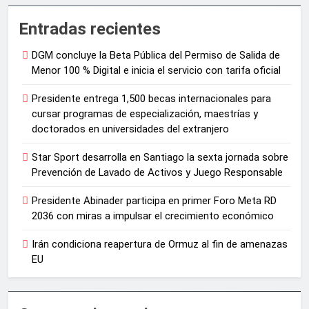
Entradas recientes
DGM concluye la Beta Pública del Permiso de Salida de
Menor 100 % Digital e inicia el servicio con tarifa oficial
Presidente entrega 1,500 becas internacionales para
cursar programas de especialización, maestrías y
doctorados en universidades del extranjero
Star Sport desarrolla en Santiago la sexta jornada sobre
Prevención de Lavado de Activos y Juego Responsable
Presidente Abinader participa en primer Foro Meta RD
2036 con miras a impulsar el crecimiento económico
Irán condiciona reapertura de Ormuz al fin de amenazas
EU