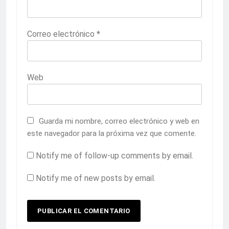
Correo electrónico
*
Web
Guarda mi nombre, correo electrónico y web en
este navegador para la próxima vez que comente.
Notify me of follow-up comments by email.
Notify me of new posts by email.