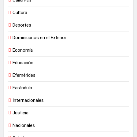
Cultura
Deportes
Dominicanos en el Exterior
Economía
Educación
Efemérides
Farándula
Internacionales
Justicia
Nacionales