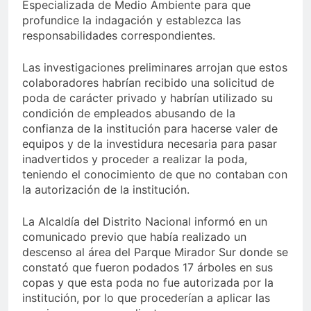
Especializada de Medio Ambiente para que
profundice la indagación y establezca las
responsabilidades correspondientes.
Las investigaciones preliminares arrojan que estos
colaboradores habrían recibido una solicitud de
poda de carácter privado y habrían utilizado su
condición de empleados abusando de la
confianza de la institución para hacerse valer de
equipos y de la investidura necesaria para pasar
inadvertidos y proceder a realizar la poda,
teniendo el conocimiento de que no contaban con
la autorización de la institución.
La Alcaldía del Distrito Nacional informó en un
comunicado previo que había realizado un
descenso al área del Parque Mirador Sur donde se
constató que fueron podados 17 árboles en sus
copas y que esta poda no fue autorizada por la
institución, por lo que procederían a aplicar las