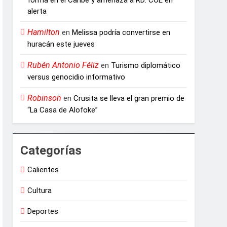
alerta
Hamilton
en
Melissa podría convertirse en
huracán este jueves
Rubén Antonio Féliz
en
Turismo diplomático
versus genocidio informativo
Robinson
en
Crusita se lleva el gran premio de
“La Casa de Alofoke”
Categorías
Calientes
Cultura
Deportes