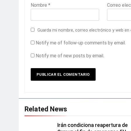
Nombre
*
Correo ele
Guarda mi nombre, correo electrónico y web en
Notify me of follow-up comments by email.
Notify me of new posts by email.
Related News
Irán condiciona reapertura de