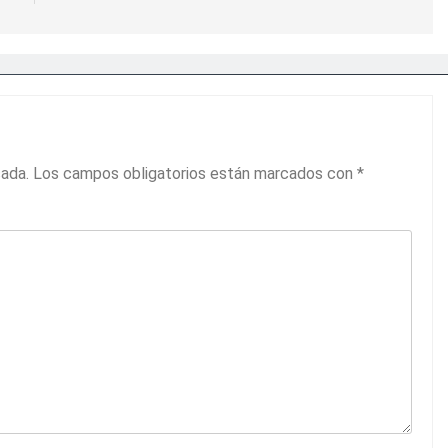
cada.
Los campos obligatorios están marcados con
*