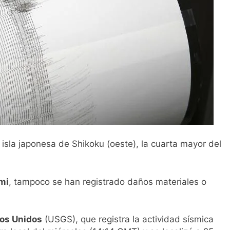
isla japonesa de Shikoku (oeste), la cuarta mayor del
mi
, tampoco se han registrado daños materiales o
os Unidos
(USGS), que registra la actividad sísmica