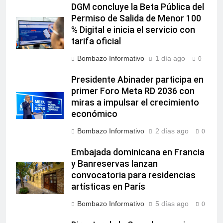
DGM concluye la Beta Pública del
Permiso de Salida de Menor 100
% Digital e inicia el servicio con
tarifa oficial
Bombazo Informativo
1 día ago
0
Presidente Abinader participa en
primer Foro Meta RD 2036 con
miras a impulsar el crecimiento
económico
Bombazo Informativo
2 días ago
0
Embajada dominicana en Francia
y Banreservas lanzan
convocatoria para residencias
artísticas en París
Bombazo Informativo
5 días ago
0