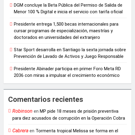
DGM concluye la Beta Pública del Permiso de Salida de
Menor 100 % Digital e inicia el servicio con tarifa oficial
Presidente entrega 1,500 becas internacionales para
cursar programas de especialización, maestrías y
doctorados en universidades del extranjero
Star Sport desarrolla en Santiago la sexta jornada sobre
Prevención de Lavado de Activos y Juego Responsable
Presidente Abinader participa en primer Foro Meta RD
2036 con miras a impulsar el crecimiento económico
Comentarios recientes
Robinson
en
MP pide 18 meses de prisión preventiva
para diez acusados de corrupción en la Operación Cobra
Cabrera
en
Tormenta tropical Melissa se forma en el