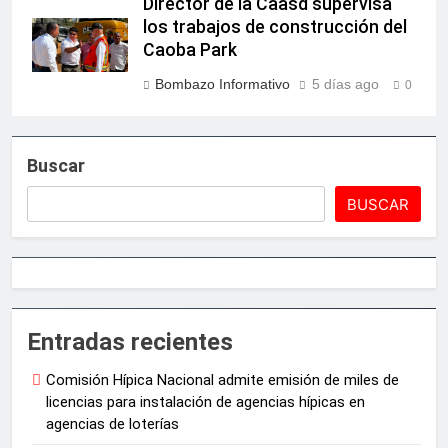
Director de la Caasd supervisa
los trabajos de construcción del
Caoba Park
Bombazo Informativo
5 días ago
0
Buscar
BUSCAR
Entradas recientes
Comisión Hípica Nacional admite emisión de miles de
licencias para instalación de agencias hípicas en
agencias de loterías