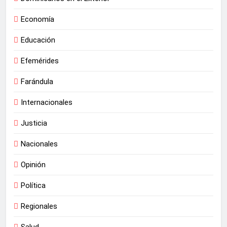
Economía
Educación
Efemérides
Farándula
Internacionales
Justicia
Nacionales
Opinión
Política
Regionales