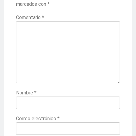
marcados con
*
Comentario
*
Nombre
*
Correo electrónico
*