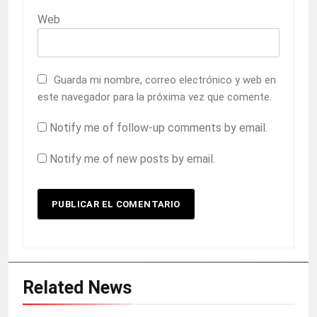
Web
Guarda mi nombre, correo electrónico y web en
este navegador para la próxima vez que comente.
Notify me of follow-up comments by email.
Notify me of new posts by email.
Related News