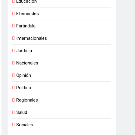
Educación
Efemérides
Farándula
Internacionales
Justicia
Nacionales
Opinión
Política
Regionales
Salud
Sociales