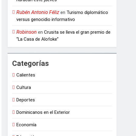
Rubén Antonio Féliz
en
Turismo diplomático
versus genocidio informativo
Robinson
en
Crusita se lleva el gran premio de
“La Casa de Alofoke”
Categorías
Calientes
Cultura
Deportes
Dominicanos en el Exterior
Economía