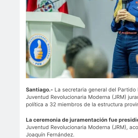
Santiago.-
La secretaria general del Partid
Juventud Revolucionaria Moderna (JRM) jura
política a 32 miembros de la estructura provi
La ceremonia de juramentación fue presidi
Juventud Revolucionaria Moderna (JRM), aco
Joaquín Fernández.