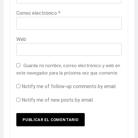
Correo electrónico
*
Web
Guarda mi nombre, correo electrónico y web en
este navegador para la próxima vez que comente.
Notify me of follow-up comments by email.
Notify me of new posts by email.