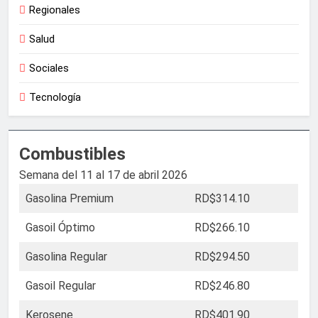
Regionales
Salud
Sociales
Tecnología
Combustibles
Semana del 11 al 17 de abril 2026
Gasolina Premium
RD$314.10
Gasoil Óptimo
RD$266.10
Gasolina Regular
RD$294.50
Gasoil Regular
RD$246.80
Kerosene
RD$401.90