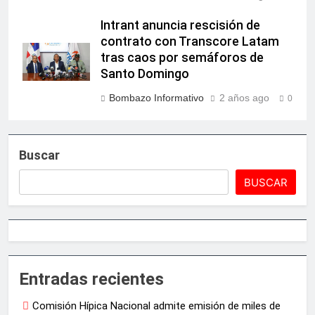
Intrant anuncia rescisión de
contrato con Transcore Latam
tras caos por semáforos de
Santo Domingo
Bombazo Informativo
2 años ago
0
Buscar
BUSCAR
Entradas recientes
Comisión Hípica Nacional admite emisión de miles de