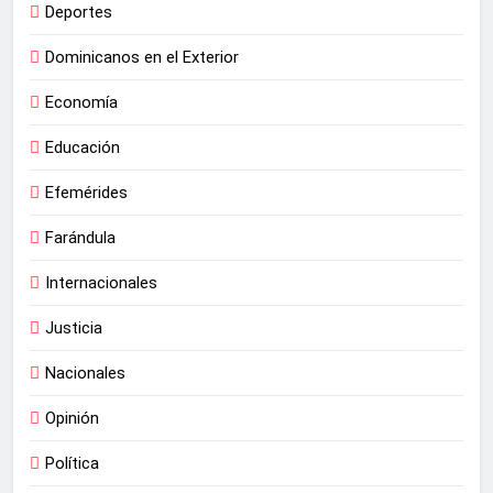
Deportes
Dominicanos en el Exterior
Economía
Educación
Efemérides
Farándula
Internacionales
Justicia
Nacionales
Opinión
Política