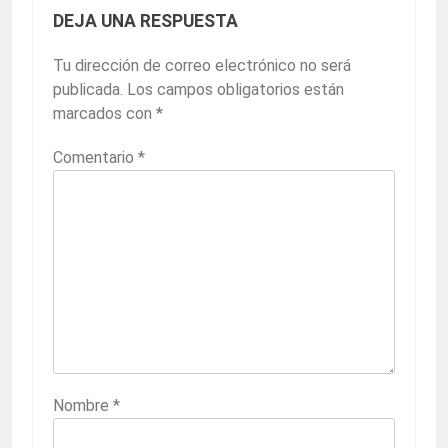
DEJA UNA RESPUESTA
Tu dirección de correo electrónico no será
publicada.
Los campos obligatorios están
marcados con
*
Comentario
*
Nombre
*