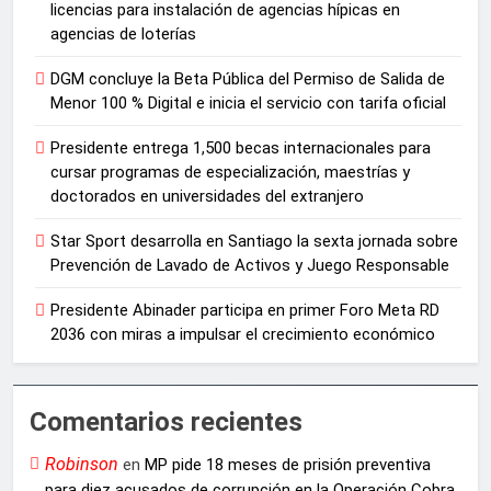
licencias para instalación de agencias hípicas en
agencias de loterías
DGM concluye la Beta Pública del Permiso de Salida de
Menor 100 % Digital e inicia el servicio con tarifa oficial
Presidente entrega 1,500 becas internacionales para
cursar programas de especialización, maestrías y
doctorados en universidades del extranjero
Star Sport desarrolla en Santiago la sexta jornada sobre
Prevención de Lavado de Activos y Juego Responsable
Presidente Abinader participa en primer Foro Meta RD
2036 con miras a impulsar el crecimiento económico
Comentarios recientes
Robinson
en
MP pide 18 meses de prisión preventiva
para diez acusados de corrupción en la Operación Cobra