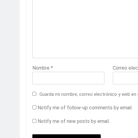
Nombre
*
Correo ele
Guarda mi nombre, correo electrónico y web en
Notify me of follow-up comments by email.
Notify me of new posts by email.