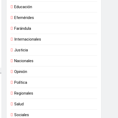
Educación
Efemérides
Farándula
Internacionales
Justicia
Nacionales
Opinión
Política
Regionales
Salud
Sociales