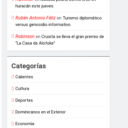
huracán este jueves
Rubén Antonio Féliz
en
Turismo diplomático
versus genocidio informativo
Robinson
en
Crusita se lleva el gran premio de
“La Casa de Alofoke”
Categorías
Calientes
Cultura
Deportes
Dominicanos en el Exterior
Economía