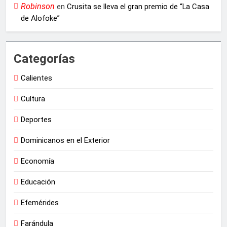
Robinson
en
Crusita se lleva el gran premio de “La Casa
de Alofoke”
Categorías
Calientes
Cultura
Deportes
Dominicanos en el Exterior
Economía
Educación
Efemérides
Farándula