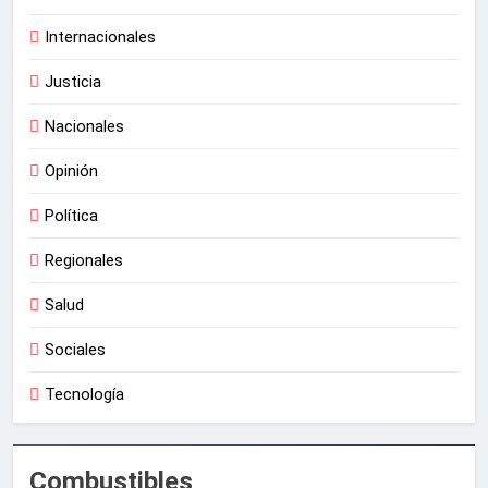
Internacionales
Justicia
Nacionales
Opinión
Política
Regionales
Salud
Sociales
Tecnología
Combustibles