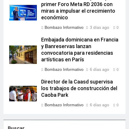
primer Foro Meta RD 2036 con
miras a impulsar el crecimiento
económico
Bombazo Informativo
3 días ago
0
Embajada dominicana en Francia
y Banreservas lanzan
convocatoria para residencias
artísticas en París
Bombazo Informativo
6 días ago
0
Director de la Caasd supervisa
los trabajos de construcción del
Caoba Park
Bombazo Informativo
6 días ago
0
Buscar