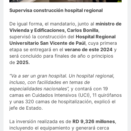
Supervisa construcción hospital regional
De igual forma, el mandatario, junto al
ministro de
Vivienda y Edificaciones, Carlos Bonilla
,
supervisó la construcción del
Hospital Regional
Universitario San Vicente de Paúl
, cuya primera
etapa se entregará en el
verano de este 2024
y
será concluido para finales de año o principios
de
2025.
“Va a ser un gran hospital. Un hospital regional,
incluso, con facilidades en temas de
especialidades nacionales”,
y contará con 19
camas en Cuidados Intensivos (UCI), 11 quirófanos
y unas 320 camas de hospitalización, explicó el
jefe de Estado.
La inversión realizada es de
RD 9,326 millones
,
incluyendo el equipamiento y generará cerca