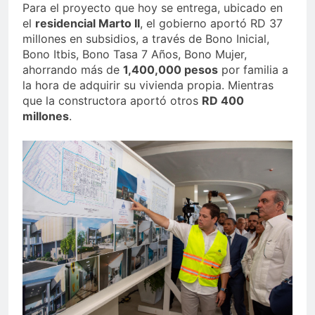
Para el proyecto que hoy se entrega, ubicado en
el
residencial Marto II
, el gobierno aportó RD 37
millones en subsidios, a través de Bono Inicial,
Bono Itbis, Bono Tasa 7 Años, Bono Mujer,
ahorrando más de
1,400,000 pesos
por familia a
la hora de adquirir su vivienda propia. Mientras
que la constructora aportó otros
RD 400
millones
.