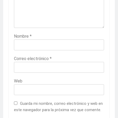
Nombre
*
Correo electrónico
*
Web
Guarda mi nombre, correo electrónico y web en
este navegador para la próxima vez que comente.