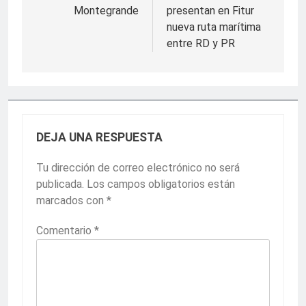
entradas
Montegrande
presentan en Fitur
nueva ruta marítima
entre RD y PR
DEJA UNA RESPUESTA
Tu dirección de correo electrónico no será
publicada.
Los campos obligatorios están
marcados con
*
Comentario
*