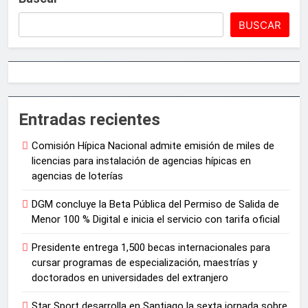
BUSCAR
Entradas recientes
Comisión Hípica Nacional admite emisión de miles de
licencias para instalación de agencias hípicas en
agencias de loterías
DGM concluye la Beta Pública del Permiso de Salida de
Menor 100 % Digital e inicia el servicio con tarifa oficial
Presidente entrega 1,500 becas internacionales para
cursar programas de especialización, maestrías y
doctorados en universidades del extranjero
Star Sport desarrolla en Santiago la sexta jornada sobre