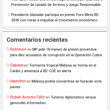
Prevención de Lavado de Activos y Juego Responsable
Presidente Abinader participa en primer Foro Meta RD
2036 con miras a impulsar el crecimiento económico
Comentarios recientes
Robinson
en
MP pide 18 meses de prisión preventiva
para diez acusados de corrupción en la Operación Cobra
Cabrera
en
Tormenta tropical Melissa se forma en el
Caribe y amenaza a RD: COE en alerta
Hamilton
en
Melissa podría convertirse en huracán este
jueves
Rubén Antonio Féliz
en
Turismo diplomático versus
genocidio informativo