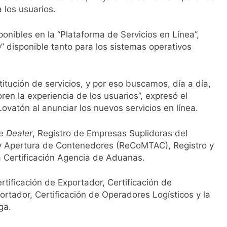
 los usuarios.
onibles en la “Plataforma de Servicios en Línea”,
” disponible tanto para los sistemas operativos
itución de servicios, y por eso buscamos, día a día,
ren la experiencia de los usuarios”, expresó el
vatón al anunciar los nuevos servicios en línea.
de
Dealer
, Registro de Empresas Suplidoras del
 y Apertura de Contenedores (ReCoMTAC), Registro y
a Certificación Agencia de Aduanas.
rtificación de Exportador, Certificación de
ortador, Certificación de Operadores Logísticos y la
rga.