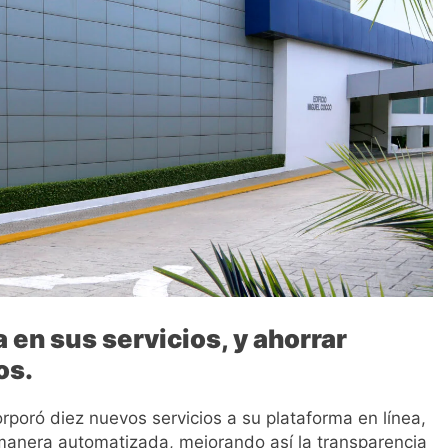
 en sus servicios, y ahorrar
os.
poró diez nuevos servicios a su plataforma en línea,
manera automatizada, mejorando así la transparencia