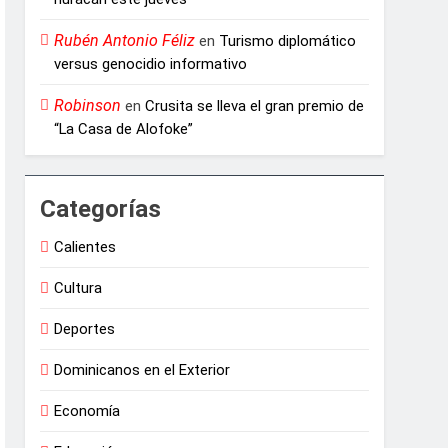
Rubén Antonio Féliz
en
Turismo diplomático
versus genocidio informativo
Robinson
en
Crusita se lleva el gran premio de
“La Casa de Alofoke”
Categorías
Calientes
Cultura
Deportes
Dominicanos en el Exterior
Economía