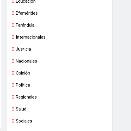
Educación
Efemérides
Farándula
Internacionales
Justicia
Nacionales
Opinión
Política
Regionales
Salud
Sociales