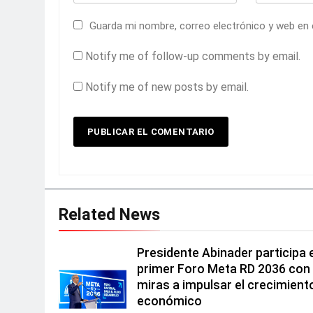
Guarda mi nombre, correo electrónico y web en
Notify me of follow-up comments by email.
Notify me of new posts by email.
Related News
Presidente Abinader participa 
primer Foro Meta RD 2036 con
miras a impulsar el crecimient
económico