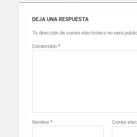
DEJA UNA RESPUESTA
Tu dirección de correo electrónico no será publi
Comentario
*
Nombre
*
Correo ele