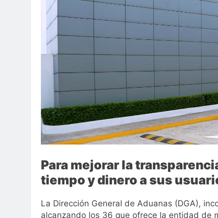
Para mejorar la transparencia
tiempo y dinero a sus usuari
La Dirección General de Aduanas (DGA), incor
alcanzando los 36 que ofrece la entidad de 