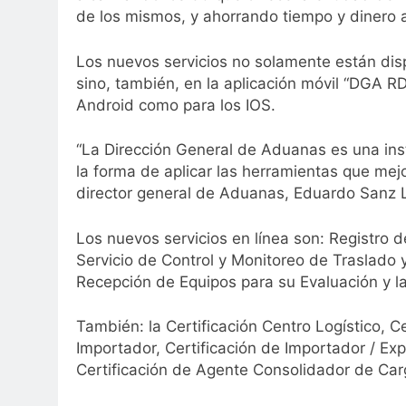
de los mismos, y ahorrando tiempo y dinero a
Los nuevos servicios no solamente están disp
sino, también, en la aplicación móvil “DGA RD
Android como para los IOS.
“La Dirección General de Aduanas es una inst
la forma de aplicar las herramientas que mejo
director general de Aduanas, Eduardo Sanz Lo
Los nuevos servicios en línea son: Registro 
Servicio de Control y Monitoreo de Traslado
Recepción de Equipos para su Evaluación y l
También: la Certificación Centro Logístico, Ce
Importador, Certificación de Importador / Exp
Certificación de Agente Consolidador de Ca