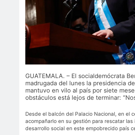
GUATEMALA. – El socialdemócrata Ber
madrugada del lunes la presidencia de
mantuvo en vilo al país por siete mes
obstáculos está lejos de terminar: “No
Desde el balcón del Palacio Nacional, en el c
acompañarlo en su gestión para rescatar las in
desarrollo social en este empobrecido país 