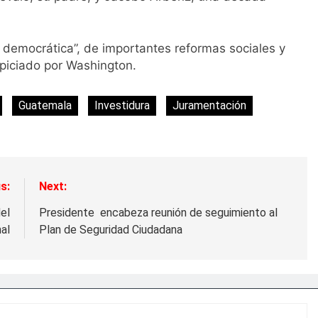
democrática”, de importantes reformas sociales y
spiciado por Washington.
Guatemala
Investidura
Juramentación
s:
Next:
el
Presidente encabeza reunión de seguimiento al
al
Plan de Seguridad Ciudadana