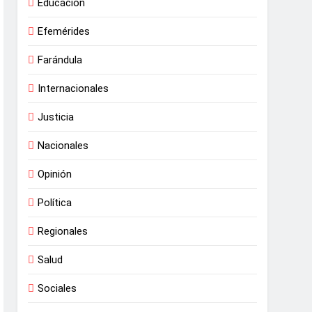
Educación
Efemérides
Farándula
Internacionales
Justicia
Nacionales
Opinión
Política
Regionales
Salud
Sociales