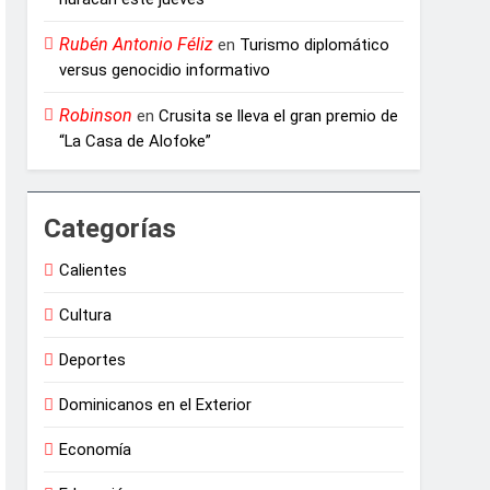
Rubén Antonio Féliz
en
Turismo diplomático
versus genocidio informativo
Robinson
en
Crusita se lleva el gran premio de
“La Casa de Alofoke”
Categorías
Calientes
Cultura
Deportes
Dominicanos en el Exterior
Economía