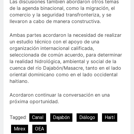
Las discusiones también abordaron otros temas
de la agenda binacional, como la migración, el
comercio y la seguridad transfronteriza, y se
llevaron a cabo de manera constructiva.
Ambas partes acordaron la necesidad de realizar
un estudio técnico con el apoyo de una
organización internacional calificada,
seleccionada de común acuerdo, para determinar
la realidad hidrológica, ambiental y social de la
cuenca del río Dajabón/Masacre, tanto en el lado
oriental dominicano como en el lado occidental
haitiano.
Acordaron continuar la conversación en una
próxima oportunidad.
Tagged:
Canal
Dajabón
Diálogo
Haití
Mirex
OEA