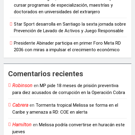
cursar programas de especialización, maestrías y
doctorados en universidades del extranjero
Star Sport desarrolla en Santiago la sexta jornada sobre
Prevención de Lavado de Activos y Juego Responsable
Presidente Abinader participa en primer Foro Meta RD
2036 con miras a impulsar el crecimiento económico
Comentarios recientes
Robinson
en
MP pide 18 meses de prisión preventiva
para diez acusados de corrupción en la Operación Cobra
Cabrera
en
Tormenta tropical Melissa se forma en el
Caribe y amenaza a RD: COE en alerta
Hamilton
en
Melissa podría convertirse en huracán este
jueves