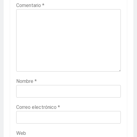
Comentario
*
Nombre
*
Correo electrónico
*
Web