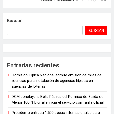
0
Buscar
BUSCAR
Entradas recientes
Comisión Hípica Nacional admite emisión de miles de
licencias para instalación de agencias hípicas en
agencias de loterías
DGM concluye la Beta Pública del Permiso de Salida de
Menor 100 % Digital e inicia el servicio con tarifa oficial
Presidente entrega 1,500 becas internacionales para