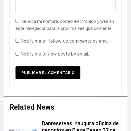
Guarda mi nombre, correo electrónico y web en
este navegador para la próxima vez que comente.
Notify me of follow-up comments by email.
Notify me of new posts by email.
Related News
Banreservas inaugura oficina de
negocios en Plaza Paseo 27 de