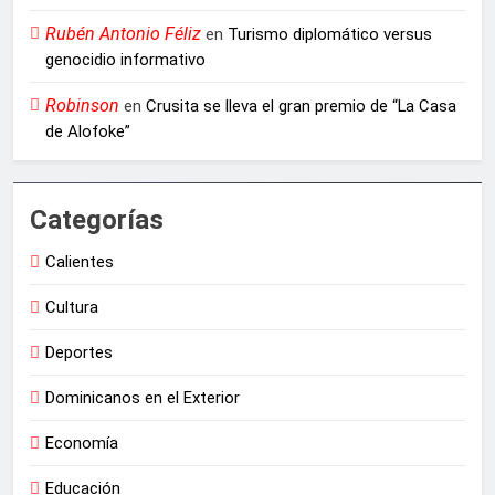
Rubén Antonio Féliz
en
Turismo diplomático versus
genocidio informativo
Robinson
en
Crusita se lleva el gran premio de “La Casa
de Alofoke”
Categorías
Calientes
Cultura
Deportes
Dominicanos en el Exterior
Economía
Educación