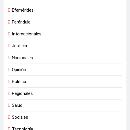
Efemérides
Farándula
Internacionales
Justicia
Nacionales
Opinión
Política
Regionales
Salud
Sociales
Tecnología