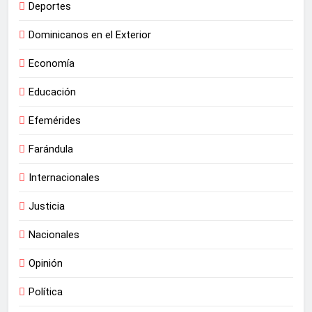
Deportes
Dominicanos en el Exterior
Economía
Educación
Efemérides
Farándula
Internacionales
Justicia
Nacionales
Opinión
Política