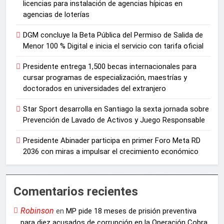
licencias para instalación de agencias hípicas en
agencias de loterías
DGM concluye la Beta Pública del Permiso de Salida de
Menor 100 % Digital e inicia el servicio con tarifa oficial
Presidente entrega 1,500 becas internacionales para
cursar programas de especialización, maestrías y
doctorados en universidades del extranjero
Star Sport desarrolla en Santiago la sexta jornada sobre
Prevención de Lavado de Activos y Juego Responsable
Presidente Abinader participa en primer Foro Meta RD
2036 con miras a impulsar el crecimiento económico
Comentarios recientes
Robinson
en
MP pide 18 meses de prisión preventiva
para diez acusados de corrupción en la Operación Cobra