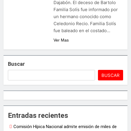
Dajabón. El deceso de Bartolo
Familia Solís fue informado por
un hermano conocido como
Celedonio Recio. Familia Solís
fue baleado en el costado…
Ver Mas
Buscar
BUSCAR
Entradas recientes
Comisión Hípica Nacional admite emisión de miles de