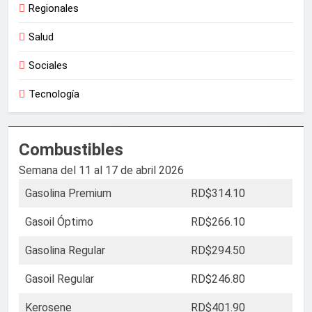
Regionales
Salud
Sociales
Tecnología
Combustibles
Semana del 11 al 17 de abril 2026
Gasolina Premium
RD$314.10
Gasoil Óptimo
RD$266.10
Gasolina Regular
RD$294.50
Gasoil Regular
RD$246.80
Kerosene
RD$401.90