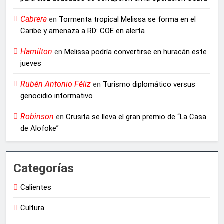
Cabrera
en
Tormenta tropical Melissa se forma en el
Caribe y amenaza a RD: COE en alerta
Hamilton
en
Melissa podría convertirse en huracán este
jueves
Rubén Antonio Féliz
en
Turismo diplomático versus
genocidio informativo
Robinson
en
Crusita se lleva el gran premio de “La Casa
de Alofoke”
Categorías
Calientes
Cultura