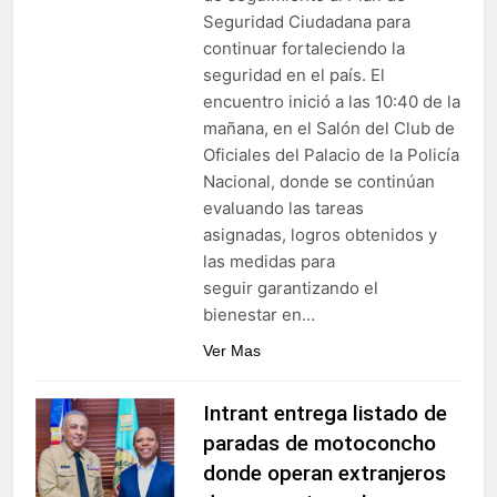
Seguridad Ciudadana para
continuar fortaleciendo la
seguridad en el país. El
encuentro inició a las 10:40 de la
mañana, en el Salón del Club de
Oficiales del Palacio de la Policía
Nacional, donde se continúan
evaluando las tareas
asignadas, logros obtenidos y
las medidas para
seguir garantizando el
bienestar en…
Ver Mas
Intrant entrega listado de
paradas de motoconcho
donde operan extranjeros