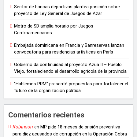
Sector de bancas deportivas plantea posición sobre
proyecto de Ley General de Juegos de Azar
Metro de SD amplía horario por Juegos
Centroamericanos
Embajada dominicana en Francia y Banreservas lanzan
convocatoria para residencias artísticas en París
Gobierno da continuidad al proyecto Azua II – Pueblo
Viejo, fortaleciendo el desarrollo agrícola de la provincia
”Hablemos PRM” presentó propuestas para fortalecer el
futuro de la organización política
Comentarios recientes
Robinson
en
MP pide 18 meses de prisión preventiva
para diez acusados de corrupción en la Operación Cobra