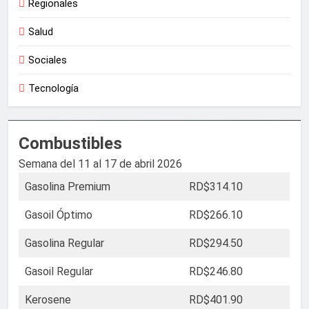
Regionales
Salud
Sociales
Tecnología
Combustibles
Semana del 11 al 17 de abril 2026
Gasolina Premium
RD$314.10
Gasoil Óptimo
RD$266.10
Gasolina Regular
RD$294.50
Gasoil Regular
RD$246.80
Kerosene
RD$401.90