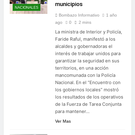
municipios
NACIONALES
Bombazo Informativo
1 año
ago
0
2 mins
La ministra de Interior y Policía,
Faride Raful, manifestó a los
alcaldes y gobernadoras el
interés de trabajar unidos para
garantizar la seguridad en sus
territorios, en una acción
mancomunada con la Policía
Nacional. En el “Encuentro con
los gobiernos locales” mostró
los resultados de los operativos
de la Fuerza de Tarea Conjunta
para mantener…
Ver Mas