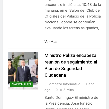
encuentro inició a las 10:48 de la
mañana, en el Salón del Club de
Oficiales del Palacio de la Policía
Nacional, donde se continúan
evaluando las tareas asignadas,
…
Ver Mas
Ministro Paliza encabeza
reunión de seguimiento al
Plan de Seguridad
Ciudadana
Bombazo Informativo
1 año
NACIONALES
ago
0
3 mins
Santo Domingo.- El ministro de
la Presidencia, José Ignacio