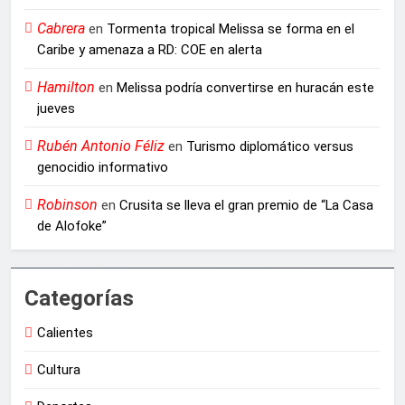
Cabrera
en
Tormenta tropical Melissa se forma en el
Caribe y amenaza a RD: COE en alerta
Hamilton
en
Melissa podría convertirse en huracán este
jueves
Rubén Antonio Féliz
en
Turismo diplomático versus
genocidio informativo
Robinson
en
Crusita se lleva el gran premio de “La Casa
de Alofoke”
Categorías
Calientes
Cultura