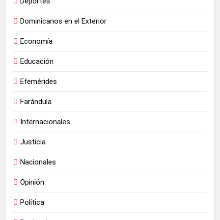
Deportes
Dominicanos en el Exterior
Economía
Educación
Efemérides
Farándula
Internacionales
Justicia
Nacionales
Opinión
Política