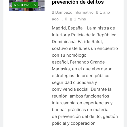
prevención de delitos
NACIONALES
Bombazo Informativo
1 año
ago
0
1 mins
Madrid, España.– La ministra de
Interior y Policía de la República
Dominicana, Faride Raful,
sostuvo este lunes un encuentro
con su homólogo
español, Fernando Grande-
Marlaska, en el que abordaron
estrategias de orden público,
seguridad ciudadana y
convivencia social. Durante la
reunión, ambos funcionarios
intercambiaron experiencias y
buenas prácticas en materia
de prevención del delito, gestión
policial y cooperación