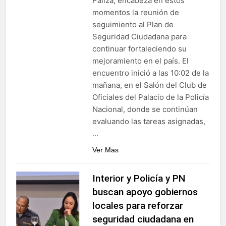
Paliza, encabeza en estos
momentos la reunión de
seguimiento al Plan de
Seguridad Ciudadana para
continuar fortaleciendo su
mejoramiento en el país. El
encuentro inició a las 10:02 de la
mañana, en el Salón del Club de
Oficiales del Palacio de la Policía
Nacional, donde se continúan
evaluando las tareas asignadas,
…
Ver Mas
Interior y Policía y PN
buscan apoyo gobiernos
locales para reforzar
seguridad ciudadana en