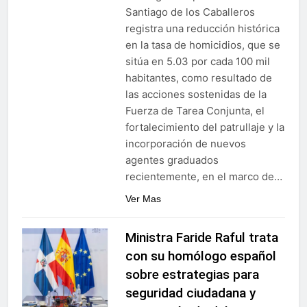
Santiago de los Caballeros
registra una reducción histórica
en la tasa de homicidios, que se
sitúa en 5.03 por cada 100 mil
habitantes, como resultado de
las acciones sostenidas de la
Fuerza de Tarea Conjunta, el
fortalecimiento del patrullaje y la
incorporación de nuevos
agentes graduados
recientemente, en el marco de…
Ver Mas
Ministra Faride Raful trata
con su homólogo español
sobre estrategias para
seguridad ciudadana y